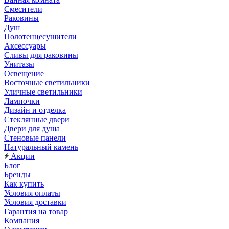
Смесители
Раковины
Душ
Полотенцесушители
Аксессуары
Сливы для раковины
Унитазы
Освещение
Восточные светильники
Уличные светильники
Лампочки
Дизайн и отделка
Стеклянные двери
Двери для душа
Стеновые панели
Натуральный камень
Акции
Блог
Бренды
Как купить
Условия оплаты
Условия доставки
Гарантия на товар
Компания