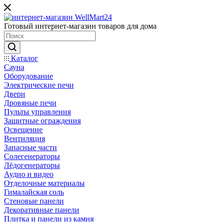
Готовый интернет-магазин товаров для дома
Каталог
Сауна
Оборудование
Электрические печи
Двери
Дровяные печи
Пульты управления
Защитные ограждения
Освещение
Вентиляция
Запасные части
Солегенераторы
Лёдогенераторы
Аудио и видео
Отделочные материалы
Гималайская соль
Стеновые панели
Декоративные панели
Плитка и панели из камня