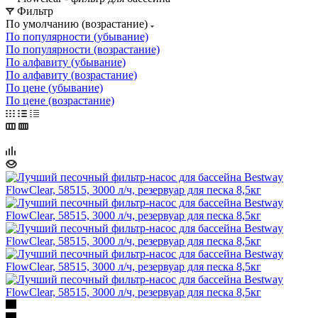
Фильтр
По умолчанию (возрастание)
По популярности (убывание)
По популярности (возрастание)
По алфавиту (убывание)
По алфавиту (возрастание)
По цене (убывание)
По цене (возрастание)