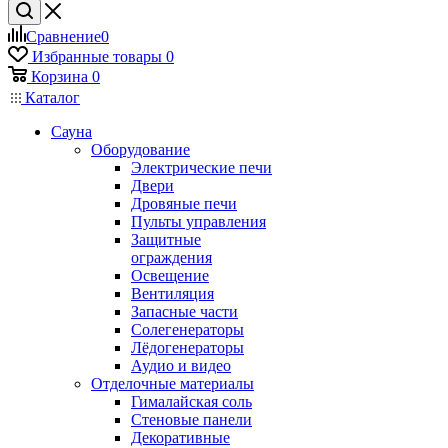
Сравнение
0
Избранные товары
0
Корзина
0
Каталог
Сауна
Оборудование
Электрические печи
Двери
Дровяные печи
Пульты управления
Защитные
ограждения
Освещение
Вентиляция
Запасные части
Солегенераторы
Лёдогенераторы
Аудио и видео
Отделочные материалы
Гималайская соль
Стеновые панели
Декоративные