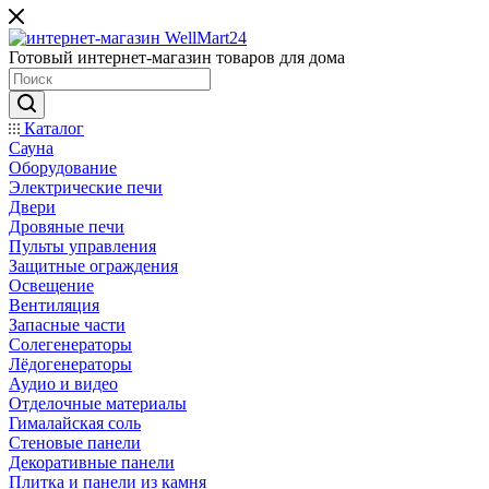
Готовый интернет-магазин товаров для дома
Каталог
Сауна
Оборудование
Электрические печи
Двери
Дровяные печи
Пульты управления
Защитные ограждения
Освещение
Вентиляция
Запасные части
Солегенераторы
Лёдогенераторы
Аудио и видео
Отделочные материалы
Гималайская соль
Стеновые панели
Декоративные панели
Плитка и панели из камня