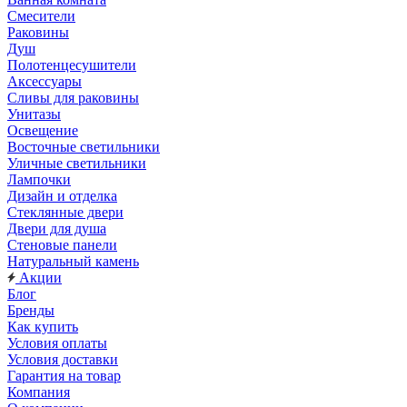
Смесители
Раковины
Душ
Полотенцесушители
Аксессуары
Сливы для раковины
Унитазы
Освещение
Восточные светильники
Уличные светильники
Лампочки
Дизайн и отделка
Стеклянные двери
Двери для душа
Стеновые панели
Натуральный камень
Акции
Блог
Бренды
Как купить
Условия оплаты
Условия доставки
Гарантия на товар
Компания