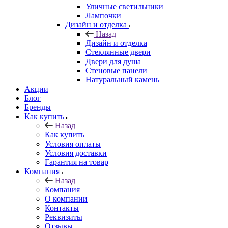
Уличные светильники
Лампочки
Дизайн и отделка
Назад
Дизайн и отделка
Стеклянные двери
Двери для душа
Стеновые панели
Натуральный камень
Акции
Блог
Бренды
Как купить
Назад
Как купить
Условия оплаты
Условия доставки
Гарантия на товар
Компания
Назад
Компания
О компании
Контакты
Реквизиты
Отзывы