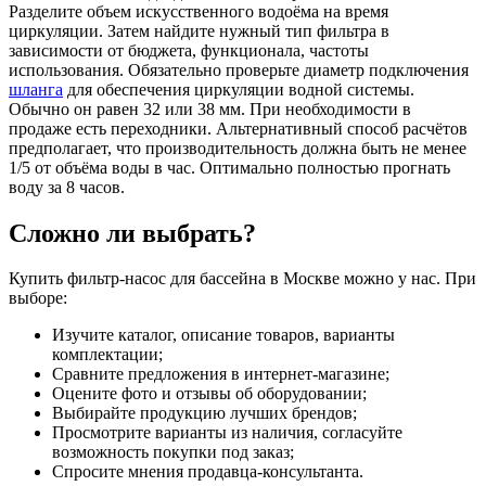
Разделите объем искусственного водоёма на время
циркуляции. Затем найдите нужный тип фильтра в
зависимости от бюджета, функционала, частоты
использования. Обязательно проверьте диаметр подключения
шланга
для обеспечения циркуляции водной системы.
Обычно он равен 32 или 38 мм. При необходимости в
продаже есть переходники. Альтернативный способ расчётов
предполагает, что производительность должна быть не менее
1/5 от объёма воды в час. Оптимально полностью прогнать
воду за 8 часов.
Сложно ли выбрать?
Купить фильтр-насос для бассейна в Москве можно у нас. При
выборе:
Изучите каталог, описание товаров, варианты
комплектации;
Сравните предложения в интернет-магазине;
Оцените фото и отзывы об оборудовании;
Выбирайте продукцию лучших брендов;
Просмотрите варианты из наличия, согласуйте
возможность покупки под заказ;
Спросите мнения продавца-консультанта.