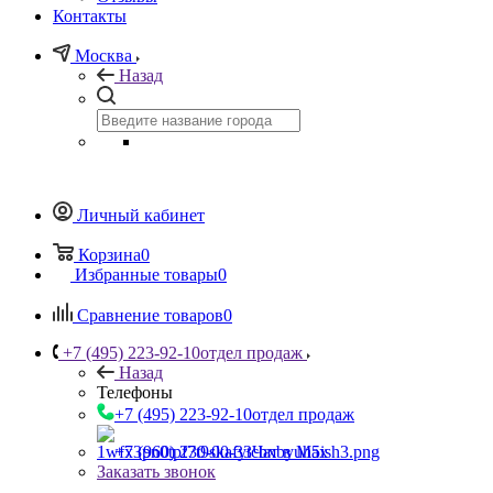
Контакты
Москва
Назад
Личный кабинет
Корзина
0
Избранные товары
0
Сравнение товаров
0
+7 (495) 223-92-10
отдел продаж
Назад
Телефоны
+7 (495) 223-92-10
отдел продаж
+7 (960) 230-00-33
Чат в Max
Заказать звонок