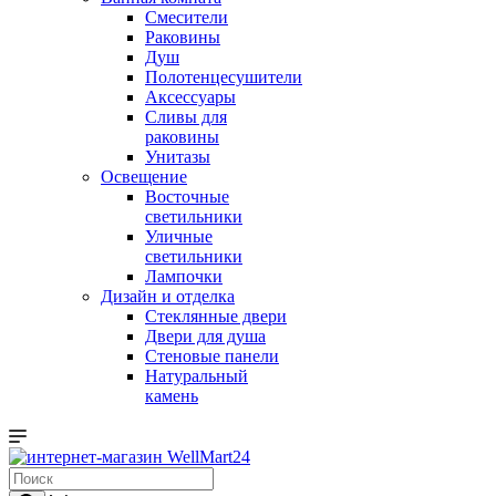
Смесители
Раковины
Душ
Полотенцесушители
Аксессуары
Сливы для
раковины
Унитазы
Освещение
Восточные
светильники
Уличные
светильники
Лампочки
Дизайн и отделка
Стеклянные двери
Двери для душа
Стеновые панели
Натуральный
камень