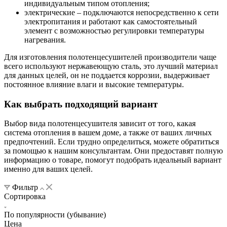
индивидуальным типом отопления;
электрические – подключаются непосредственно к сети
электропитания и работают как самостоятельный
элемент с возможностью регулировки температуры
нагревания.
Для изготовления полотенцесушителей производители чаще
всего используют нержавеющую сталь, это лучший материал
для данных целей, он не поддается коррозии, выдерживает
постоянное влияние влаги и высокие температуры.
Как выбрать подходящий вариант
Выбор вида полотенцесушителя зависит от того, какая
система отопления в вашем доме, а также от ваших личных
предпочтений. Если трудно определиться, можете обратиться
за помощью к нашим консультантам. Они предоставят полную
информацию о товаре, помогут подобрать идеальный вариант
именно для ваших целей.
Фильтр
Сортировка
По популярности (убывание)
Цена