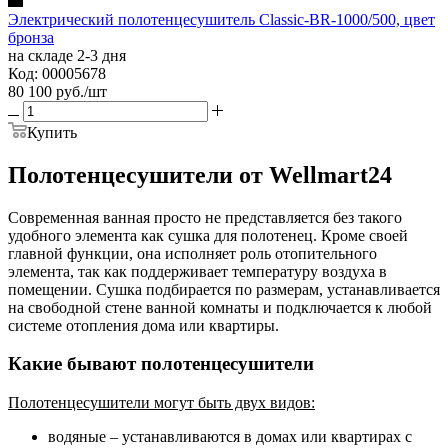
Электрический полотенцесушитель Classic-BR-1000/500, цвет
бронза
на складе 2-3 дня
Код: 00005678
80 100
руб.
/шт
Купить
Полотенцесушители от Wellmart24
Современная ванная просто не представляется без такого
удобного элемента как сушка для полотенец. Кроме своей
главной функции, она исполняет роль отопительного
элемента, так как поддерживает температуру воздуха в
помещении. Сушка подбирается по размерам, устанавливается
на свободной стене ванной комнаты и подключается к любой
системе отопления дома или квартиры.
Какие бывают полотенцесушители
Полотенцесушители могут быть двух видов:
водяные – устанавливаются в домах или квартирах с