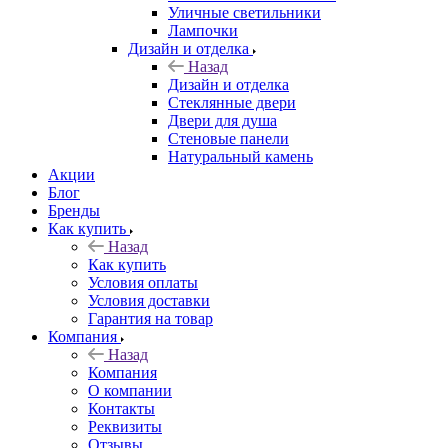
Уличные светильники
Лампочки
Дизайн и отделка
Назад
Дизайн и отделка
Стеклянные двери
Двери для душа
Стеновые панели
Натуральный камень
Акции
Блог
Бренды
Как купить
Назад
Как купить
Условия оплаты
Условия доставки
Гарантия на товар
Компания
Назад
Компания
О компании
Контакты
Реквизиты
Отзывы