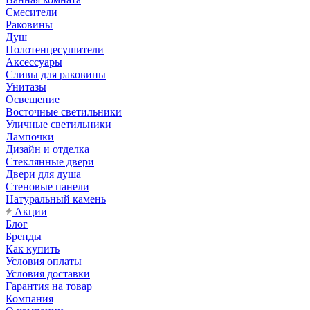
Смесители
Раковины
Душ
Полотенцесушители
Аксессуары
Сливы для раковины
Унитазы
Освещение
Восточные светильники
Уличные светильники
Лампочки
Дизайн и отделка
Стеклянные двери
Двери для душа
Стеновые панели
Натуральный камень
Акции
Блог
Бренды
Как купить
Условия оплаты
Условия доставки
Гарантия на товар
Компания