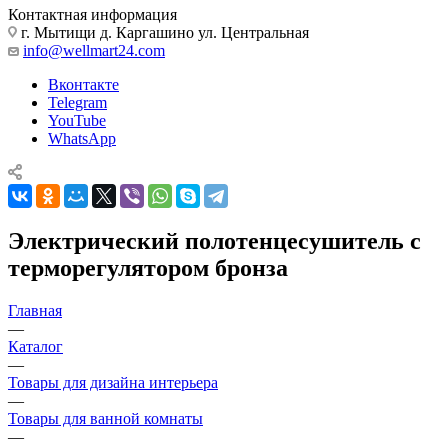
Контактная информация
г. Мытищи д. Каргашино ул. Центральная
info@wellmart24.com
Вконтакте
Telegram
YouTube
WhatsApp
Электрический полотенцесушитель с
терморегулятором бронза
Главная
—
Каталог
—
Товары для дизайна интерьера
—
Товары для ванной комнаты
—