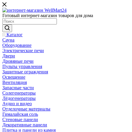
Готовый интернет-магазин товаров для дома
Каталог
Сауна
Оборудование
Электрические печи
Двери
Дровяные печи
Пульты управления
Защитные ограждения
Освещение
Вентиляция
Запасные части
Солегенераторы
Лёдогенераторы
Аудио и видео
Отделочные материалы
Гималайская соль
Стеновые панели
Декоративные панели
Плитка и панели из камня