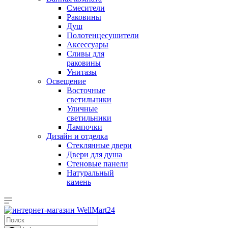
Смесители
Раковины
Душ
Полотенцесушители
Аксессуары
Сливы для
раковины
Унитазы
Освещение
Восточные
светильники
Уличные
светильники
Лампочки
Дизайн и отделка
Стеклянные двери
Двери для душа
Стеновые панели
Натуральный
камень