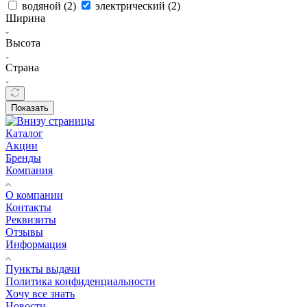
водяной (
2
)
электрический (
2
)
Ширина
Высота
Страна
Показать
Каталог
Акции
Бренды
Компания
О компании
Контакты
Реквизиты
Отзывы
Информация
Пункты выдачи
Политика конфиденциальности
Хочу все знать
Новости