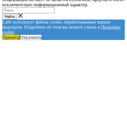
исключительно информационный характер.
Найти
Сайт использует файлы cookie, обрабатываемые вашим
браузером. Подробнее об этом вы можете узнать в
Политике
cookie
.
Принять
Отклонить