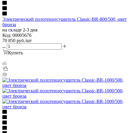
Электрический полотенцесушитель Classic-BR-800/500, цвет
бронза
на складе 2-3 дня
Код: 00005676
70 850
руб.
/шт
Купить