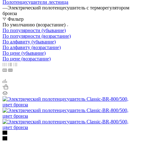
Полотенцесушители лестница
—
Электрический полотенцесушитель с терморегулятором
бронза
Фильтр
По умолчанию (возрастание)
По популярности (убывание)
По популярности (возрастание)
По алфавиту (убывание)
По алфавиту (возрастание)
По цене (убывание)
По цене (возрастание)