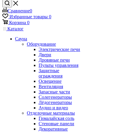
Сравнение
0
Избранные товары
0
Корзина
0
Каталог
Сауна
Оборудование
Электрические печи
Двери
Дровяные печи
Пульты управления
Защитные
ограждения
Освещение
Вентиляция
Запасные части
Солегенераторы
Лёдогенераторы
Аудио и видео
Отделочные материалы
Гималайская соль
Стеновые панели
Декоративные