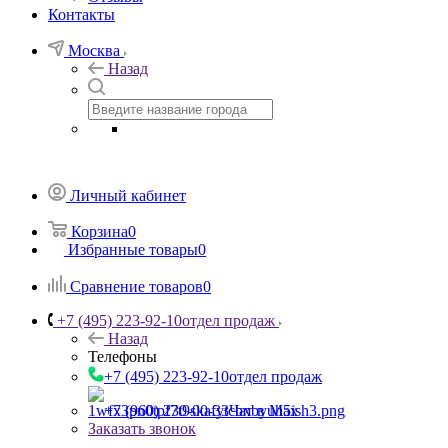
Контакты
Москва
Назад
Личный кабинет
Корзина
0
Избранные товары
0
Сравнение товаров
0
+7 (495) 223-92-10
отдел продаж
Назад
Телефоны
+7 (495) 223-92-10
отдел продаж
+7 (960) 230-00-33
Чат в Max
Заказать звонок