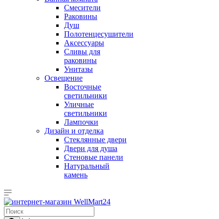
Смесители
Раковины
Душ
Полотенцесушители
Аксессуары
Сливы для
раковины
Унитазы
Освещение
Восточные
светильники
Уличные
светильники
Лампочки
Дизайн и отделка
Стеклянные двери
Двери для душа
Стеновые панели
Натуральный
камень