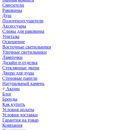
Смесители
Раковины
Душ
Полотенцесушители
Аксессуары
Сливы для раковины
Унитазы
Освещение
Восточные светильники
Уличные светильники
Лампочки
Дизайн и отделка
Стеклянные двери
Двери для душа
Стеновые панели
Натуральный камень
Акции
Блог
Бренды
Как купить
Условия оплаты
Условия доставки
Гарантия на товар
Компания