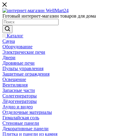
Готовый интернет-магазин товаров для дома
Каталог
Сауна
Оборудование
Электрические печи
Двери
Дровяные печи
Пульты управления
Защитные ограждения
Освещение
Вентиляция
Запасные части
Солегенераторы
Лёдогенераторы
Аудио и видео
Отделочные материалы
Гималайская соль
Стеновые панели
Декоративные панели
Плитка и панели из камня