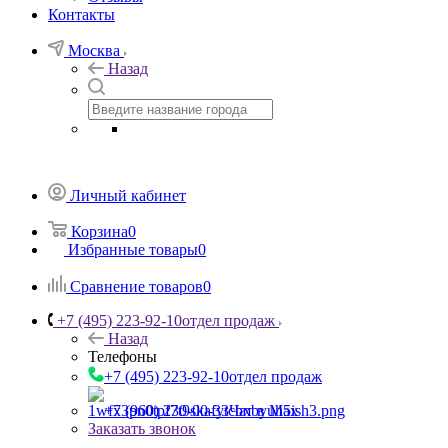
Контакты
Москва
Назад
Личный кабинет
Корзина
0
Избранные товары
0
Сравнение товаров
0
+7 (495) 223-92-10
отдел продаж
Назад
Телефоны
+7 (495) 223-92-10
отдел продаж
+7 (960) 230-00-33
Чат в Max
Заказать звонок