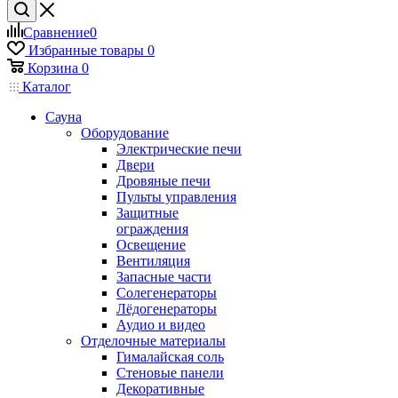
Сравнение
0
Избранные товары
0
Корзина
0
Каталог
Сауна
Оборудование
Электрические печи
Двери
Дровяные печи
Пульты управления
Защитные
ограждения
Освещение
Вентиляция
Запасные части
Солегенераторы
Лёдогенераторы
Аудио и видео
Отделочные материалы
Гималайская соль
Стеновые панели
Декоративные