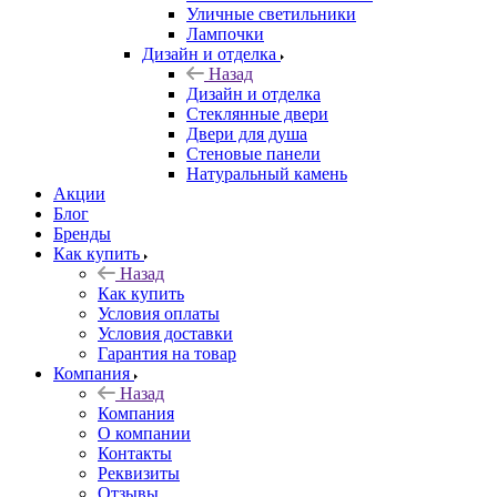
Уличные светильники
Лампочки
Дизайн и отделка
Назад
Дизайн и отделка
Стеклянные двери
Двери для душа
Стеновые панели
Натуральный камень
Акции
Блог
Бренды
Как купить
Назад
Как купить
Условия оплаты
Условия доставки
Гарантия на товар
Компания
Назад
Компания
О компании
Контакты
Реквизиты
Отзывы