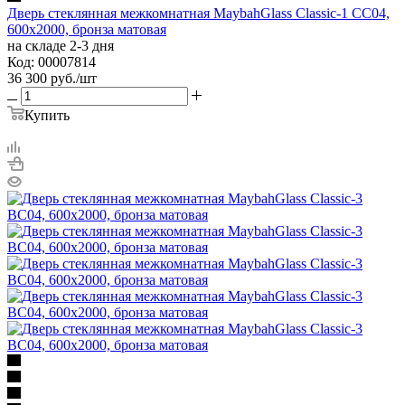
Дверь стеклянная межкомнатная MaybahGlass Classic-1 CC04,
600х2000, бронза матовая
на складе 2-3 дня
Код: 00007814
36 300
руб.
/шт
Купить