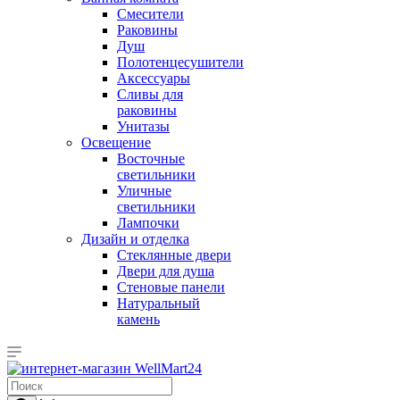
Смесители
Раковины
Душ
Полотенцесушители
Аксессуары
Сливы для
раковины
Унитазы
Освещение
Восточные
светильники
Уличные
светильники
Лампочки
Дизайн и отделка
Стеклянные двери
Двери для душа
Стеновые панели
Натуральный
камень