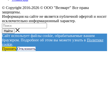
© Сopyright 2016-2026 © ООО "Велмарт" Все права
защищены.
Информация на сайте не является публичной офертой и носит
исключительно информационный характер.
Найти
Сайт использует файлы cookie, обрабатываемые вашим
браузером. Подробнее об этом вы можете узнать в
Политике
cookie
.
Принять
Отклонить