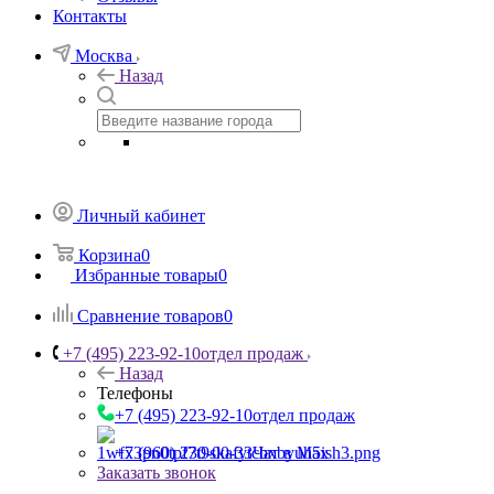
Контакты
Москва
Назад
Личный кабинет
Корзина
0
Избранные товары
0
Сравнение товаров
0
+7 (495) 223-92-10
отдел продаж
Назад
Телефоны
+7 (495) 223-92-10
отдел продаж
+7 (960) 230-00-33
Чат в Max
Заказать звонок