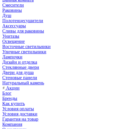
Смесители
Раковины
Душ
Полотенцесушители
Аксессуары
Сливы для раковины
Унитазы
Освещение
Восточные светильники
Уличные светильники
Лампочки
Дизайн и отделка
Стеклянные двери
Двери для душа
Стеновые панели
Натуральный камень
Акции
Блог
Бренды
Как купить
Условия оплаты
Условия доставки
Гарантия на товар
Компания