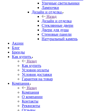
Уличные светильники
Лампочки
Дизайн и отделка
Назад
Дизайн и отделка
Стеклянные двери
Двери для душа
Стеновые панели
Натуральный камень
Акции
Блог
Бренды
Как купить
Назад
Как купить
Условия оплаты
Условия доставки
Гарантия на товар
Компания
Назад
Компания
О компании
Контакты
Реквизиты
Отзывы