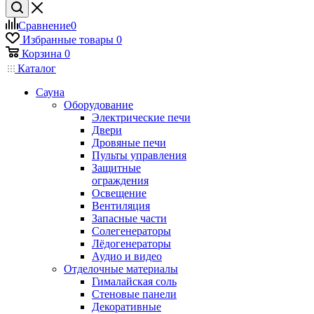
Сравнение
0
Избранные товары
0
Корзина
0
Каталог
Сауна
Оборудование
Электрические печи
Двери
Дровяные печи
Пульты управления
Защитные
ограждения
Освещение
Вентиляция
Запасные части
Солегенераторы
Лёдогенераторы
Аудио и видео
Отделочные материалы
Гималайская соль
Стеновые панели
Декоративные