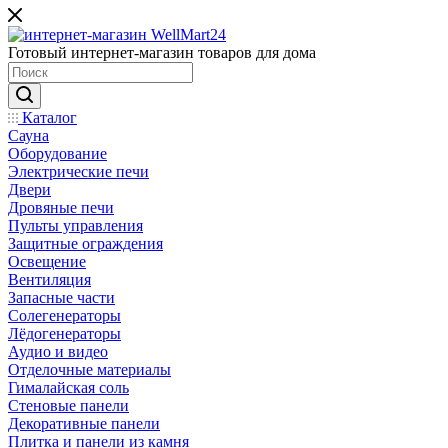
Готовый интернет-магазин товаров для дома
Каталог
Сауна
Оборудование
Электрические печи
Двери
Дровяные печи
Пульты управления
Защитные ограждения
Освещение
Вентиляция
Запасные части
Солегенераторы
Лёдогенераторы
Аудио и видео
Отделочные материалы
Гималайская соль
Стеновые панели
Декоративные панели
Плитка и панели из камня