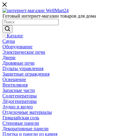
Готовый интернет-магазин товаров для дома
Каталог
Сауна
Оборудование
Электрические печи
Двери
Дровяные печи
Пульты управления
Защитные ограждения
Освещение
Вентиляция
Запасные части
Солегенераторы
Лёдогенераторы
Аудио и видео
Отделочные материалы
Гималайская соль
Стеновые панели
Декоративные панели
Плитка и панели из камня