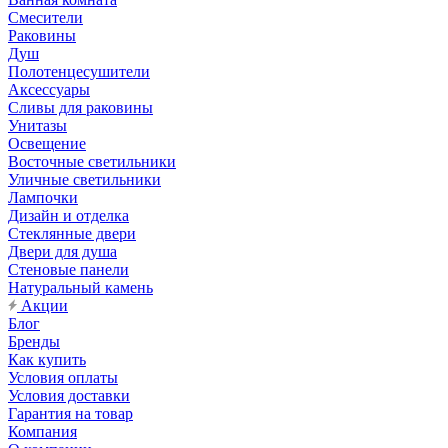
Смесители
Раковины
Душ
Полотенцесушители
Аксессуары
Сливы для раковины
Унитазы
Освещение
Восточные светильники
Уличные светильники
Лампочки
Дизайн и отделка
Стеклянные двери
Двери для душа
Стеновые панели
Натуральный камень
Акции
Блог
Бренды
Как купить
Условия оплаты
Условия доставки
Гарантия на товар
Компания