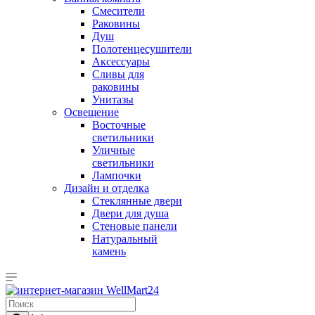
Смесители
Раковины
Душ
Полотенцесушители
Аксессуары
Сливы для
раковины
Унитазы
Освещение
Восточные
светильники
Уличные
светильники
Лампочки
Дизайн и отделка
Стеклянные двери
Двери для душа
Стеновые панели
Натуральный
камень