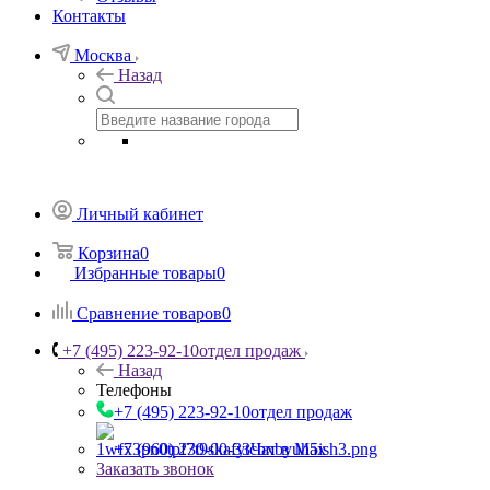
Контакты
Москва
Назад
Личный кабинет
Корзина
0
Избранные товары
0
Сравнение товаров
0
+7 (495) 223-92-10
отдел продаж
Назад
Телефоны
+7 (495) 223-92-10
отдел продаж
+7 (960) 230-00-33
Чат в Max
Заказать звонок