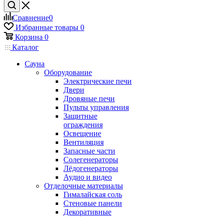
Сравнение
0
Избранные товары
0
Корзина
0
Каталог
Сауна
Оборудование
Электрические печи
Двери
Дровяные печи
Пульты управления
Защитные
ограждения
Освещение
Вентиляция
Запасные части
Солегенераторы
Лёдогенераторы
Аудио и видео
Отделочные материалы
Гималайская соль
Стеновые панели
Декоративные