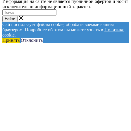
Информация на сайте не является публичной офертой и носит
исключительно информационный характер.
Найти
Сайт использует файлы cookie, обрабатываемые вашим
браузером. Подробнее об этом вы можете узнать в
Политике
cookie
.
Принять
Отклонить