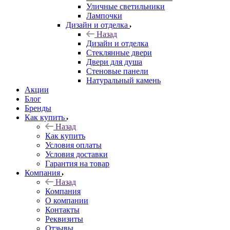
Уличные светильники
Лампочки
Дизайн и отделка
Назад
Дизайн и отделка
Стеклянные двери
Двери для душа
Стеновые панели
Натуральный камень
Акции
Блог
Бренды
Как купить
Назад
Как купить
Условия оплаты
Условия доставки
Гарантия на товар
Компания
Назад
Компания
О компании
Контакты
Реквизиты
Отзывы