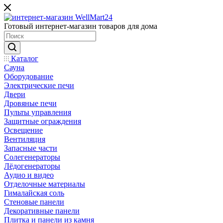
Готовый интернет-магазин товаров для дома
Каталог
Сауна
Оборудование
Электрические печи
Двери
Дровяные печи
Пульты управления
Защитные ограждения
Освещение
Вентиляция
Запасные части
Солегенераторы
Лёдогенераторы
Аудио и видео
Отделочные материалы
Гималайская соль
Стеновые панели
Декоративные панели
Плитка и панели из камня