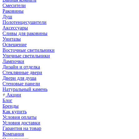
Смесители
Раковины
Душ
Полотенцесушители
Аксессуары
Сливы для раковины
Унитазы
Освещение
Восточные светильники
Уличные светильники
Лампочки
Дизайн и отделка
Стеклянные двери
Двери для душа
Стеновые панели
Натуральный камень
Акции
Блог
Бренды
Как купить
Условия оплаты
Условия доставки
Гарантия на товар
Компания