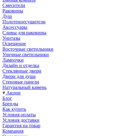
Смесители
Раковины
Душ
Полотенцесушители
Аксессуары
Сливы для раковины
Унитазы
Освещение
Восточные светильники
Уличные светильники
Лампочки
Дизайн и отделка
Стеклянные двери
Двери для душа
Стеновые панели
Натуральный камень
Акции
Блог
Бренды
Как купить
Условия оплаты
Условия доставки
Гарантия на товар
Компания