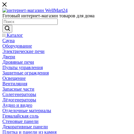
Готовый интернет-магазин товаров для дома
Каталог
Сауна
Оборудование
Электрические печи
Двери
Дровяные печи
Пульты управления
Защитные ограждения
Освещение
Вентиляция
Запасные части
Солегенераторы
Лёдогенераторы
Аудио и видео
Отделочные материалы
Гималайская соль
Стеновые панели
Декоративные панели
Плитка и панели из камня