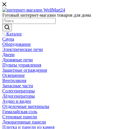
Готовый интернет-магазин товаров для дома
Каталог
Сауна
Оборудование
Электрические печи
Двери
Дровяные печи
Пульты управления
Защитные ограждения
Освещение
Вентиляция
Запасные части
Солегенераторы
Лёдогенераторы
Аудио и видео
Отделочные материалы
Гималайская соль
Стеновые панели
Декоративные панели
Плитка и панели из камня