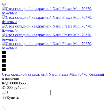
Стол складной квадратный Nardi Frasca Mini 70*70, бежевый
в наличии
Код: 00003555
31 000
руб.
/шт
Купить