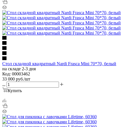
Стол складной квадратный Nardi Frasca Mini 70*70, белый
на складе 2-3 дня
Код: 00003462
33 000
руб.
/шт
Купить