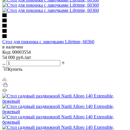
Стол для пикника с лавочками Lifetime, 60360
в наличии
Код: 00003554
54 000
руб.
/шт
Купить