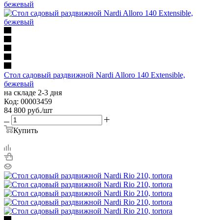
Стол садовый раздвижной Nardi Alloro 140 Extensible,
бежевый
на складе 2-3 дня
Код: 00003459
84 800
руб.
/шт
Купить