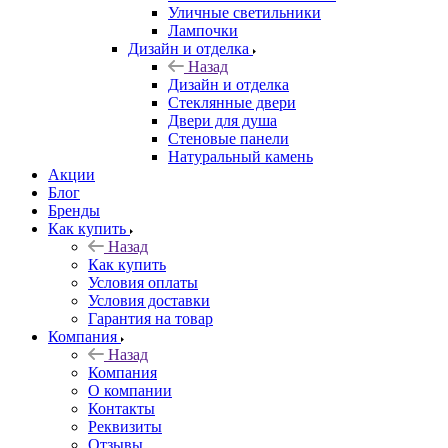
Уличные светильники
Лампочки
Дизайн и отделка
Назад
Дизайн и отделка
Стеклянные двери
Двери для душа
Стеновые панели
Натуральный камень
Акции
Блог
Бренды
Как купить
Назад
Как купить
Условия оплаты
Условия доставки
Гарантия на товар
Компания
Назад
Компания
О компании
Контакты
Реквизиты
Отзывы