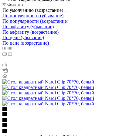
Фильтр
По умолчанию (возрастание)
По популярности (убывание)
По популярности (возрастание)
По алфавиту (убывание)
По алфавиту (возрастание)
По цене (убывание)
По цене (возрастание)