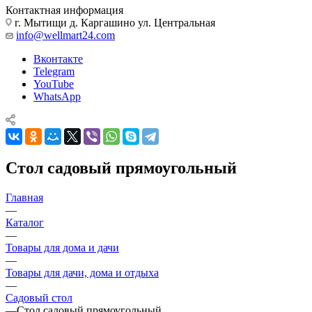
Контактная информация
г. Мытищи д. Каргашино ул. Центральная
info@wellmart24.com
Вконтакте
Telegram
YouTube
WhatsApp
Стол садовый прямоугольный
Главная
—
Каталог
—
Товары для дома и дачи
—
Товары для дачи, дома и отдыха
—
Садовый стол
—
Стол садовый прямоугольный