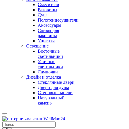
Смесители
Раковины
Душ
Полотенцесушители
Аксессуары
Сливы для
раковины
Унитазы
Освещение
Восточные
светильники
Уличные
светильники
Лампочки
Дизайн и отделка
Стеклянные двери
Двери для душа
Стеновые панели
Натуральный
камень