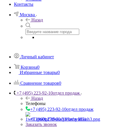
Контакты
Москва
Назад
Личный кабинет
Корзина
0
Избранные товары
0
Сравнение товаров
0
+7 (495) 223-92-10
отдел продаж
Назад
Телефоны
+7 (495) 223-92-10
отдел продаж
+7 (960) 230-00-33
Чат в Max
Заказать звонок