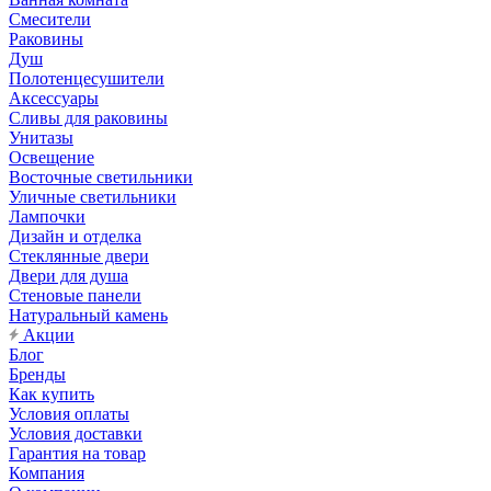
Смесители
Раковины
Душ
Полотенцесушители
Аксессуары
Сливы для раковины
Унитазы
Освещение
Восточные светильники
Уличные светильники
Лампочки
Дизайн и отделка
Стеклянные двери
Двери для душа
Стеновые панели
Натуральный камень
Акции
Блог
Бренды
Как купить
Условия оплаты
Условия доставки
Гарантия на товар
Компания