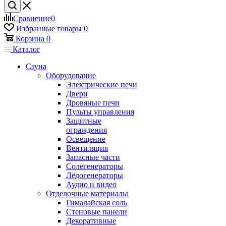
Сравнение
0
Избранные товары
0
Корзина
0
Каталог
Сауна
Оборудование
Электрические печи
Двери
Дровяные печи
Пульты управления
Защитные
ограждения
Освещение
Вентиляция
Запасные части
Солегенераторы
Лёдогенераторы
Аудио и видео
Отделочные материалы
Гималайская соль
Стеновые панели
Декоративные