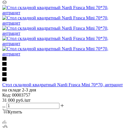
Стол складной квадратный Nardi Frasca Mini 70*70, антрацит
на складе 2-3 дня
Код: 00003757
31 000
руб.
/шт
Купить