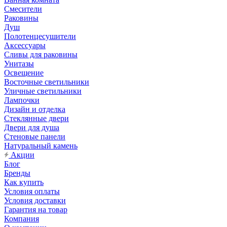
Смесители
Раковины
Душ
Полотенцесушители
Аксессуары
Сливы для раковины
Унитазы
Освещение
Восточные светильники
Уличные светильники
Лампочки
Дизайн и отделка
Стеклянные двери
Двери для душа
Стеновые панели
Натуральный камень
Акции
Блог
Бренды
Как купить
Условия оплаты
Условия доставки
Гарантия на товар
Компания