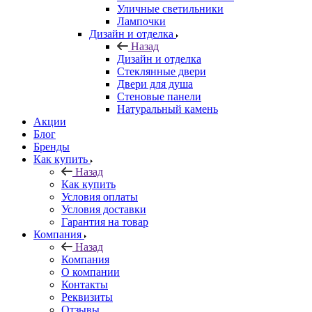
Уличные светильники
Лампочки
Дизайн и отделка
Назад
Дизайн и отделка
Стеклянные двери
Двери для душа
Стеновые панели
Натуральный камень
Акции
Блог
Бренды
Как купить
Назад
Как купить
Условия оплаты
Условия доставки
Гарантия на товар
Компания
Назад
Компания
О компании
Контакты
Реквизиты
Отзывы