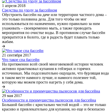
1 апреля 2018
Средства по уходу за бассейном
Обустроить бассейн на даче или территории частного дома –
это только половина дела. Для того чтобы он мог
использоваться по назначению, нужно правильно за ним
ухаживать – своевременно мыть, а также проводить
мероприятия по очистке воды. В противном случае бассейн
превратится в болото, где в радость будет плавать только
жабам.
21 сентября 2017
Что такое спа бассейн
На протяжении всей своей многовековой истории человек
активно практиковал купания в гейзерах и горячих
источниках. Мы подсознательно ощущали, что бурлящая вода
в таком месте намного лучше, и намного полезнее той,
которую мы можем просто нагреть у себя дома.
29 мая 2017
Особенности и преимущества пылесосов для бассейна
Большой бассейн с кристально чистой водой – это не только
красиво и привлекательно для купания, но еще и безопасно