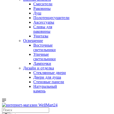
Смесители
Раковины
Душ
Полотенцесушители
Аксессуары
Сливы для
раковины
Унитазы
Освещение
Восточные
светильники
Уличные
светильники
Лампочки
Дизайн и отделка
Стеклянные двери
Двери для душа
Стеновые панели
Натуральный
камень