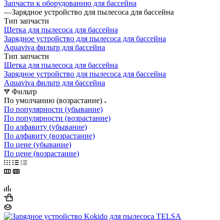
Запчасти к оборудованию для бассейна
—
Зарядное устройство для пылесоса для бассейна
Тип запчасти
Щетка для пылесоса для бассейна
Зарядное устройство для пылесоса для бассейна
Aquaviva фильтр для бассейна
Тип запчасти
Щетка для пылесоса для бассейна
Зарядное устройство для пылесоса для бассейна
Aquaviva фильтр для бассейна
Фильтр
По умолчанию (возрастание)
По популярности (убывание)
По популярности (возрастание)
По алфавиту (убывание)
По алфавиту (возрастание)
По цене (убывание)
По цене (возрастание)