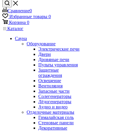
Сравнение
0
Избранные товары
0
Корзина
0
Каталог
Сауна
Оборудование
Электрические печи
Двери
Дровяные печи
Пульты управления
Защитные
ограждения
Освещение
Вентиляция
Запасные части
Солегенераторы
Лёдогенераторы
Аудио и видео
Отделочные материалы
Гималайская соль
Стеновые панели
Декоративные