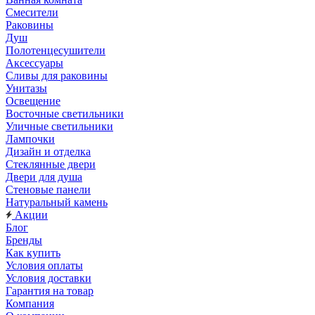
Смесители
Раковины
Душ
Полотенцесушители
Аксессуары
Сливы для раковины
Унитазы
Освещение
Восточные светильники
Уличные светильники
Лампочки
Дизайн и отделка
Стеклянные двери
Двери для душа
Стеновые панели
Натуральный камень
Акции
Блог
Бренды
Как купить
Условия оплаты
Условия доставки
Гарантия на товар
Компания