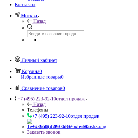
Контакты
Москва
Назад
Личный кабинет
Корзина
0
Избранные товары
0
Сравнение товаров
0
+7 (495) 223-92-10
отдел продаж
Назад
Телефоны
+7 (495) 223-92-10
отдел продаж
+7 (960) 230-00-33
Чат в Max
Заказать звонок