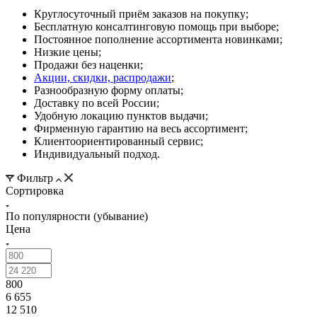
Круглосуточный приём заказов на покупку;
Бесплатную консалтинговую помощь при выборе;
Постоянное пополнение ассортимента новинками;
Низкие цены;
Продажи без наценки;
Акции, скидки, распродажи
;
Разнообразную форму оплаты;
Доставку по всей России;
Удобную локацию пунктов выдачи;
Фирменную гарантию на весь ассортимент;
Клиентоориентированный сервис;
Индивидуальный подход.
Фильтр
Сортировка
По популярности (убывание)
Цена
800
6 655
12 510