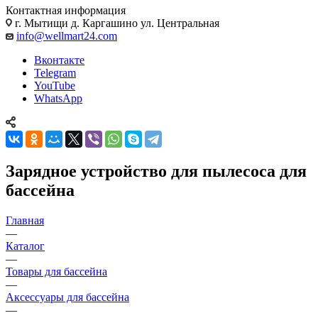
Контактная информация
г. Мытищи д. Каргашино ул. Центральная
info@wellmart24.com
Вконтакте
Telegram
YouTube
WhatsApp
Зарядное устройство для пылесоса для
бассейна
Главная
—
Каталог
—
Товары для бассейна
—
Аксессуары для бассейна
—