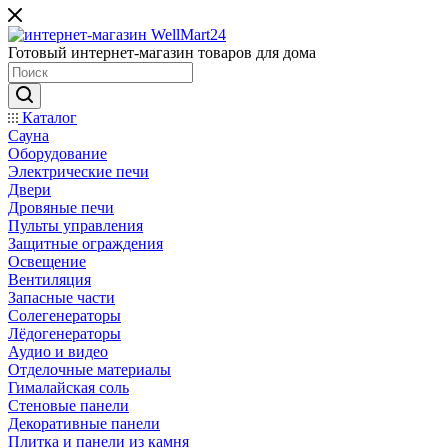
Готовый интернет-магазин товаров для дома
Каталог
Сауна
Оборудование
Электрические печи
Двери
Дровяные печи
Пульты управления
Защитные ограждения
Освещение
Вентиляция
Запасные части
Солегенераторы
Лёдогенераторы
Аудио и видео
Отделочные материалы
Гималайская соль
Стеновые панели
Декоративные панели
Плитка и панели из камня