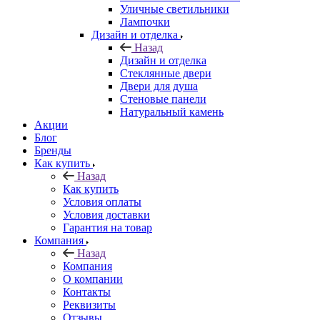
Уличные светильники
Лампочки
Дизайн и отделка
Назад
Дизайн и отделка
Стеклянные двери
Двери для душа
Стеновые панели
Натуральный камень
Акции
Блог
Бренды
Как купить
Назад
Как купить
Условия оплаты
Условия доставки
Гарантия на товар
Компания
Назад
Компания
О компании
Контакты
Реквизиты
Отзывы