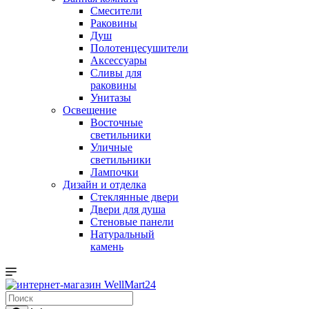
Смесители
Раковины
Душ
Полотенцесушители
Аксессуары
Сливы для
раковины
Унитазы
Освещение
Восточные
светильники
Уличные
светильники
Лампочки
Дизайн и отделка
Стеклянные двери
Двери для душа
Стеновые панели
Натуральный
камень