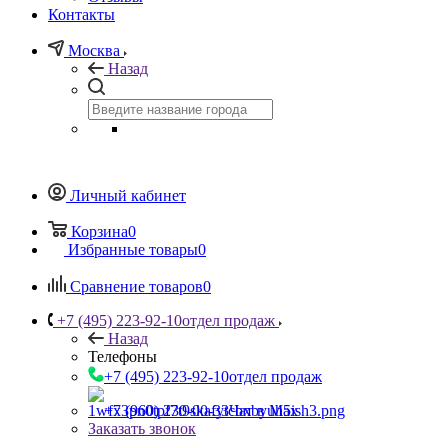
Контакты
Москва
Назад
Личный кабинет
Корзина
0
Избранные товары
0
Сравнение товаров
0
+7 (495) 223-92-10
отдел продаж
Назад
Телефоны
+7 (495) 223-92-10
отдел продаж
+7 (960) 230-00-33
Чат в Max
Заказать звонок