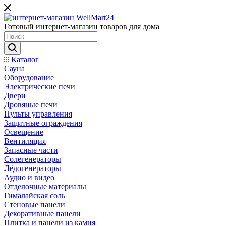
Готовый интернет-магазин товаров для дома
Каталог
Сауна
Оборудование
Электрические печи
Двери
Дровяные печи
Пульты управления
Защитные ограждения
Освещение
Вентиляция
Запасные части
Солегенераторы
Лёдогенераторы
Аудио и видео
Отделочные материалы
Гималайская соль
Стеновые панели
Декоративные панели
Плитка и панели из камня