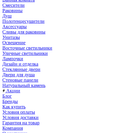
Смесители
Раковины
Душ
Полотенцесушители
Аксессуары
Сливы для раковины
Унитазы
Освещение
Восточные светильники
Уличные светильники
Лампочки
Дизайн и отделка
Стеклянные двери
Двери для душа
Стеновые панели
Натуральный камень
Акции
Блог
Бренды
Как купить
Условия оплаты
Условия доставки
Гарантия на товар
Компания