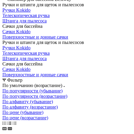
Ручки и штанги для щеток и пылесосов
Ручки Kokido
Телескопическая ручка
Штанга для пылесоса
Сачки для бассейна
Сачки Kokido
Поверхностные и донные сачки
Ручки и штанги для щеток и пылесосов
Ручки Kokido
Телескопическая ручка
Штанга для пылесоса
Сачки для бассейна
Сачки Kokido
Поверхностные и донные сачки
Фильтр
По умолчанию (возрастание)
По популярности (убывание)
По популярности (возрастание)
По алфавиту (убывание)
По алфавиту (возрастание)
По цене (убывание)
По цене (возрастание)