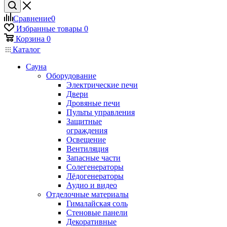
Сравнение
0
Избранные товары
0
Корзина
0
Каталог
Сауна
Оборудование
Электрические печи
Двери
Дровяные печи
Пульты управления
Защитные
ограждения
Освещение
Вентиляция
Запасные части
Солегенераторы
Лёдогенераторы
Аудио и видео
Отделочные материалы
Гималайская соль
Стеновые панели
Декоративные