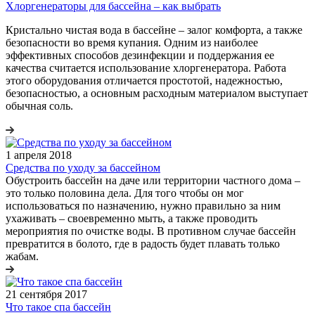
Хлоргенераторы для бассейна – как выбрать
Кристально чистая вода в бассейне – залог комфорта, а также
безопасности во время купания. Одним из наиболее
эффективных способов дезинфекции и поддержания ее
качества считается использование хлоргенератора. Работа
этого оборудования отличается простотой, надежностью,
безопасностью, а основным расходным материалом выступает
обычная соль.
1 апреля 2018
Средства по уходу за бассейном
Обустроить бассейн на даче или территории частного дома –
это только половина дела. Для того чтобы он мог
использоваться по назначению, нужно правильно за ним
ухаживать – своевременно мыть, а также проводить
мероприятия по очистке воды. В противном случае бассейн
превратится в болото, где в радость будет плавать только
жабам.
21 сентября 2017
Что такое спа бассейн