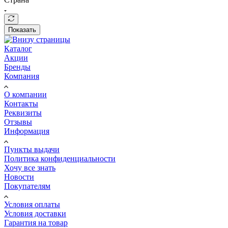
Показать
Каталог
Акции
Бренды
Компания
О компании
Контакты
Реквизиты
Отзывы
Информация
Пункты выдачи
Политика конфиденциальности
Хочу все знать
Новости
Покупателям
Условия оплаты
Условия доставки
Гарантия на товар