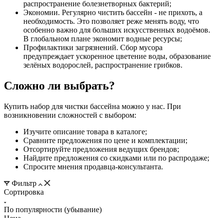
распространение болезнетворных бактерий;
Экономии. Регулярно чистить бассейн - не прихоть, а
необходимость. Это позволяет реже менять воду, что
особенно важно для больших искусственных водоёмов.
В глобальном плане экономит водные ресурсы;
Профилактики загрязнений. Сбор мусора
предупреждает ускоренное цветение воды, образование
зелёных водорослей, распространение грибков.
Сложно ли выбрать?
Купить набор для чистки бассейна можно у нас. При
возникновении сложностей с выбором:
Изучите описание товара в каталоге;
Сравните предложения по цене и комплектации;
Отсортируйте предложения ведущих брендов;
Найдите предложения со скидками или по распродаже;
Спросите мнения продавца-консультанта.
Фильтр
Сортировка
По популярности (убывание)