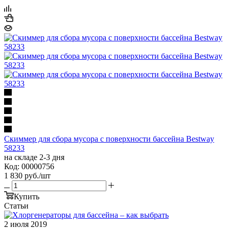
Скиммер для сбора мусора с поверхности бассейна Bestway
58233
на складе 2-3 дня
Код: 00000756
1 830
руб.
/шт
Купить
Статьи
2 июля 2019