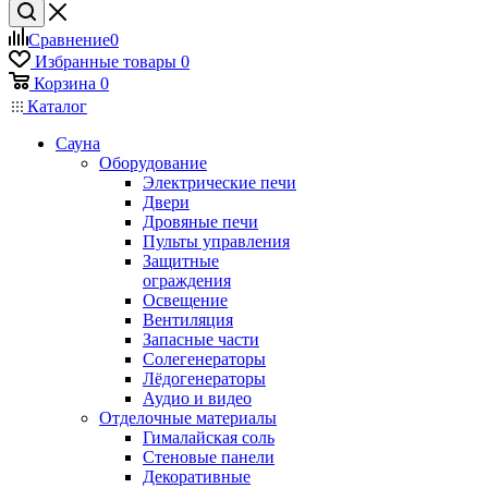
Сравнение
0
Избранные товары
0
Корзина
0
Каталог
Сауна
Оборудование
Электрические печи
Двери
Дровяные печи
Пульты управления
Защитные
ограждения
Освещение
Вентиляция
Запасные части
Солегенераторы
Лёдогенераторы
Аудио и видео
Отделочные материалы
Гималайская соль
Стеновые панели
Декоративные