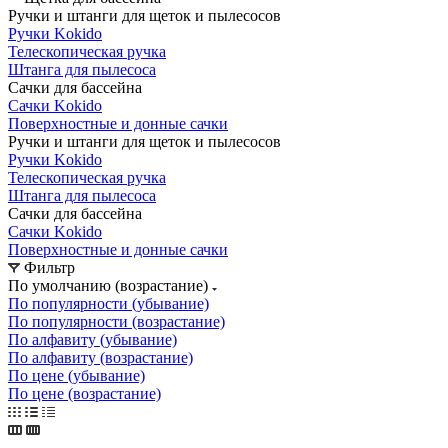
Ручки и штанги для щеток и пылесосов
Ручки Kokido
Телескопическая ручка
Штанга для пылесоса
Сачки для бассейна
Сачки Kokido
Поверхностные и донные сачки
Ручки и штанги для щеток и пылесосов
Ручки Kokido
Телескопическая ручка
Штанга для пылесоса
Сачки для бассейна
Сачки Kokido
Поверхностные и донные сачки
Фильтр
По умолчанию (возрастание)
По популярности (убывание)
По популярности (возрастание)
По алфавиту (убывание)
По алфавиту (возрастание)
По цене (убывание)
По цене (возрастание)