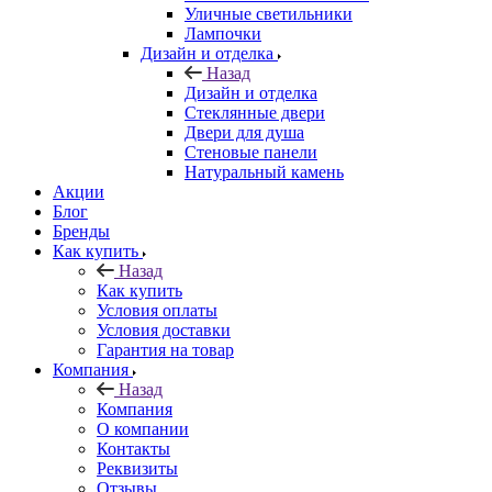
Уличные светильники
Лампочки
Дизайн и отделка
Назад
Дизайн и отделка
Стеклянные двери
Двери для душа
Стеновые панели
Натуральный камень
Акции
Блог
Бренды
Как купить
Назад
Как купить
Условия оплаты
Условия доставки
Гарантия на товар
Компания
Назад
Компания
О компании
Контакты
Реквизиты
Отзывы