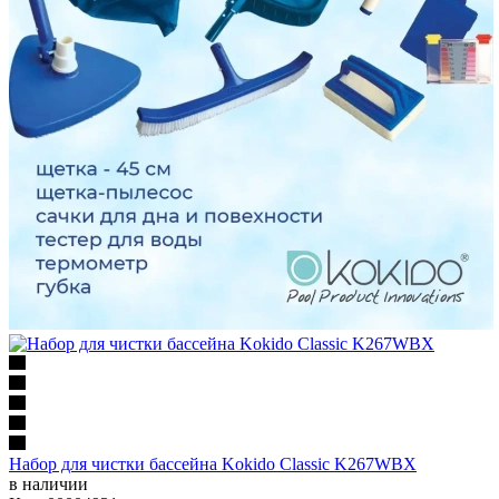
Набор для чистки бассейна Kokido Classic K267WBX
в наличии