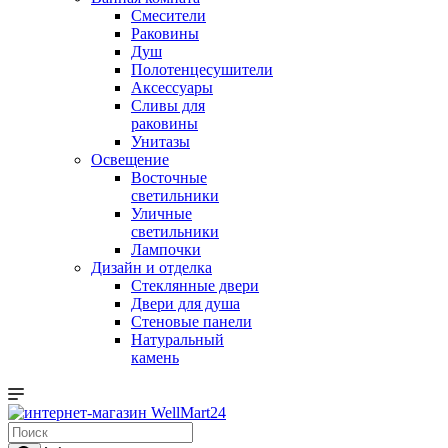
Смесители
Раковины
Душ
Полотенцесушители
Аксессуары
Сливы для
раковины
Унитазы
Освещение
Восточные
светильники
Уличные
светильники
Лампочки
Дизайн и отделка
Стеклянные двери
Двери для душа
Стеновые панели
Натуральный
камень