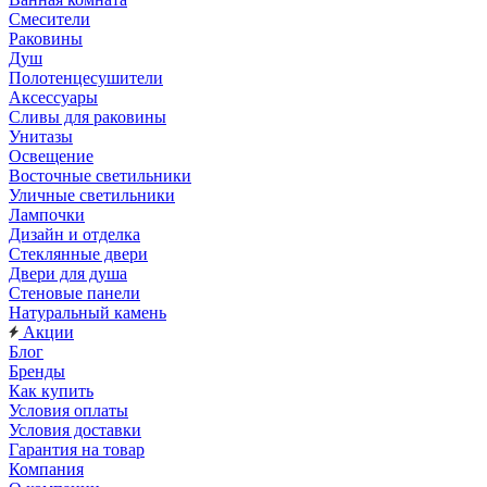
Смесители
Раковины
Душ
Полотенцесушители
Аксессуары
Сливы для раковины
Унитазы
Освещение
Восточные светильники
Уличные светильники
Лампочки
Дизайн и отделка
Стеклянные двери
Двери для душа
Стеновые панели
Натуральный камень
Акции
Блог
Бренды
Как купить
Условия оплаты
Условия доставки
Гарантия на товар
Компания