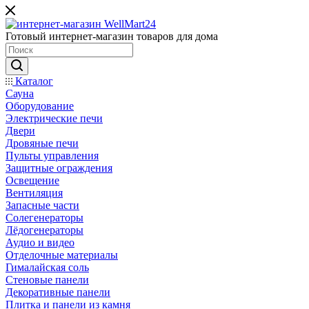
Готовый интернет-магазин товаров для дома
Каталог
Сауна
Оборудование
Электрические печи
Двери
Дровяные печи
Пульты управления
Защитные ограждения
Освещение
Вентиляция
Запасные части
Солегенераторы
Лёдогенераторы
Аудио и видео
Отделочные материалы
Гималайская соль
Стеновые панели
Декоративные панели
Плитка и панели из камня