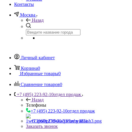
Контакты
Москва
Назад
Личный кабинет
Корзина
0
Избранные товары
0
Сравнение товаров
0
+7 (495) 223-92-10
отдел продаж
Назад
Телефоны
+7 (495) 223-92-10
отдел продаж
+7 (960) 230-00-33
Чат в Max
Заказать звонок