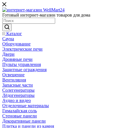
Готовый интернет-магазин товаров для дома
Каталог
Сауна
Оборудование
Электрические печи
Двери
Дровяные печи
Пульты управления
Защитные ограждения
Освещение
Вентиляция
Запасные части
Солегенераторы
Лёдогенераторы
Аудио и видео
Отделочные материалы
Гималайская соль
Стеновые панели
Декоративные панели
Плитка и панели из камня