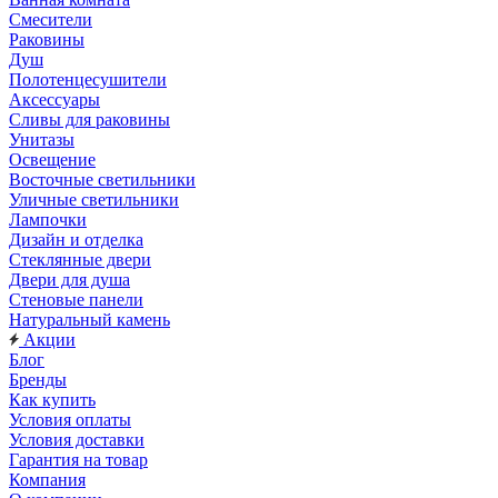
Смесители
Раковины
Душ
Полотенцесушители
Аксессуары
Сливы для раковины
Унитазы
Освещение
Восточные светильники
Уличные светильники
Лампочки
Дизайн и отделка
Стеклянные двери
Двери для душа
Стеновые панели
Натуральный камень
Акции
Блог
Бренды
Как купить
Условия оплаты
Условия доставки
Гарантия на товар
Компания