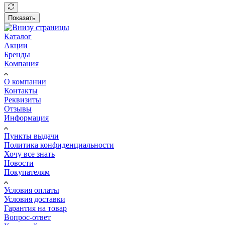
Показать
Каталог
Акции
Бренды
Компания
О компании
Контакты
Реквизиты
Отзывы
Информация
Пункты выдачи
Политика конфиденциальности
Хочу все знать
Новости
Покупателям
Условия оплаты
Условия доставки
Гарантия на товар
Вопрос-ответ