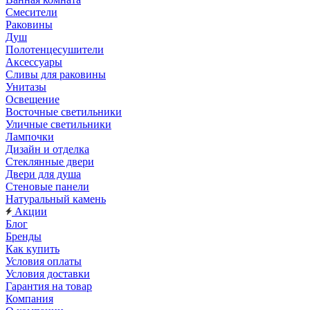
Смесители
Раковины
Душ
Полотенцесушители
Аксессуары
Сливы для раковины
Унитазы
Освещение
Восточные светильники
Уличные светильники
Лампочки
Дизайн и отделка
Стеклянные двери
Двери для душа
Стеновые панели
Натуральный камень
Акции
Блог
Бренды
Как купить
Условия оплаты
Условия доставки
Гарантия на товар
Компания