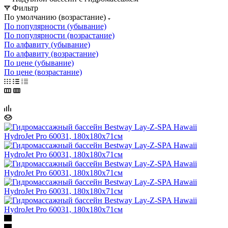
Фильтр
По умолчанию (возрастание)
По популярности (убывание)
По популярности (возрастание)
По алфавиту (убывание)
По алфавиту (возрастание)
По цене (убывание)
По цене (возрастание)