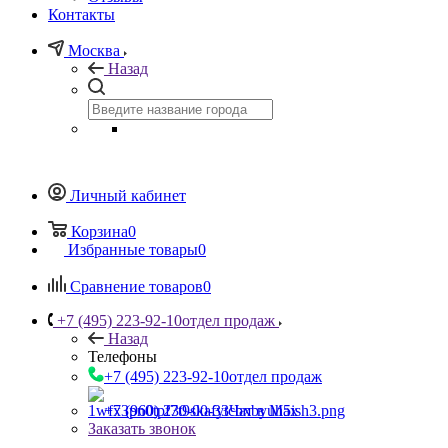
Контакты
Москва
Назад
Личный кабинет
Корзина
0
Избранные товары
0
Сравнение товаров
0
+7 (495) 223-92-10
отдел продаж
Назад
Телефоны
+7 (495) 223-92-10
отдел продаж
+7 (960) 230-00-33
Чат в Max
Заказать звонок