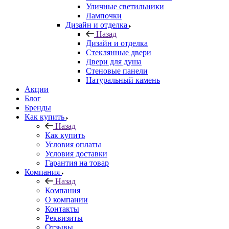
Уличные светильники
Лампочки
Дизайн и отделка
Назад
Дизайн и отделка
Стеклянные двери
Двери для душа
Стеновые панели
Натуральный камень
Акции
Блог
Бренды
Как купить
Назад
Как купить
Условия оплаты
Условия доставки
Гарантия на товар
Компания
Назад
Компания
О компании
Контакты
Реквизиты
Отзывы