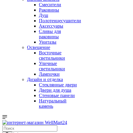
Смесители
Раковины
Душ
Полотенцесушители
Аксессуары
Сливы для
раковины
Унитазы
Освещение
Восточные
светильники
Уличные
светильники
Лампочки
Дизайн и отделка
Стеклянные двери
Двери для душа
Стеновые панели
Натуральный
камень