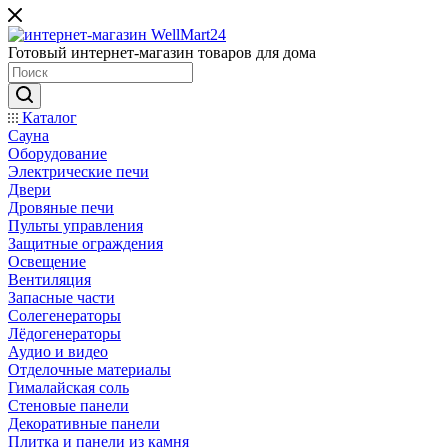
Готовый интернет-магазин товаров для дома
Каталог
Сауна
Оборудование
Электрические печи
Двери
Дровяные печи
Пульты управления
Защитные ограждения
Освещение
Вентиляция
Запасные части
Солегенераторы
Лёдогенераторы
Аудио и видео
Отделочные материалы
Гималайская соль
Стеновые панели
Декоративные панели
Плитка и панели из камня