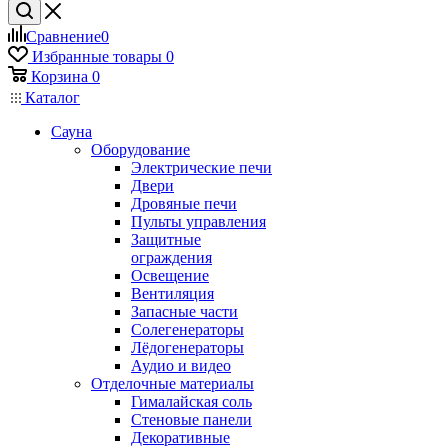
Сравнение
0
Избранные товары
0
Корзина
0
Каталог
Сауна
Оборудование
Электрические печи
Двери
Дровяные печи
Пульты управления
Защитные
ограждения
Освещение
Вентиляция
Запасные части
Солегенераторы
Лёдогенераторы
Аудио и видео
Отделочные материалы
Гималайская соль
Стеновые панели
Декоративные