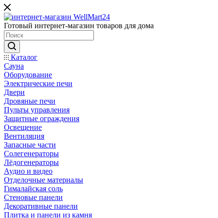
Готовый интернет-магазин товаров для дома
Каталог
Сауна
Оборудование
Электрические печи
Двери
Дровяные печи
Пульты управления
Защитные ограждения
Освещение
Вентиляция
Запасные части
Солегенераторы
Лёдогенераторы
Аудио и видео
Отделочные материалы
Гималайская соль
Стеновые панели
Декоративные панели
Плитка и панели из камня