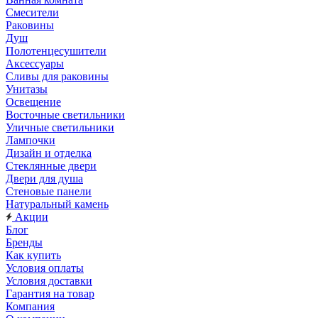
Смесители
Раковины
Душ
Полотенцесушители
Аксессуары
Сливы для раковины
Унитазы
Освещение
Восточные светильники
Уличные светильники
Лампочки
Дизайн и отделка
Стеклянные двери
Двери для душа
Стеновые панели
Натуральный камень
Акции
Блог
Бренды
Как купить
Условия оплаты
Условия доставки
Гарантия на товар
Компания