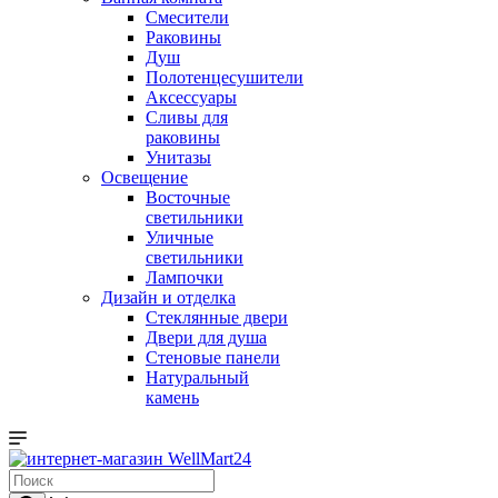
Смесители
Раковины
Душ
Полотенцесушители
Аксессуары
Сливы для
раковины
Унитазы
Освещение
Восточные
светильники
Уличные
светильники
Лампочки
Дизайн и отделка
Стеклянные двери
Двери для душа
Стеновые панели
Натуральный
камень