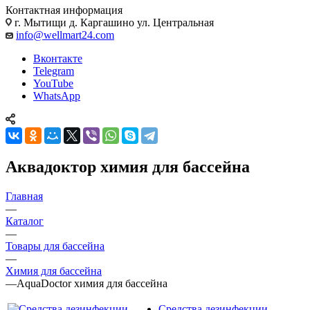
Контактная информация
г. Мытищи д. Каргашино ул. Центральная
info@wellmart24.com
Вконтакте
Telegram
YouTube
WhatsApp
Аквадоктор химия для бассейна
Главная
—
Каталог
—
Товары для бассейна
—
Химия для бассейна
—
AquaDoctor химия для бассейна
Средства дезинфекции