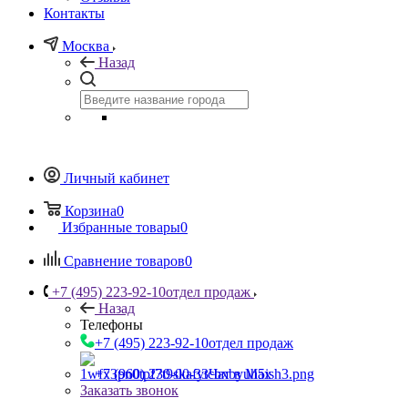
Контакты
Москва
Назад
Личный кабинет
Корзина
0
Избранные товары
0
Сравнение товаров
0
+7 (495) 223-92-10
отдел продаж
Назад
Телефоны
+7 (495) 223-92-10
отдел продаж
+7 (960) 230-00-33
Чат в Max
Заказать звонок