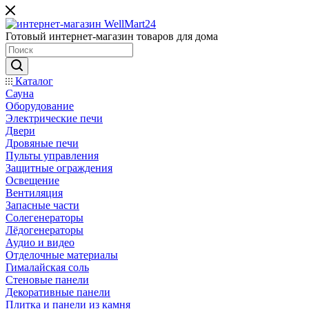
Готовый интернет-магазин товаров для дома
Каталог
Сауна
Оборудование
Электрические печи
Двери
Дровяные печи
Пульты управления
Защитные ограждения
Освещение
Вентиляция
Запасные части
Солегенераторы
Лёдогенераторы
Аудио и видео
Отделочные материалы
Гималайская соль
Стеновые панели
Декоративные панели
Плитка и панели из камня