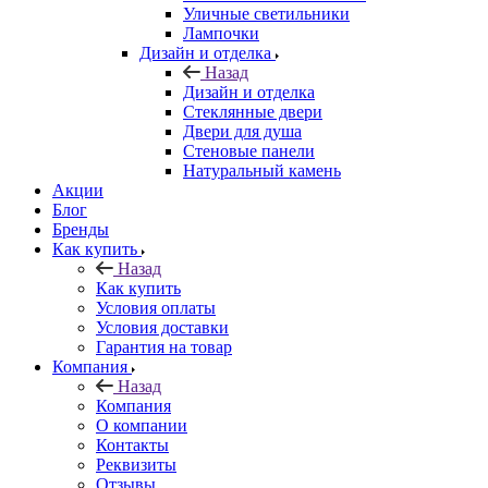
Уличные светильники
Лампочки
Дизайн и отделка
Назад
Дизайн и отделка
Стеклянные двери
Двери для душа
Стеновые панели
Натуральный камень
Акции
Блог
Бренды
Как купить
Назад
Как купить
Условия оплаты
Условия доставки
Гарантия на товар
Компания
Назад
Компания
О компании
Контакты
Реквизиты
Отзывы