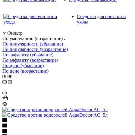
Средства для очистки и
ухода
Фильтр
По умолчанию (возрастание)
По популярности (убывание)
По популярности (возрастание)
По алфавиту (убывание)
По алфавиту (возрастание)
По цене (убывание)
По цене (возрастание)