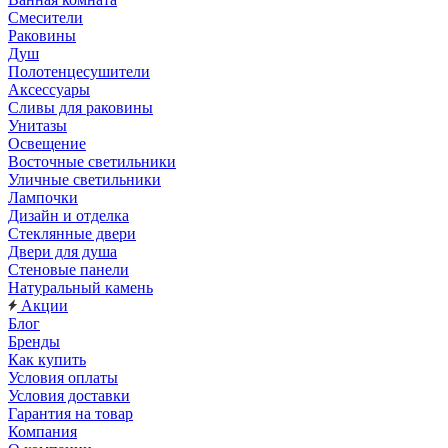
Смесители
Раковины
Душ
Полотенцесушители
Аксессуары
Сливы для раковины
Унитазы
Освещение
Восточные светильники
Уличные светильники
Лампочки
Дизайн и отделка
Стеклянные двери
Двери для душа
Стеновые панели
Натуральный камень
Акции
Блог
Бренды
Как купить
Условия оплаты
Условия доставки
Гарантия на товар
Компания