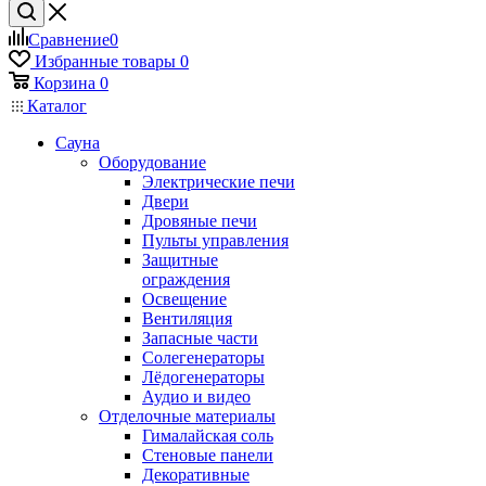
Сравнение
0
Избранные товары
0
Корзина
0
Каталог
Сауна
Оборудование
Электрические печи
Двери
Дровяные печи
Пульты управления
Защитные
ограждения
Освещение
Вентиляция
Запасные части
Солегенераторы
Лёдогенераторы
Аудио и видео
Отделочные материалы
Гималайская соль
Стеновые панели
Декоративные