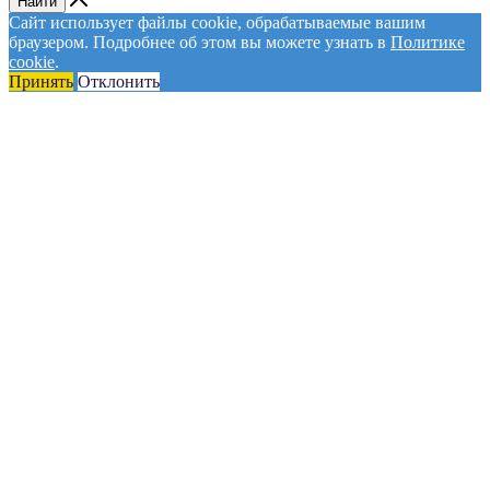
Найти
Сайт использует файлы cookie, обрабатываемые вашим
браузером. Подробнее об этом вы можете узнать в
Политике
cookie
.
Принять
Отклонить