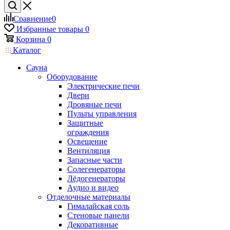
Сравнение
0
Избранные товары
0
Корзина
0
Каталог
Сауна
Оборудование
Электрические печи
Двери
Дровяные печи
Пульты управления
Защитные
ограждения
Освещение
Вентиляция
Запасные части
Солегенераторы
Лёдогенераторы
Аудио и видео
Отделочные материалы
Гималайская соль
Стеновые панели
Декоративные