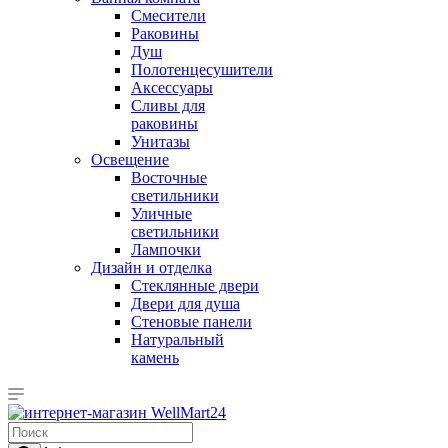
Смесители
Раковины
Душ
Полотенцесушители
Аксессуары
Сливы для
раковины
Унитазы
Освещение
Восточные
светильники
Уличные
светильники
Лампочки
Дизайн и отделка
Стеклянные двери
Двери для душа
Стеновые панели
Натуральный
камень