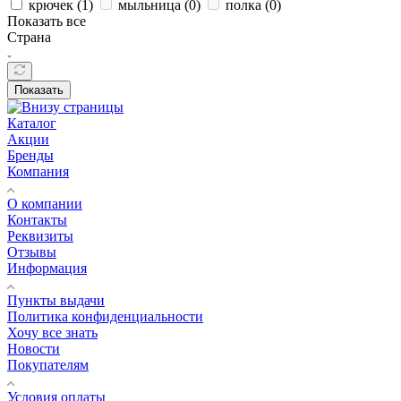
крючек (
1
)
мыльница (
0
)
полка (
0
)
Показать все
Страна
Показать
Каталог
Акции
Бренды
Компания
О компании
Контакты
Реквизиты
Отзывы
Информация
Пункты выдачи
Политика конфиденциальности
Хочу все знать
Новости
Покупателям
Условия оплаты