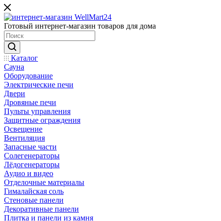
Готовый интернет-магазин товаров для дома
Каталог
Сауна
Оборудование
Электрические печи
Двери
Дровяные печи
Пульты управления
Защитные ограждения
Освещение
Вентиляция
Запасные части
Солегенераторы
Лёдогенераторы
Аудио и видео
Отделочные материалы
Гималайская соль
Стеновые панели
Декоративные панели
Плитка и панели из камня