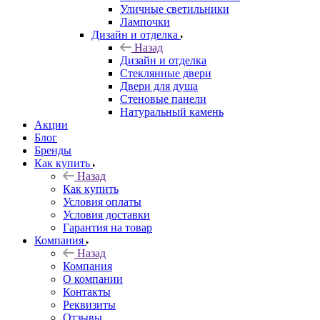
Уличные светильники
Лампочки
Дизайн и отделка
Назад
Дизайн и отделка
Стеклянные двери
Двери для душа
Стеновые панели
Натуральный камень
Акции
Блог
Бренды
Как купить
Назад
Как купить
Условия оплаты
Условия доставки
Гарантия на товар
Компания
Назад
Компания
О компании
Контакты
Реквизиты
Отзывы