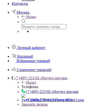
Контакты
Москва
Назад
Личный кабинет
Корзина
0
Избранные товары
0
Сравнение товаров
0
+7 (495) 223-92-10
отдел продаж
Назад
Телефоны
+7 (495) 223-92-10
отдел продаж
+7 (960) 230-00-33
Чат в Max
Заказать звонок