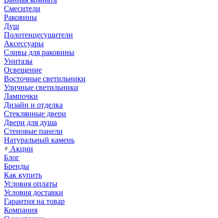
Смесители
Раковины
Душ
Полотенцесушители
Аксессуары
Сливы для раковины
Унитазы
Освещение
Восточные светильники
Уличные светильники
Лампочки
Дизайн и отделка
Стеклянные двери
Двери для душа
Стеновые панели
Натуральный камень
Акции
Блог
Бренды
Как купить
Условия оплаты
Условия доставки
Гарантия на товар
Компания