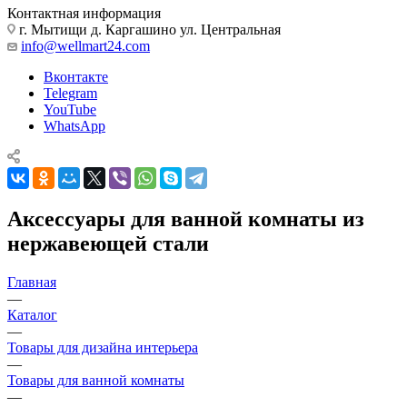
Контактная информация
г. Мытищи д. Каргашино ул. Центральная
info@wellmart24.com
Вконтакте
Telegram
YouTube
WhatsApp
Аксессуары для ванной комнаты из
нержавеющей стали
Главная
—
Каталог
—
Товары для дизайна интерьера
—
Товары для ванной комнаты
—