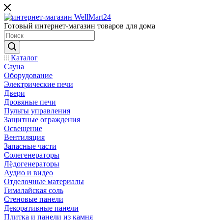
Готовый интернет-магазин товаров для дома
Каталог
Сауна
Оборудование
Электрические печи
Двери
Дровяные печи
Пульты управления
Защитные ограждения
Освещение
Вентиляция
Запасные части
Солегенераторы
Лёдогенераторы
Аудио и видео
Отделочные материалы
Гималайская соль
Стеновые панели
Декоративные панели
Плитка и панели из камня