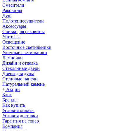
Смесители
Раковины
Душ
Полотенцесушители
Аксессуары
Сливы для раковины
Унитазы
Освещение
Восточные светильники
Уличные светильники
Лампочки
Дизайн и отделка
Стеклянные двери
Двери для душа
Стеновые панели
Натуральный камень
Акции
Блог
Бренды
Как купить
Условия оплаты
Условия доставки
Гарантия на товар
Компания