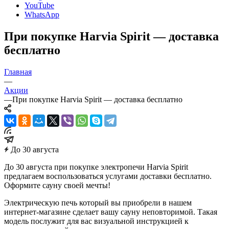
YouTube
WhatsApp
При покупке Harvia Spirit — доставка
бесплатно
Главная
—
Акции
—
При покупке Harvia Spirit — доставка бесплатно
До 30 августа
До 30 августа при покупке электропечи Harvia Spirit
предлагаем воспользоваться услугами доставки бесплатно.
Оформите сауну своей мечты!
Электрическую печь который вы приобрели в нашем
интернет-магазине сделает вашу сауну неповторимой. Такая
модель послужит для вас визуальной инструкцией к