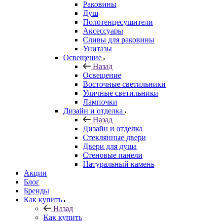
Раковины
Душ
Полотенцесушители
Аксессуары
Сливы для раковины
Унитазы
Освещение
Назад
Освещение
Восточные светильники
Уличные светильники
Лампочки
Дизайн и отделка
Назад
Дизайн и отделка
Стеклянные двери
Двери для душа
Стеновые панели
Натуральный камень
Акции
Блог
Бренды
Как купить
Назад
Как купить