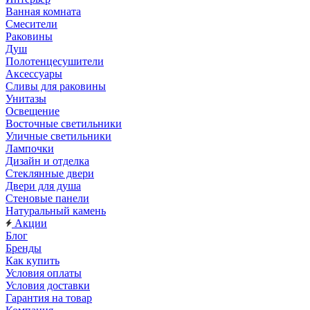
Ванная комната
Смесители
Раковины
Душ
Полотенцесушители
Аксессуары
Сливы для раковины
Унитазы
Освещение
Восточные светильники
Уличные светильники
Лампочки
Дизайн и отделка
Стеклянные двери
Двери для душа
Стеновые панели
Натуральный камень
Акции
Блог
Бренды
Как купить
Условия оплаты
Условия доставки
Гарантия на товар