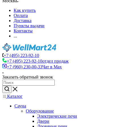
Москва
Как купить
Оплата
Доставка
Пункты выдачи
Контакты
...
+7 (495) 223-92-10
+7 (495) 223-92-10
отдел продаж
+7 (960) 230-00-33
Чат в Max
Заказать обратный звонок
Каталог
Сауна
Оборудование
Электрические печи
Двери
Дровяные печи