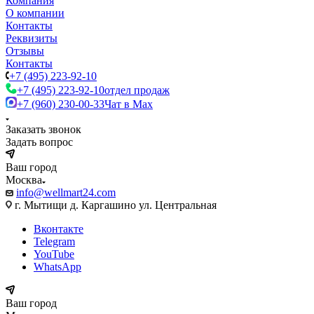
Компания
О компании
Контакты
Реквизиты
Отзывы
Контакты
+7 (495) 223-92-10
+7 (495) 223-92-10
отдел продаж
+7 (960) 230-00-33
Чат в Max
Заказать звонок
Задать вопрос
Ваш город
Москва
info@wellmart24.com
г. Мытищи д. Каргашино ул. Центральная
Вконтакте
Telegram
YouTube
WhatsApp
Ваш город