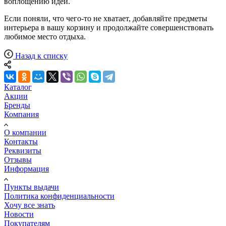
воплощению идей.
Если поняли, что чего-то не хватает, добавляйте предметы
интерьера в вашу корзину и продолжайте совершенствовать
любимое место отдыха.
Назад к списку
Каталог
Акции
Бренды
Компания
О компании
Контакты
Реквизиты
Отзывы
Информация
Пункты выдачи
Политика конфиденциальности
Хочу все знать
Новости
Покупателям