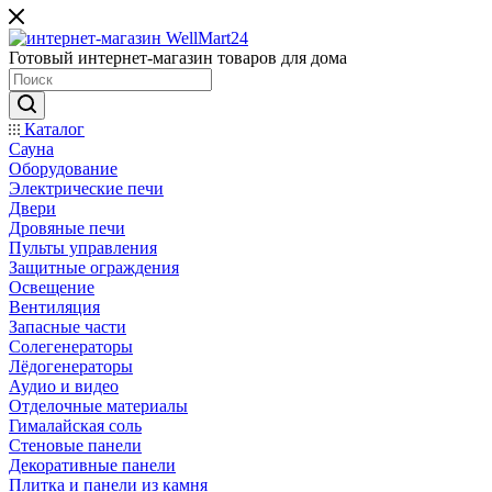
Готовый интернет-магазин товаров для дома
Каталог
Сауна
Оборудование
Электрические печи
Двери
Дровяные печи
Пульты управления
Защитные ограждения
Освещение
Вентиляция
Запасные части
Солегенераторы
Лёдогенераторы
Аудио и видео
Отделочные материалы
Гималайская соль
Стеновые панели
Декоративные панели
Плитка и панели из камня