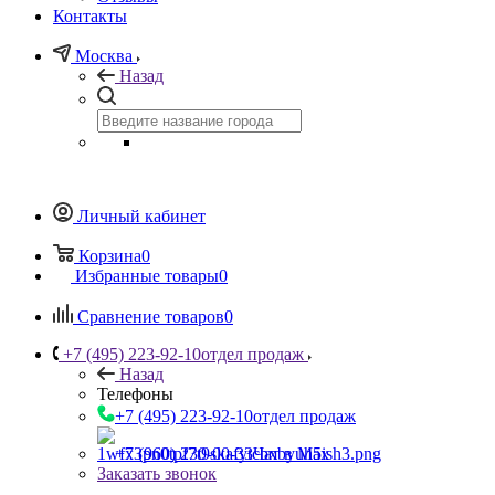
Контакты
Москва
Назад
Личный кабинет
Корзина
0
Избранные товары
0
Сравнение товаров
0
+7 (495) 223-92-10
отдел продаж
Назад
Телефоны
+7 (495) 223-92-10
отдел продаж
+7 (960) 230-00-33
Чат в Max
Заказать звонок