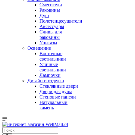
Смесители
Раковины
Душ
Полотенцесушители
Аксессуары
Сливы для
раковины
Унитазы
Освещение
Восточные
светильники
Уличные
светильники
Лампочки
Дизайн и отделка
Стеклянные двери
Двери для душа
Стеновые панели
Натуральный
камень