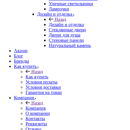
Уличные светильники
Лампочки
Дизайн и отделка
Назад
Дизайн и отделка
Стеклянные двери
Двери для душа
Стеновые панели
Натуральный камень
Акции
Блог
Бренды
Как купить
Назад
Как купить
Условия оплаты
Условия доставки
Гарантия на товар
Компания
Назад
Компания
О компании
Контакты
Реквизиты
Отзывы