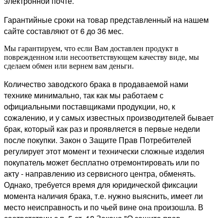
электронной почте.
Гарантийные сроки на товар представленный на нашем
сайте составляют от 6 до 36 мес.
Мы гарантируем, что если Вам доставлен продукт в
поврежденном или несоответствующем качеству виде, мы
сделаем обмен или вернем вам деньги.
Количество заводского брака в продаваемой нами
технике минимально, так как мы работаем с
официальными поставщиками продукции, но, к
сожалению, и у самых известных производителей бывает
брак, который как раз и проявляется в первые недели
после покупки. Закон о Защите Прав Потребителей
регулирует этот момент и технически сложные изделия
покупатель может бесплатно отремонтировать или по
акту - направлению из сервисного центра, обменять.
Однако, требуется время для юридической фиксации
момента наличия брака, т.е. нужно выяснить, имеет ли
место неисправность и по чьей вине она произошла. В