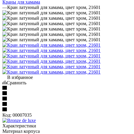
Краны для хамама
—
Кран латунный для хамама, цвет хром, 21601
В избранное
Сравнить
Код:
00007035
Характеристики
Материал корпуса