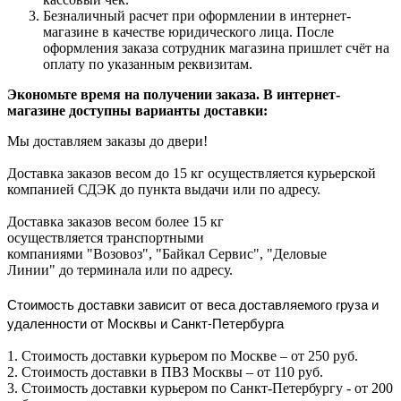
Безналичный расчет при оформлении в интернет-
магазине в качестве юридического лица. После
оформления заказа сотрудник магазина пришлет счёт на
оплату по указанным реквизитам.
Экономьте время на получении заказа. В интернет-
магазине доступны варианты доставки:
Мы доставляем заказы до двери!
Доставка заказов весом до 15 кг осуществляется курьерской
компанией СДЭК до пункта выдачи или по адресу.
Доставка заказов весом более 15 кг
осуществляется транспортными
компаниями "Возовоз", "Байкал Сервис", "Деловые
Линии" до терминала или по адресу.
Стоимость доставки зависит от веса доставляемого груза и
удаленности от Москвы и Санкт-Петербурга
1. Стоимость доставки курьером по Москве – от 250 руб.
2. Стоимость доставки в ПВЗ Москвы – от 110 руб.
3. Стоимость доставки курьером по Санкт-Петербургу - от 200