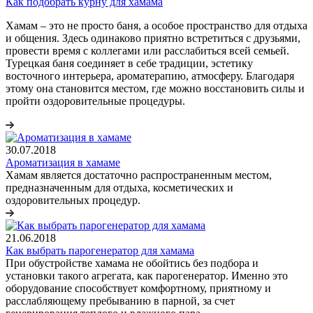
Как подобрать курну для хамама
Хамам – это не просто баня, а особое пространство для отдыха
и общения. Здесь одинаково приятно встретиться с друзьями,
провести время с коллегами или расслабиться всей семьей.
Турецкая баня соединяет в себе традиции, эстетику
восточного интерьера, ароматерапию, атмосферу. Благодаря
этому она становится местом, где можно восстановить силы и
пройти оздоровительные процедуры.
30.07.2018
Ароматизация в хамаме
Хамам является достаточно распространенным местом,
предназначенным для отдыха, косметических и
оздоровительных процедур.
21.06.2018
Как выбрать парогенератор для хамама
При обустройстве хамама не обойтись без подбора и
установки такого агрегата, как парогенератор. Именно это
оборудование способствует комфортному, приятному и
расслабляющему пребыванию в парной, за счет