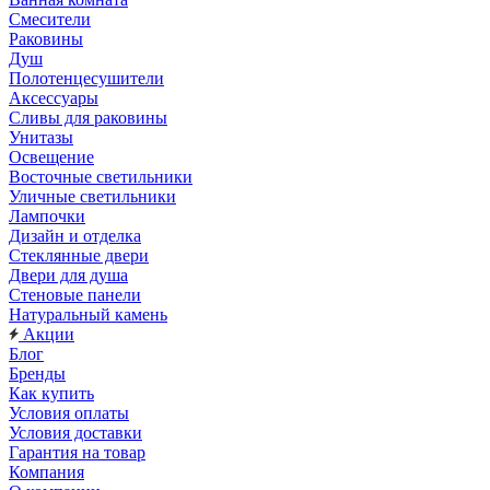
Смесители
Раковины
Душ
Полотенцесушители
Аксессуары
Сливы для раковины
Унитазы
Освещение
Восточные светильники
Уличные светильники
Лампочки
Дизайн и отделка
Стеклянные двери
Двери для душа
Стеновые панели
Натуральный камень
Акции
Блог
Бренды
Как купить
Условия оплаты
Условия доставки
Гарантия на товар
Компания