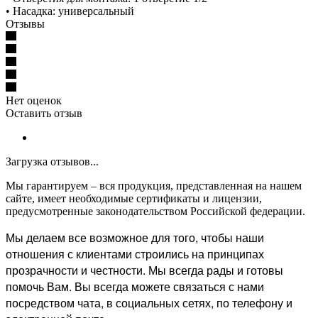
• Насадка: универсальный
Отзывы
Нет оценок
Оставить отзыв
Загрузка отзывов...
Мы гарантируем – вся продукция, представленная на нашем
сайте, имеет необходимые сертификаты и лицензии,
предусмотренные законодательством Российской федерации.
Мы делаем все возможное для того, чтобы наши
отношения с клиентами строились на принципах
прозрачности и честности. Мы всегда рады и готовы
помочь Вам. Вы всегда можете связаться с нами
посредством чата, в социальных сетях, по телефону и