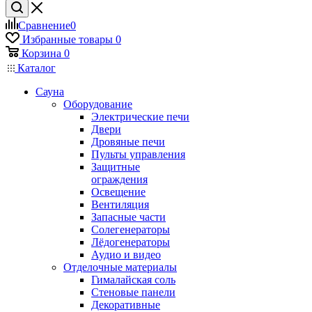
Сравнение
0
Избранные товары
0
Корзина
0
Каталог
Сауна
Оборудование
Электрические печи
Двери
Дровяные печи
Пульты управления
Защитные
ограждения
Освещение
Вентиляция
Запасные части
Солегенераторы
Лёдогенераторы
Аудио и видео
Отделочные материалы
Гималайская соль
Стеновые панели
Декоративные