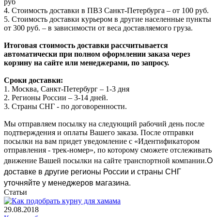
руб
4. Стоимость доставки в ПВЗ Санкт-Петербурга – от 100 руб.
5. Стоимость доставки курьером в другие населенные пункты
от 300 руб. – в зависимости от веса доставляемого груза.
Итоговая стоимость доставки рассчитывается
автоматически при полном оформлении заказа через
корзину на сайте или менеджерами, по запросу.
Сроки доставки:
1. Москва, Санкт-Петербург – 1-3 дня
2. Регионы России – 3-14 дней.​
3. Страны СНГ - по договоренности.
Мы отправляем посылку на следующий рабочий день после
подтверждения и оплаты Вашего заказа. После отправки
посылки на вам придет уведомление с «Идентификатором
отправления - трек-номер», по которому сможете отслеживать
О
движение Вашей посылки на сайте транспортной компании.
доставке в другие регионы России и страны СНГ
уточняйте у менеджеров магазина.
Статьи
29.08.2018