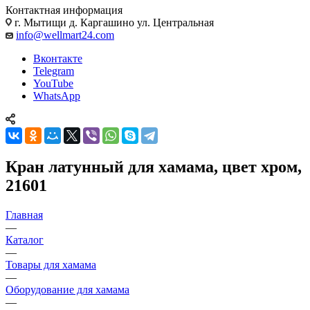
Контактная информация
г. Мытищи д. Каргашино ул. Центральная
info@wellmart24.com
Вконтакте
Telegram
YouTube
WhatsApp
Кран латунный для хамама, цвет хром,
21601
Главная
—
Каталог
—
Товары для хамама
—
Оборудование для хамама
—