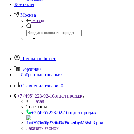
Контакты
Москва
Назад
Личный кабинет
Корзина
0
Избранные товары
0
Сравнение товаров
0
+7 (495) 223-92-10
отдел продаж
Назад
Телефоны
+7 (495) 223-92-10
отдел продаж
+7 (960) 230-00-33
Чат в Max
Заказать звонок