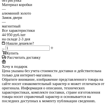
без рисунка
Материал коробки
—
алюминий золото
Замок двери
—
магнитный
Все характеристики
44 950
руб.
/шт
на складе 2-3 дня
Нашли дешевле?
Купить
Рассчитать доставку
Хочу в подарок
Цена указана без учета стоимости доставки и действительна
только для интернет-магазина.
Обратите внимание, изображение представленного товара на
сайте носит ознакомительный характер и может отличаться от
оригинала. Информация о описании, технических
характеристиках, комплекте поставки, стране изготовления
товара носит справочный характер и основывается на
последних доступных к моменту публикации сведениях.