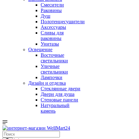
Смесители
Раковины
Душ
Полотенцесушители
Аксессуары
Сливы для
раковины
Унитазы
Освещение
Восточные
светильники
Уличные
светильники
Лампочки
Дизайн и отделка
Стеклянные двери
Двери для душа
Стеновые панели
Натуральный
камень