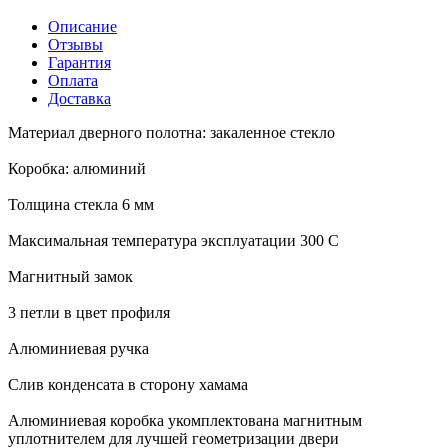
Описание
Отзывы
Гарантия
Оплата
Доставка
Материал дверного полотна: закаленное стекло
Коробка: алюминий
Толщина стекла 6 мм
Максимальная температура эксплуатации 300 С
Магнитный замок
3 петли в цвет профиля
Алюминиевая ручка
Слив конденсата в сторону хамама
Алюминиевая коробка укомплектована магнитным
уплотнителем для лучшей геометризации двери