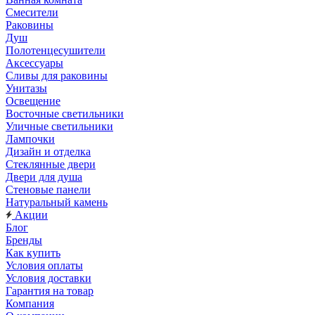
Смесители
Раковины
Душ
Полотенцесушители
Аксессуары
Сливы для раковины
Унитазы
Освещение
Восточные светильники
Уличные светильники
Лампочки
Дизайн и отделка
Стеклянные двери
Двери для душа
Стеновые панели
Натуральный камень
Акции
Блог
Бренды
Как купить
Условия оплаты
Условия доставки
Гарантия на товар
Компания