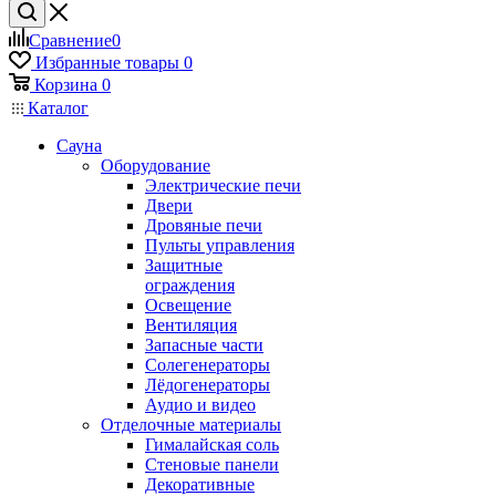
Сравнение
0
Избранные товары
0
Корзина
0
Каталог
Сауна
Оборудование
Электрические печи
Двери
Дровяные печи
Пульты управления
Защитные
ограждения
Освещение
Вентиляция
Запасные части
Солегенераторы
Лёдогенераторы
Аудио и видео
Отделочные материалы
Гималайская соль
Стеновые панели
Декоративные