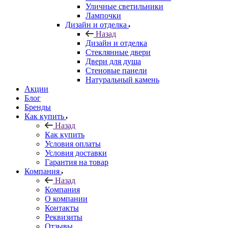
Уличные светильники
Лампочки
Дизайн и отделка
Назад
Дизайн и отделка
Стеклянные двери
Двери для душа
Стеновые панели
Натуральный камень
Акции
Блог
Бренды
Как купить
Назад
Как купить
Условия оплаты
Условия доставки
Гарантия на товар
Компания
Назад
Компания
О компании
Контакты
Реквизиты
Отзывы