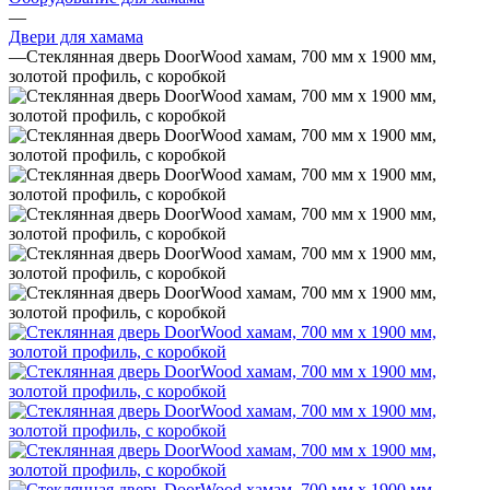
—
Двери для хамама
—
Стеклянная дверь DoorWood хамам, 700 мм х 1900 мм,
золотой профиль, с коробкой