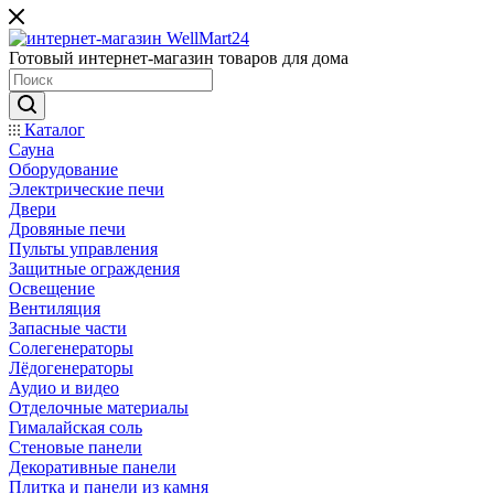
Готовый интернет-магазин товаров для дома
Каталог
Сауна
Оборудование
Электрические печи
Двери
Дровяные печи
Пульты управления
Защитные ограждения
Освещение
Вентиляция
Запасные части
Солегенераторы
Лёдогенераторы
Аудио и видео
Отделочные материалы
Гималайская соль
Стеновые панели
Декоративные панели
Плитка и панели из камня