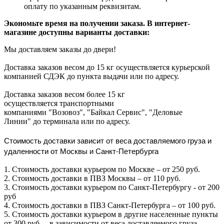
оплату по указанным реквизитам.
Экономьте время на получении заказа. В интернет-
магазине доступны варианты доставки:
Мы доставляем заказы до двери!
Доставка заказов весом до 15 кг осуществляется курьерской
компанией СДЭК до пункта выдачи или по адресу.
Доставка заказов весом более 15 кг
осуществляется транспортными
компаниями "Возовоз", "Байкал Сервис", "Деловые
Линии" до терминала или по адресу.
Стоимость доставки зависит от веса доставляемого груза и
удаленности от Москвы и Санкт-Петербурга
1. Стоимость доставки курьером по Москве – от 250 руб.
2. Стоимость доставки в ПВЗ Москвы – от 110 руб.
3. Стоимость доставки курьером по Санкт-Петербургу - от 200
руб
4. Стоимость доставки в ПВЗ Санкт-Петербурга – от 100 руб.
5. Стоимость доставки курьером в другие населенные пункты
от 300 руб. – в зависимости от веса доставляемого груза.