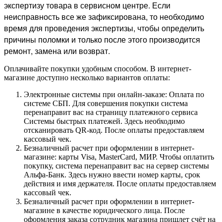
экспертизу товара в сервисном центре. Если
неисправность все же зафиксирована, то необходимо
время для проведения экспертизы, чтобы определить
причины поломки и только после этого производится
ремонт, замена или возврат.
Оплачивайте покупки удобным способом. В интернет-
магазине доступно несколько вариантов оплаты:
Электронные системы при онлайн-заказе: Оплата по
системе СБП. Для совершения покупки система
перенаправит вас на страницу платежного сервиса
Системы быстрых платежей. Здесь необходимо
отсканировать QR-код. После оплаты предоставляем
кассовый чек.
Безналичный расчет при оформлении в интернет-
магазине: карты Visa, MasterCard, МИР. Чтобы оплатить
покупку, система перенаправит вас на сервер системы
Альфа-Банк. Здесь нужно ввести номер карты, срок
действия и имя держателя. После оплаты предоставляем
кассовый чек.
Безналичный расчет при оформлении в интернет-
магазине в качестве юридического лица. После
оформления заказа сотрудник магазина пришлет счёт на