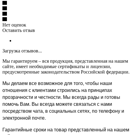
Нет оценок
Оставить отзыв
Загрузка отзывов...
Мы гарантируем – вся продукция, представленная на нашем
сайте, имеет необходимые сертификаты и лицензии,
предусмотренные законодательством Российской федерации.
Мы делаем все возможное для того, чтобы наши
отношения с клиентами строились на принципах
прозрачности и честности. Мы всегда рады и готовы
помочь Вам. Вы всегда можете связаться с нами
посредством чата, в социальных сетях, по телефону и
электронной почте.
Гарантийные сроки на товар представленный на нашем