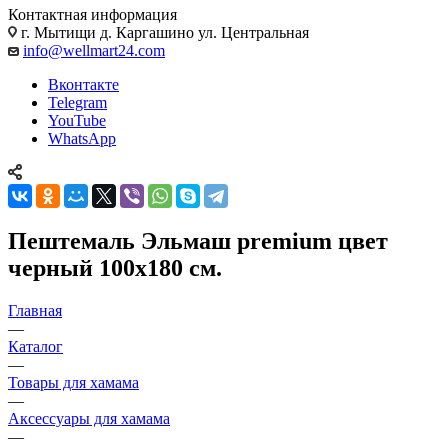
Контактная информация
г. Мытищи д. Каргашино ул. Центральная
info@wellmart24.com
Вконтакте
Telegram
YouTube
WhatsApp
Пештемаль Эльмаш premium цвет
черный 100х180 см.
Главная
—
Каталог
—
Товары для хамама
—
Аксессуары для хамама
—