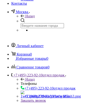
Контакты
Москва
Назад
Личный кабинет
Корзина
0
Избранные товары
0
Сравнение товаров
0
+7 (495) 223-92-10
отдел продаж
Назад
Телефоны
+7 (495) 223-92-10
отдел продаж
+7 (960) 230-00-33
Чат в Max
Заказать звонок