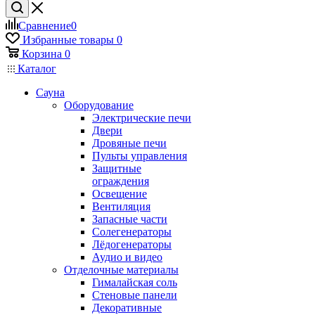
Сравнение
0
Избранные товары
0
Корзина
0
Каталог
Сауна
Оборудование
Электрические печи
Двери
Дровяные печи
Пульты управления
Защитные
ограждения
Освещение
Вентиляция
Запасные части
Солегенераторы
Лёдогенераторы
Аудио и видео
Отделочные материалы
Гималайская соль
Стеновые панели
Декоративные