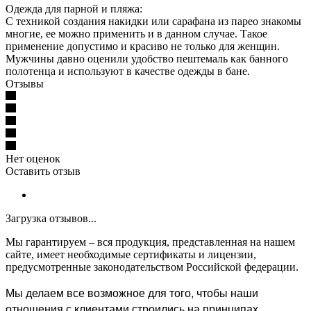
Одежда для парной и пляжа:
С техникой создания накидки или сарафана из парео знакомы
многие, ее можно применить и в данном случае. Такое
применение допустимо и красиво не только для женщин.
Мужчины давно оценили удобство пештемаль как банного
полотенца и используют в качестве одежды в бане.
Отзывы
Нет оценок
Оставить отзыв
Загрузка отзывов...
Мы гарантируем – вся продукция, представленная на нашем
сайте, имеет необходимые сертификаты и лицензии,
предусмотренные законодательством Российской федерации.
Мы делаем все возможное для того, чтобы наши
отношения с клиентами строились на принципах