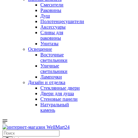
Смесители
Раковины
Душ
Полотенцесушители
Аксессуары
Сливы для
раковины
Унитазы
Освещение
Восточные
светильники
Уличные
светильники
Лампочки
Дизайн и отделка
Стеклянные двери
Двери для душа
Стеновые панели
Натуральный
камень