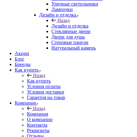
Уличные светильники
Лампочки
Дизайн и отделка
Назад
Дизайн и отделка
Стеклянные двери
Двери для душа
Стеновые панели
Натуральный камень
Акции
Блог
Бренды
Как купить
Назад
Как купить
Условия оплаты
Условия доставки
Гарантия на товар
Компания
Назад
Компания
О компании
Контакты
Реквизиты
Отзывы