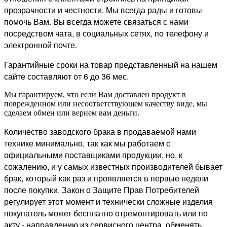
прозрачности и честности. Мы всегда рады и готовы
помочь Вам. Вы всегда можете связаться с нами
посредством чата, в социальных сетях, по телефону и
электронной почте.
Гарантийные сроки на товар представленный на нашем
сайте составляют от 6 до 36 мес.
Мы гарантируем, что если Вам доставлен продукт в
поврежденном или несоответствующем качеству виде, мы
сделаем обмен или вернем вам деньги.
Количество заводского брака в продаваемой нами
технике минимально, так как мы работаем с
официальными поставщиками продукции, но, к
сожалению, и у самых известных производителей бывает
брак, который как раз и проявляется в первые недели
после покупки. Закон о Защите Прав Потребителей
регулирует этот момент и технически сложные изделия
покупатель может бесплатно отремонтировать или по
акту - направлению из сервисного центра, обменять.