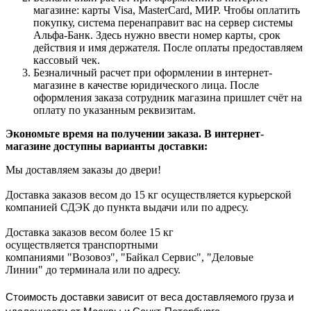
магазине: карты Visa, MasterCard, МИР. Чтобы оплатить
покупку, система перенаправит вас на сервер системы
Альфа-Банк. Здесь нужно ввести номер карты, срок
действия и имя держателя. После оплаты предоставляем
кассовый чек.
Безналичный расчет при оформлении в интернет-
магазине в качестве юридического лица. После
оформления заказа сотрудник магазина пришлет счёт на
оплату по указанным реквизитам.
Экономьте время на получении заказа. В интернет-
магазине доступны варианты доставки:
Мы доставляем заказы до двери!
Доставка заказов весом до 15 кг осуществляется курьерской
компанией СДЭК до пункта выдачи или по адресу.
Доставка заказов весом более 15 кг
осуществляется транспортными
компаниями "Возовоз", "Байкал Сервис", "Деловые
Линии" до терминала или по адресу.
Стоимость доставки зависит от веса доставляемого груза и
удаленности от Москвы и Санкт-Петербурга