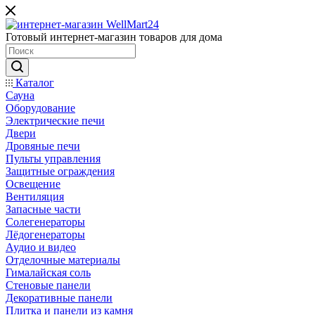
Готовый интернет-магазин товаров для дома
Каталог
Сауна
Оборудование
Электрические печи
Двери
Дровяные печи
Пульты управления
Защитные ограждения
Освещение
Вентиляция
Запасные части
Солегенераторы
Лёдогенераторы
Аудио и видео
Отделочные материалы
Гималайская соль
Стеновые панели
Декоративные панели
Плитка и панели из камня