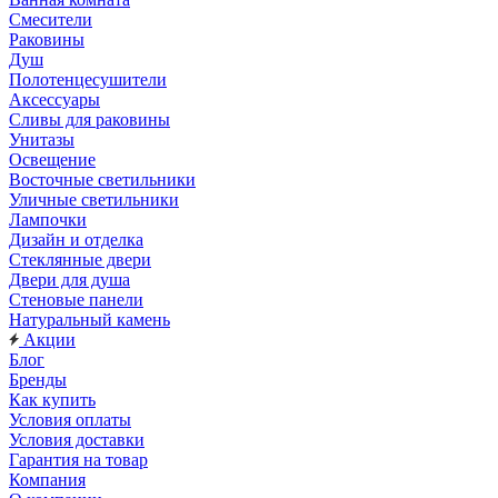
Смесители
Раковины
Душ
Полотенцесушители
Аксессуары
Сливы для раковины
Унитазы
Освещение
Восточные светильники
Уличные светильники
Лампочки
Дизайн и отделка
Стеклянные двери
Двери для душа
Стеновые панели
Натуральный камень
Акции
Блог
Бренды
Как купить
Условия оплаты
Условия доставки
Гарантия на товар
Компания