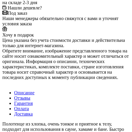
на складе 2-3 дня
Нашли дешевле?
Под заказ
Наши менеджеры обязательно свяжутся с вами и уточнят
условия заказа
Хочу в подарок
Цена указана без учета стоимости доставки и действительна
только для интернет-магазина.
Обратите внимание, изображение представленного товара на
сайте носит ознакомительный характер и может отличаться от
оригинала. Информация о описании, технических
характеристиках, комплекте поставки, стране изготовления
товара носит справочный характер и основывается на
последних доступных к моменту публикации сведениях.
Описание
Отзывы
Гарантия
Оплата
Доставка
Полотенце из хлопка, очень тонкое и приятное к телу,
подходит для использования в сауне, хамаме и бане. Быстро