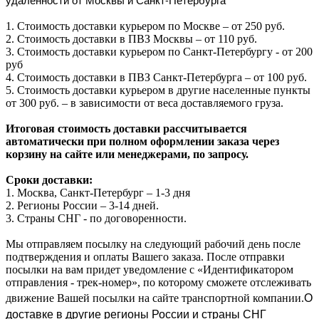
1. Стоимость доставки курьером по Москве – от 250 руб.
2. Стоимость доставки в ПВЗ Москвы – от 110 руб.
3. Стоимость доставки курьером по Санкт-Петербургу - от 200
руб
4. Стоимость доставки в ПВЗ Санкт-Петербурга – от 100 руб.
5. Стоимость доставки курьером в другие населенные пункты
от 300 руб. – в зависимости от веса доставляемого груза.
Итоговая стоимость доставки рассчитывается
автоматически при полном оформлении заказа через
корзину на сайте или менеджерами, по запросу.
Сроки доставки:
1. Москва, Санкт-Петербург – 1-3 дня
2. Регионы России – 3-14 дней.​
3. Страны СНГ - по договоренности.
Мы отправляем посылку на следующий рабочий день после
подтверждения и оплаты Вашего заказа. После отправки
посылки на вам придет уведомление с «Идентификатором
отправления - трек-номер», по которому сможете отслеживать
О
движение Вашей посылки на сайте транспортной компании.
доставке в другие регионы России и страны СНГ