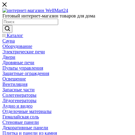
Готовый интернет-магазин товаров для дома
Каталог
Сауна
Оборудование
Электрические печи
Двери
Дровяные печи
Пульты управления
Защитные ограждения
Освещение
Вентиляция
Запасные части
Солегенераторы
Лёдогенераторы
Аудио и видео
Отделочные материалы
Гималайская соль
Стеновые панели
Декоративные панели
Плитка и панели из камня