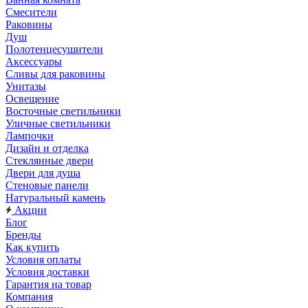
Смесители
Раковины
Душ
Полотенцесушители
Аксессуары
Сливы для раковины
Унитазы
Освещение
Восточные светильники
Уличные светильники
Лампочки
Дизайн и отделка
Стеклянные двери
Двери для душа
Стеновые панели
Натуральный камень
Акции
Блог
Бренды
Как купить
Условия оплаты
Условия доставки
Гарантия на товар
Компания