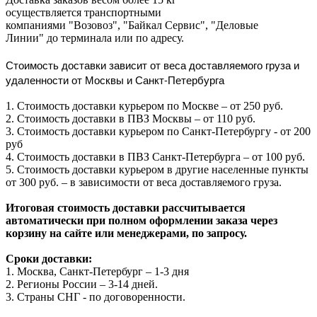
осуществляется транспортными
компаниями "Возовоз", "Байкал Сервис", "Деловые
Линии" до терминала или по адресу.
Стоимость доставки зависит от веса доставляемого груза и
удаленности от Москвы и Санкт-Петербурга
1. Стоимость доставки курьером по Москве – от 250 руб.
2. Стоимость доставки в ПВЗ Москвы – от 110 руб.
3. Стоимость доставки курьером по Санкт-Петербургу - от 200
руб
4. Стоимость доставки в ПВЗ Санкт-Петербурга – от 100 руб.
5. Стоимость доставки курьером в другие населенные пункты
от 300 руб. – в зависимости от веса доставляемого груза.
Итоговая стоимость доставки рассчитывается
автоматически при полном оформлении заказа через
корзину на сайте или менеджерами, по запросу.
Сроки доставки:
1. Москва, Санкт-Петербург – 1-3 дня
2. Регионы России – 3-14 дней.​
3. Страны СНГ - по договоренности.