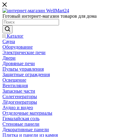
Готовый интернет-магазин товаров для дома
Каталог
Сауна
Оборудование
Электрические печи
Двери
Дровяные печи
Пульты управления
Защитные ограждения
Освещение
Вентиляция
Запасные части
Солегенераторы
Лёдогенераторы
Аудио и видео
Отделочные материалы
Гималайская соль
Стеновые панели
Декоративные панели
Плитка и панели из камня