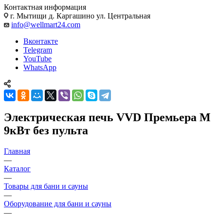
Контактная информация
г. Мытищи д. Каргашино ул. Центральная
info@wellmart24.com
Вконтакте
Telegram
YouTube
WhatsApp
Электрическая печь VVD Премьера М
9кВт без пульта
Главная
—
Каталог
—
Товары для бани и сауны
—
Оборудование для бани и сауны
—