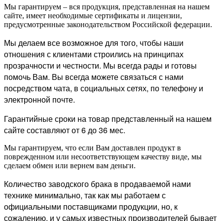
Мы гарантируем – вся продукция, представленная на нашем
сайте, имеет необходимые сертификаты и лицензии,
предусмотренные законодательством Российской федерации.
Мы делаем все возможное для того, чтобы наши
отношения с клиентами строились на принципах
прозрачности и честности. Мы всегда рады и готовы
помочь Вам. Вы всегда можете связаться с нами
посредством чата, в социальных сетях, по телефону и
электронной почте.
Гарантийные сроки на товар представленный на нашем
сайте составляют от 6 до 36 мес.
Мы гарантируем, что если Вам доставлен продукт в
поврежденном или несоответствующем качеству виде, мы
сделаем обмен или вернем вам деньги.
Количество заводского брака в продаваемой нами
технике минимально, так как мы работаем с
официальными поставщиками продукции, но, к
сожалению, и у самых известных производителей бывает