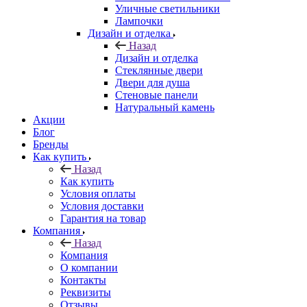
Уличные светильники
Лампочки
Дизайн и отделка
Назад
Дизайн и отделка
Стеклянные двери
Двери для душа
Стеновые панели
Натуральный камень
Акции
Блог
Бренды
Как купить
Назад
Как купить
Условия оплаты
Условия доставки
Гарантия на товар
Компания
Назад
Компания
О компании
Контакты
Реквизиты
Отзывы