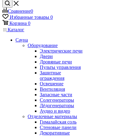
Сравнение
0
Избранные товары
0
Корзина
0
Каталог
Сауна
Оборудование
Электрические печи
Двери
Дровяные печи
Пульты управления
Защитные
ограждения
Освещение
Вентиляция
Запасные части
Солегенераторы
Лёдогенераторы
Аудио и видео
Отделочные материалы
Гималайская соль
Стеновые панели
Декоративные