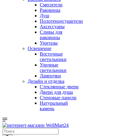
Смесители
Раковины
Душ
Полотенцесушители
Аксессуары
Сливы для
раковины
Унитазы
Освещение
Восточные
светильники
Уличные
светильники
Лампочки
Дизайн и отделка
Стеклянные двери
Двери для душа
Стеновые панели
Натуральный
камень