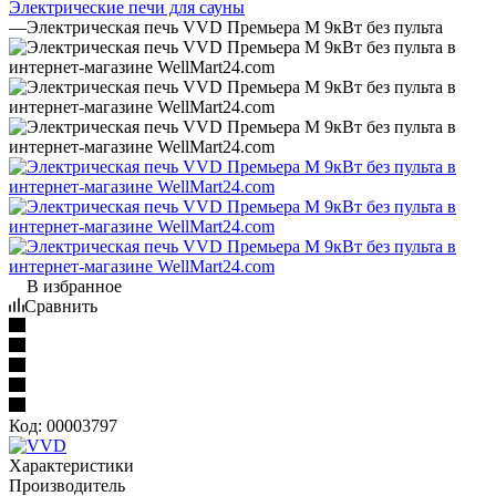
Электрические печи для сауны
—
Электрическая печь VVD Премьера М 9кВт без пульта
В избранное
Сравнить
Код:
00003797
Характеристики
Производитель