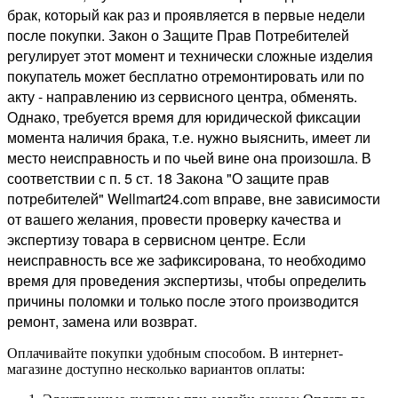
брак, который как раз и проявляется в первые недели
после покупки. Закон о Защите Прав Потребителей
регулирует этот момент и технически сложные изделия
покупатель может бесплатно отремонтировать или по
акту - направлению из сервисного центра, обменять.
Однако, требуется время для юридической фиксации
момента наличия брака, т.е. нужно выяснить, имеет ли
место неисправность и по чьей вине она произошла. В
соответствии с п. 5 ст. 18 Закона "О защите прав
потребителей" Wellmart24.com вправе, вне зависимости
от вашего желания, провести проверку качества и
экспертизу товара в сервисном центре. Если
неисправность все же зафиксирована, то необходимо
время для проведения экспертизы, чтобы определить
причины поломки и только после этого производится
ремонт, замена или возврат.
Оплачивайте покупки удобным способом. В интернет-
магазине доступно несколько вариантов оплаты: