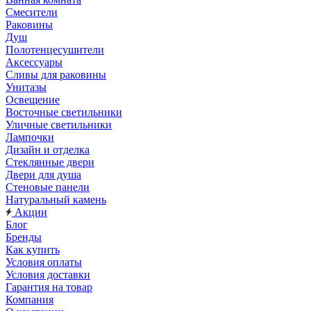
Смесители
Раковины
Душ
Полотенцесушители
Аксессуары
Сливы для раковины
Унитазы
Освещение
Восточные светильники
Уличные светильники
Лампочки
Дизайн и отделка
Стеклянные двери
Двери для душа
Стеновые панели
Натуральный камень
Акции
Блог
Бренды
Как купить
Условия оплаты
Условия доставки
Гарантия на товар
Компания