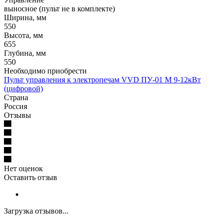
выносное (пульт не в комплекте)
Ширина, мм
550
Высота, мм
655
Глубина, мм
550
Необходимо приобрести
Пульт управления к электропечам VVD ПУ-01 М 9-12кВт
(цифровой)
Страна
Россия
Отзывы
Нет оценок
Оставить отзыв
Загрузка отзывов...