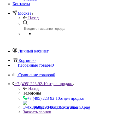
Контакты
Москва
Назад
Личный кабинет
Корзина
0
Избранные товары
0
Сравнение товаров
0
+7 (495) 223-92-10
отдел продаж
Назад
Телефоны
+7 (495) 223-92-10
отдел продаж
+7 (960) 230-00-33
Чат в Max
Заказать звонок