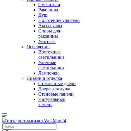
Смесители
Раковины
Душ
Полотенцесушители
Аксессуары
Сливы для
раковины
Унитазы
Освещение
Восточные
светильники
Уличные
светильники
Лампочки
Дизайн и отделка
Стеклянные двери
Двери для душа
Стеновые панели
Натуральный
камень