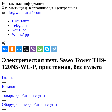
Контактная информация
г. Мытищи д. Каргашино ул. Центральная
info@wellmart24.com
Вконтакте
Telegram
YouTube
WhatsApp
Электрическая печь Sawo Tower TH9-
120NS-WL-P, пристенная, без пульта
Главная
—
Каталог
—
Товары для бани и сауны
—
Оборудование для бани и сауны
—