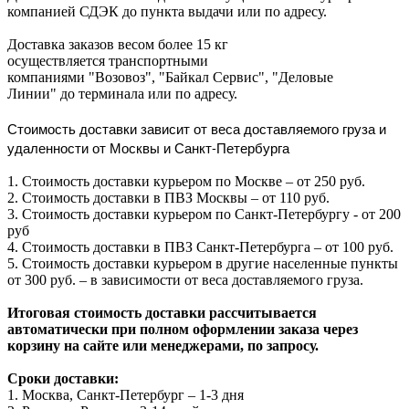
компанией СДЭК до пункта выдачи или по адресу.
Доставка заказов весом более 15 кг
осуществляется транспортными
компаниями "Возовоз", "Байкал Сервис", "Деловые
Линии" до терминала или по адресу.
Стоимость доставки зависит от веса доставляемого груза и
удаленности от Москвы и Санкт-Петербурга
1. Стоимость доставки курьером по Москве – от 250 руб.
2. Стоимость доставки в ПВЗ Москвы – от 110 руб.
3. Стоимость доставки курьером по Санкт-Петербургу - от 200
руб
4. Стоимость доставки в ПВЗ Санкт-Петербурга – от 100 руб.
5. Стоимость доставки курьером в другие населенные пункты
от 300 руб. – в зависимости от веса доставляемого груза.
Итоговая стоимость доставки рассчитывается
автоматически при полном оформлении заказа через
корзину на сайте или менеджерами, по запросу.
Сроки доставки:
1. Москва, Санкт-Петербург – 1-3 дня