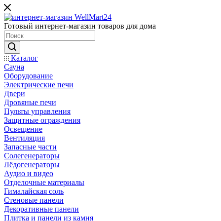
Готовый интернет-магазин товаров для дома
Каталог
Сауна
Оборудование
Электрические печи
Двери
Дровяные печи
Пульты управления
Защитные ограждения
Освещение
Вентиляция
Запасные части
Солегенераторы
Лёдогенераторы
Аудио и видео
Отделочные материалы
Гималайская соль
Стеновые панели
Декоративные панели
Плитка и панели из камня