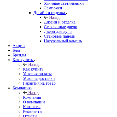
Уличные светильники
Лампочки
Дизайн и отделка
Назад
Дизайн и отделка
Стеклянные двери
Двери для душа
Стеновые панели
Натуральный камень
Акции
Блог
Бренды
Как купить
Назад
Как купить
Условия оплаты
Условия доставки
Гарантия на товар
Компания
Назад
Компания
О компании
Контакты
Реквизиты
Отзывы