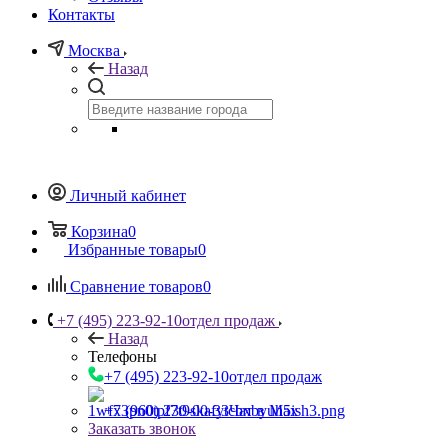
Контакты
Москва
Назад
Личный кабинет
Корзина
0
Избранные товары
0
Сравнение товаров
0
+7 (495) 223-92-10
отдел продаж
Назад
Телефоны
+7 (495) 223-92-10
отдел продаж
+7 (960) 230-00-33
Чат в Max
Заказать звонок