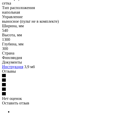
сетка
Тип расположения
напольная
Управление
выносное (пульт не в комплекте)
Ширина, мм
540
Высота, мм
1300
Глубина, мм
300
Страна
Финляндия
Документы
Инструкция
3,9 мб
Отзывы
Нет оценок
Оставить отзыв