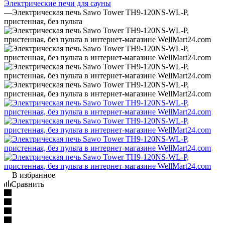
Электрические печи для сауны
—
Электрическая печь Sawo Tower TH9-120NS-WL-P,
пристенная, без пульта
В избранное
Сравнить