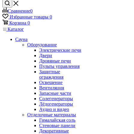
Сравнение
0
Избранные товары
0
Корзина
0
Каталог
Сауна
Оборудование
Электрические печи
Двери
Дровяные печи
Пульты управления
Защитные
ограждения
Освещение
Вентиляция
Запасные части
Солегенераторы
Лёдогенераторы
Аудио и видео
Отделочные материалы
Гималайская соль
Стеновые панели
Декоративные