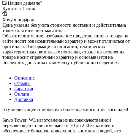
Нашли дешевле?
Купить в 1 клик
Хочу в подарок
Цена указана без учета стоимости доставки и действительна
только для интернет-магазина.
Обратите внимание, изображение представленного товара на
сайте носит ознакомительный характер и может отличаться от
оригинала. Информация о описании, технических
характеристиках, комплекте поставки, стране изготовления
товара носит справочный характер и основывается на
последних доступных к моменту публикации сведениях.
Описание
Отзывы
Гарантия
Оплата
Доставка
Эту модель оценят любители более влажного и мягкого пара!
Sawo Tower WL изготовлена из высококачественной
нержавеющей стали, вмещает от 70 до 250 кг камней и
обеспечивает большую поверхность контакта с водой, что