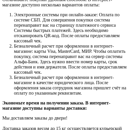
магазине доступно несколько вариантов оплаты:
Электронные системы при онлайн-заказе: Оплата по
системе СБП. Для совершения покупки система
перенаправит вас на страницу платежного сервиса
Системы быстрых платежей. Здесь необходимо
отсканировать QR-код. После оплаты предоставляем
кассовый чек.
Безналичный расчет при оформлении в интернет-
магазине: карты Visa, MasterCard, МИР. Чтобы оплатить
покупку, система перенаправит вас на сервер системы
Альфа-Банк. Здесь нужно ввести номер карты, срок
действия и имя держателя. После оплаты предоставляем
кассовый чек.
Безналичный расчет при оформлении в интернет-
магазине в качестве юридического лица. После
оформления заказа сотрудник магазина пришлет счёт на
оплату по указанным реквизитам.
Экономьте время на получении заказа. В интернет-
магазине доступны варианты доставки:
Мы доставляем заказы до двери!
Доставка заказов весом до 15 кг осуществляется курьерской