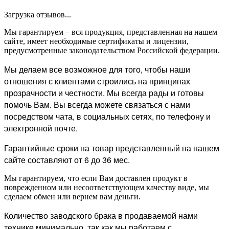
Загрузка отзывов...
Мы гарантируем – вся продукция, представленная на нашем
сайте, имеет необходимые сертификаты и лицензии,
предусмотренные законодательством Российской федерации.
Мы делаем все возможное для того, чтобы наши
отношения с клиентами строились на принципах
прозрачности и честности. Мы всегда рады и готовы
помочь Вам. Вы всегда можете связаться с нами
посредством чата, в социальных сетях, по телефону и
электронной почте.
Гарантийные сроки на товар представленный на нашем
сайте составляют от 6 до 36 мес.
Мы гарантируем, что если Вам доставлен продукт в
поврежденном или несоответствующем качеству виде, мы
сделаем обмен или вернем вам деньги.
Количество заводского брака в продаваемой нами
технике минимально, так как мы работаем с