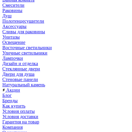
Смесители
Раковины
Душ
Полотенцесушители
Аксессуары
Сливы для раковины
Унитазы
Освещение
Восточные светильники
Уличные светильники
Лампочки
Дизайн и отделка
Стеклянные двери
Двери для душа
Стеновые панели
Натуральный камень
Акции
Блог
Бренды
Как купить
Условия оплаты
Условия доставки
Гарантия на товар
Компания