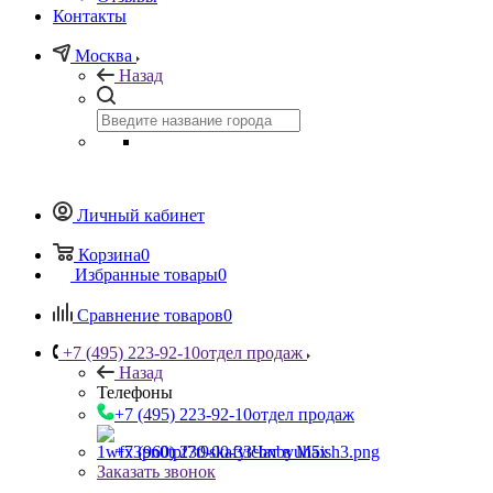
Контакты
Москва
Назад
Личный кабинет
Корзина
0
Избранные товары
0
Сравнение товаров
0
+7 (495) 223-92-10
отдел продаж
Назад
Телефоны
+7 (495) 223-92-10
отдел продаж
+7 (960) 230-00-33
Чат в Max
Заказать звонок