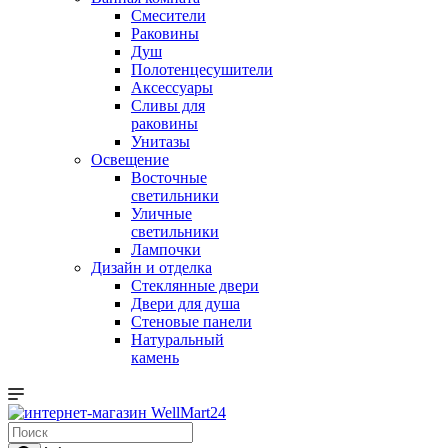
Смесители
Раковины
Душ
Полотенцесушители
Аксессуары
Сливы для
раковины
Унитазы
Освещение
Восточные
светильники
Уличные
светильники
Лампочки
Дизайн и отделка
Стеклянные двери
Двери для душа
Стеновые панели
Натуральный
камень