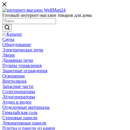
Готовый интернет-магазин товаров для дома
Каталог
Сауна
Оборудование
Электрические печи
Двери
Дровяные печи
Пульты управления
Защитные ограждения
Освещение
Вентиляция
Запасные части
Солегенераторы
Лёдогенераторы
Аудио и видео
Отделочные материалы
Гималайская соль
Стеновые панели
Декоративные панели
Плитка и панели из камня