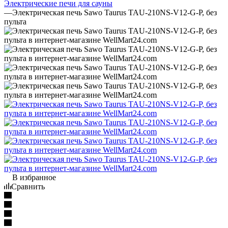
Электрические печи для сауны
—
Электрическая печь Sawo Taurus TAU-210NS-V12-G-P, без
пульта
В избранное
Сравнить