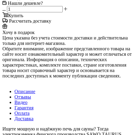
Нашли дешевле?
Купить
Рассчитать доставку
Хочу в подарок
Цена указана без учета стоимости доставки и действительна
только для интернет-магазина.
Обратите внимание, изображение представленного товара на
сайте носит ознакомительный характер и может отличаться от
оригинала. Информация о описании, технических
характеристиках, комплекте поставки, стране изготовления
товара носит справочный характер и основывается на
последних доступных к моменту публикации сведениях.
Описание
Отзывы
Видео
Гарантия
Оплата
Доставка
Ищете мощную и надёжную печь для сауны? Тогда
электрокаменка финского производства SAWO TAURUS