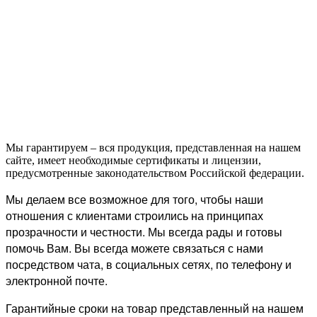
Мы гарантируем – вся продукция, представленная на нашем
сайте, имеет необходимые сертификаты и лицензии,
предусмотренные законодательством Российской федерации.
Мы делаем все возможное для того, чтобы наши
отношения с клиентами строились на принципах
прозрачности и честности. Мы всегда рады и готовы
помочь Вам. Вы всегда можете связаться с нами
посредством чата, в социальных сетях, по телефону и
электронной почте.
Гарантийные сроки на товар представленный на нашем