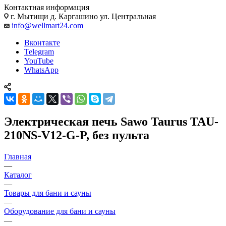
Контактная информация
г. Мытищи д. Каргашино ул. Центральная
info@wellmart24.com
Вконтакте
Telegram
YouTube
WhatsApp
Электрическая печь Sawo Taurus TAU-
210NS-V12-G-P, без пульта
Главная
—
Каталог
—
Товары для бани и сауны
—
Оборудование для бани и сауны
—