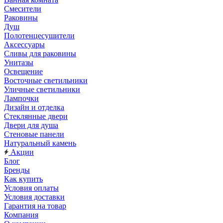
Смесители
Раковины
Душ
Полотенцесушители
Аксессуары
Сливы для раковины
Унитазы
Освещение
Восточные светильники
Уличные светильники
Лампочки
Дизайн и отделка
Стеклянные двери
Двери для душа
Стеновые панели
Натуральный камень
Акции
Блог
Бренды
Как купить
Условия оплаты
Условия доставки
Гарантия на товар
Компания