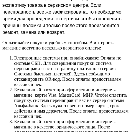
экспертизу товара в сервисном центре. Если
неисправность все же зафиксирована, то необходимо
время для проведения экспертизы, чтобы определить
причины поломки и только после этого производится
ремонт, замена или возврат.
Оплачивайте покупки удобным способом. В интернет-
магазине доступно несколько вариантов оплаты:
Электронные системы при онлайн-заказе: Оплата по
системе СБП. Для совершения покупки система
перенаправит вас на страницу платежного сервиса
Системы быстрых платежей. Здесь необходимо
отсканировать QR-код. После оплаты предоставляем
кассовый чек.
Безналичный расчет при оформлении в интернет-
магазине: карты Visa, MasterCard, МИР. Чтобы оплатить
покупку, система перенаправит вас на сервер системы
Альфа-Банк. Здесь нужно ввести номер карты, срок
действия и имя держателя. После оплаты предоставляем
кассовый чек.
Безналичный расчет при оформлении в интернет-
магазине в качестве юридического лица. После