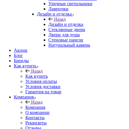
Уличные светильники
Лампочки
Дизайн и отделка
Назад
Дизайн и отделка
Стеклянные двери
Двери для душа
Стеновые панели
Натуральный камень
Акции
Блог
Бренды
Как купить
Назад
Как купить
Условия оплаты
Условия доставки
Гарантия на товар
Компания
Назад
Компания
О компании
Контакты
Реквизиты
Отзывы