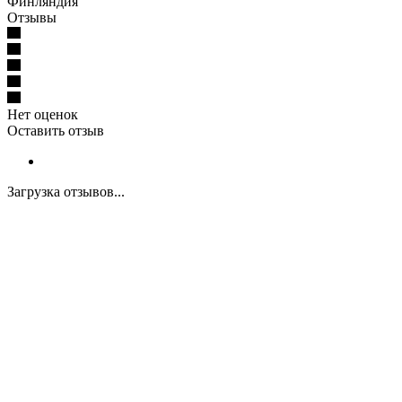
Финляндия
Отзывы
Нет оценок
Оставить отзыв
Загрузка отзывов...