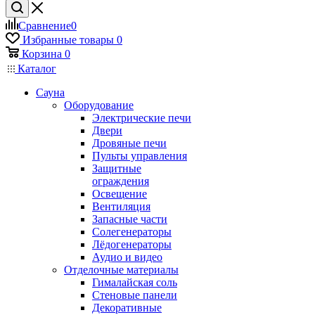
Сравнение
0
Избранные товары
0
Корзина
0
Каталог
Сауна
Оборудование
Электрические печи
Двери
Дровяные печи
Пульты управления
Защитные
ограждения
Освещение
Вентиляция
Запасные части
Солегенераторы
Лёдогенераторы
Аудио и видео
Отделочные материалы
Гималайская соль
Стеновые панели
Декоративные