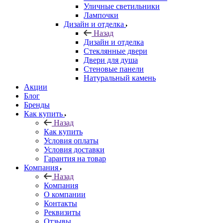
Уличные светильники
Лампочки
Дизайн и отделка
Назад
Дизайн и отделка
Стеклянные двери
Двери для душа
Стеновые панели
Натуральный камень
Акции
Блог
Бренды
Как купить
Назад
Как купить
Условия оплаты
Условия доставки
Гарантия на товар
Компания
Назад
Компания
О компании
Контакты
Реквизиты
Отзывы