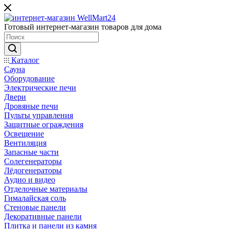
Готовый интернет-магазин товаров для дома
Каталог
Сауна
Оборудование
Электрические печи
Двери
Дровяные печи
Пульты управления
Защитные ограждения
Освещение
Вентиляция
Запасные части
Солегенераторы
Лёдогенераторы
Аудио и видео
Отделочные материалы
Гималайская соль
Стеновые панели
Декоративные панели
Плитка и панели из камня