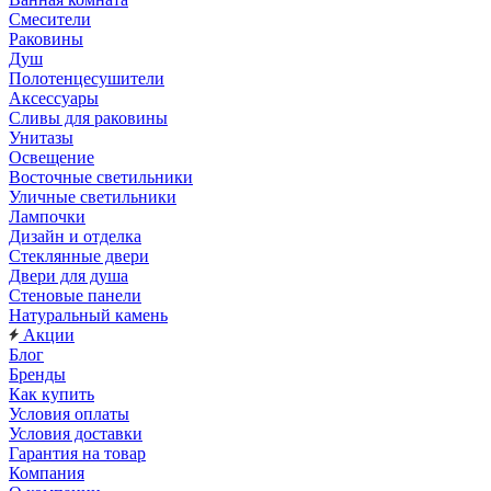
Смесители
Раковины
Душ
Полотенцесушители
Аксессуары
Сливы для раковины
Унитазы
Освещение
Восточные светильники
Уличные светильники
Лампочки
Дизайн и отделка
Стеклянные двери
Двери для душа
Стеновые панели
Натуральный камень
Акции
Блог
Бренды
Как купить
Условия оплаты
Условия доставки
Гарантия на товар
Компания