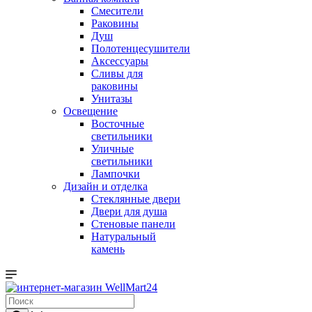
Смесители
Раковины
Душ
Полотенцесушители
Аксессуары
Сливы для
раковины
Унитазы
Освещение
Восточные
светильники
Уличные
светильники
Лампочки
Дизайн и отделка
Стеклянные двери
Двери для душа
Стеновые панели
Натуральный
камень