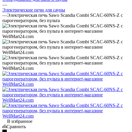
—
Электрические печи для сауны
—
Электрическая печь Sawo Scandia Combi SCAC-60NS-Z с
парогенератором, без пульта
В избранное
Сравнить