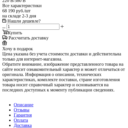
220 В/380 В
Все характеристики
68 190
руб.
/шт
на складе 2-3 дня
Нашли дешевле?
Купить
Рассчитать доставку
Хочу в подарок
Цена указана без учета стоимости доставки и действительна
только для интернет-магазина.
Обратите внимание, изображение представленного товара на
сайте носит ознакомительный характер и может отличаться от
оригинала. Информация о описании, технических
характеристиках, комплекте поставки, стране изготовления
товара носит справочный характер и основывается на
последних доступных к моменту публикации сведениях.
Описание
Отзывы
Гарантия
Оплата
Доставка