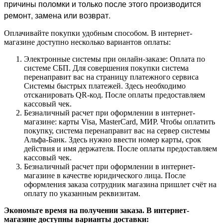
причины поломки и только после этого производится
ремонт, замена или возврат.
Оплачивайте покупки удобным способом. В интернет-
магазине доступно несколько вариантов оплаты:
Электронные системы при онлайн-заказе: Оплата по
системе СБП. Для совершения покупки система
перенаправит вас на страницу платежного сервиса
Системы быстрых платежей. Здесь необходимо
отсканировать QR-код. После оплаты предоставляем
кассовый чек.
Безналичный расчет при оформлении в интернет-
магазине: карты Visa, MasterCard, МИР. Чтобы оплатить
покупку, система перенаправит вас на сервер системы
Альфа-Банк. Здесь нужно ввести номер карты, срок
действия и имя держателя. После оплаты предоставляем
кассовый чек.
Безналичный расчет при оформлении в интернет-
магазине в качестве юридического лица. После
оформления заказа сотрудник магазина пришлет счёт на
оплату по указанным реквизитам.
Экономьте время на получении заказа. В интернет-
магазине доступны варианты доставки: