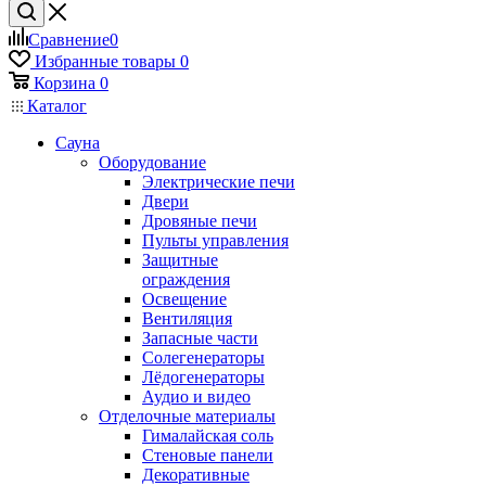
Сравнение
0
Избранные товары
0
Корзина
0
Каталог
Сауна
Оборудование
Электрические печи
Двери
Дровяные печи
Пульты управления
Защитные
ограждения
Освещение
Вентиляция
Запасные части
Солегенераторы
Лёдогенераторы
Аудио и видео
Отделочные материалы
Гималайская соль
Стеновые панели
Декоративные