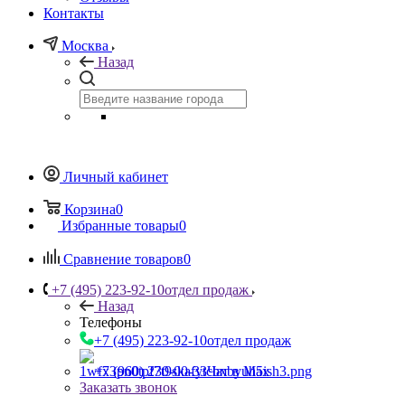
Контакты
Москва
Назад
Личный кабинет
Корзина
0
Избранные товары
0
Сравнение товаров
0
+7 (495) 223-92-10
отдел продаж
Назад
Телефоны
+7 (495) 223-92-10
отдел продаж
+7 (960) 230-00-33
Чат в Max
Заказать звонок