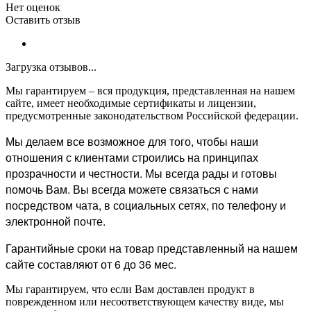
Нет оценок
Оставить отзыв
Загрузка отзывов...
Мы гарантируем – вся продукция, представленная на нашем
сайте, имеет необходимые сертификаты и лицензии,
предусмотренные законодательством Российской федерации.
Мы делаем все возможное для того, чтобы наши
отношения с клиентами строились на принципах
прозрачности и честности. Мы всегда рады и готовы
помочь Вам. Вы всегда можете связаться с нами
посредством чата, в социальных сетях, по телефону и
электронной почте.
Гарантийные сроки на товар представленный на нашем
сайте составляют от 6 до 36 мес.
Мы гарантируем, что если Вам доставлен продукт в
поврежденном или несоответствующем качеству виде, мы