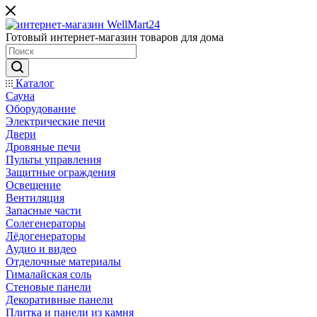
Готовый интернет-магазин товаров для дома
Каталог
Сауна
Оборудование
Электрические печи
Двери
Дровяные печи
Пульты управления
Защитные ограждения
Освещение
Вентиляция
Запасные части
Солегенераторы
Лёдогенераторы
Аудио и видео
Отделочные материалы
Гималайская соль
Стеновые панели
Декоративные панели
Плитка и панели из камня