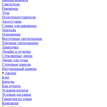
Смесители
Раковины
Душ
Полотенцесушители
Аксессуары
Сливы для раковины
Унитазы
Освещение
Восточные светильники
Уличные светильники
Лампочки
Дизайн и отделка
Стеклянные двери
Двери для душа
Стеновые панели
Натуральный камень
Акции
Блог
Бренды
Как купить
Условия оплаты
Условия доставки
Гарантия на товар
Компания