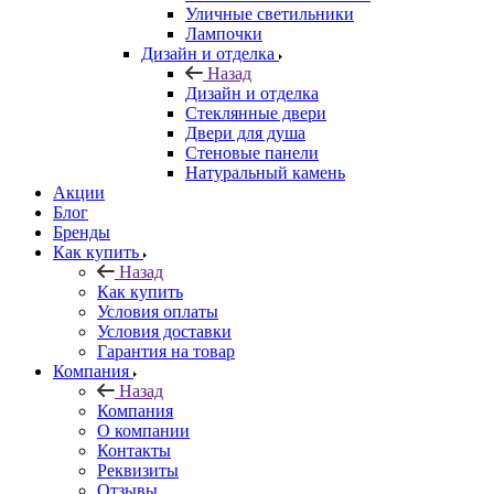
Уличные светильники
Лампочки
Дизайн и отделка
Назад
Дизайн и отделка
Стеклянные двери
Двери для душа
Стеновые панели
Натуральный камень
Акции
Блог
Бренды
Как купить
Назад
Как купить
Условия оплаты
Условия доставки
Гарантия на товар
Компания
Назад
Компания
О компании
Контакты
Реквизиты
Отзывы