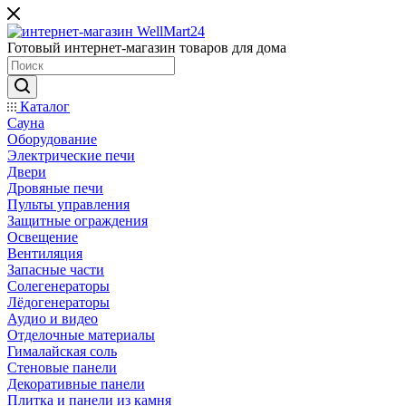
Готовый интернет-магазин товаров для дома
Каталог
Сауна
Оборудование
Электрические печи
Двери
Дровяные печи
Пульты управления
Защитные ограждения
Освещение
Вентиляция
Запасные части
Солегенераторы
Лёдогенераторы
Аудио и видео
Отделочные материалы
Гималайская соль
Стеновые панели
Декоративные панели
Плитка и панели из камня