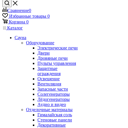
Сравнение
0
Избранные товары
0
Корзина
0
Каталог
Сауна
Оборудование
Электрические печи
Двери
Дровяные печи
Пульты управления
Защитные
ограждения
Освещение
Вентиляция
Запасные части
Солегенераторы
Лёдогенераторы
Аудио и видео
Отделочные материалы
Гималайская соль
Стеновые панели
Декоративные