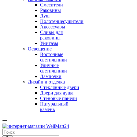
Смесители
Раковины
Душ
Полотенцесушители
Аксессуары
Сливы для
раковины
Унитазы
Освещение
Восточные
светильники
Уличные
светильники
Лампочки
Дизайн и отделка
Стеклянные двери
Двери для душа
Стеновые панели
Натуральный
камень