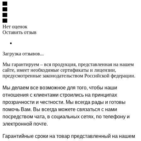
Нет оценок
Оставить отзыв
Загрузка отзывов...
Мы гарантируем – вся продукция, представленная на нашем
сайте, имеет необходимые сертификаты и лицензии,
предусмотренные законодательством Российской федерации.
Мы делаем все возможное для того, чтобы наши
отношения с клиентами строились на принципах
прозрачности и честности. Мы всегда рады и готовы
помочь Вам. Вы всегда можете связаться с нами
посредством чата, в социальных сетях, по телефону и
электронной почте.
Гарантийные сроки на товар представленный на нашем