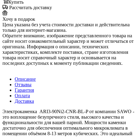
Купить
Рассчитать доставку
Хочу в подарок
Цена указана без учета стоимости доставки и действительна
только для интернет-магазина.
Обратите внимание, изображение представленного товара на
сайте носит ознакомительный характер и может отличаться от
оригинала. Информация о описании, технических
характеристиках, комплекте поставки, стране изготовления
товара носит справочный характер и основывается на
последних доступных к моменту публикации сведениях.
Описание
Отзывы
Гарантия
Оплата
Доставка
Электрокаменка ARI3-90Ni2-CNR-BL-P от компании SAWO -
это воплощение безупречного стиля, высокого качества и
функциональности для вашей парной. Мощности каменки
достаточно для обеспечения оптимального микроклимата в
помещении объёмом 8-13 метров кубических. Это идеальный