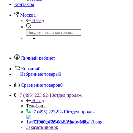
Контакты
Москва
Назад
Личный кабинет
Корзина
0
Избранные товары
0
Сравнение товаров
0
+7 (495) 223-92-10
отдел продаж
Назад
Телефоны
+7 (495) 223-92-10
отдел продаж
+7 (960) 230-00-33
Чат в Max
Заказать звонок