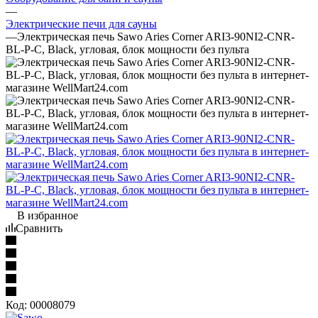
—
Электрические печи для сауны
—
Электрическая печь Sawo Aries Corner ARI3-90NI2-CNR-
BL-P-C, Black, угловая, блок мощности без пульта
В избранное
Сравнить
Код:
00008079