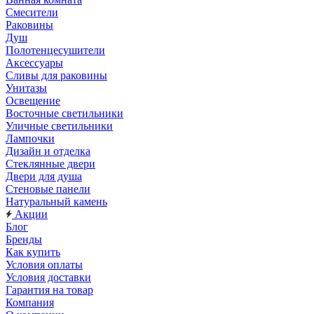
Смесители
Раковины
Душ
Полотенцесушители
Аксессуары
Сливы для раковины
Унитазы
Освещение
Восточные светильники
Уличные светильники
Лампочки
Дизайн и отделка
Стеклянные двери
Двери для душа
Стеновые панели
Натуральный камень
Акции
Блог
Бренды
Как купить
Условия оплаты
Условия доставки
Гарантия на товар
Компания