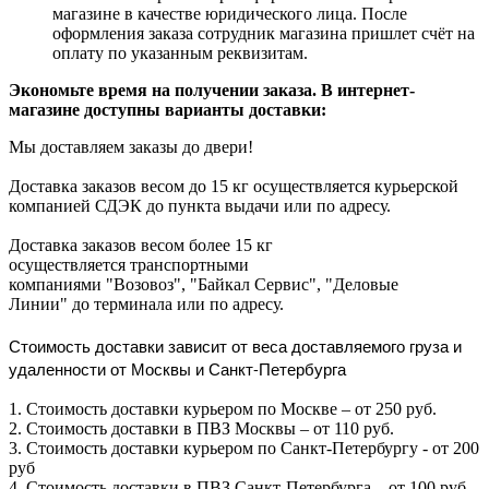
магазине в качестве юридического лица. После
оформления заказа сотрудник магазина пришлет счёт на
оплату по указанным реквизитам.
Экономьте время на получении заказа. В интернет-
магазине доступны варианты доставки:
Мы доставляем заказы до двери!
Доставка заказов весом до 15 кг осуществляется курьерской
компанией СДЭК до пункта выдачи или по адресу.
Доставка заказов весом более 15 кг
осуществляется транспортными
компаниями "Возовоз", "Байкал Сервис", "Деловые
Линии" до терминала или по адресу.
Стоимость доставки зависит от веса доставляемого груза и
удаленности от Москвы и Санкт-Петербурга
1. Стоимость доставки курьером по Москве – от 250 руб.
2. Стоимость доставки в ПВЗ Москвы – от 110 руб.
3. Стоимость доставки курьером по Санкт-Петербургу - от 200
руб
4. Стоимость доставки в ПВЗ Санкт-Петербурга – от 100 руб.