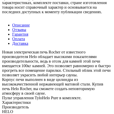
характеристиках, комплекте поставки, стране изготовления
товара носит справочный характер и основывается на
последних доступных к моменту публикации сведениях.
Описание
Отзывы
Гарантия
Оплата
Доставка
Новая электрическая печь Rocher от известного
производителя Helo обладает высокими показателями
производительности, ведь в отсек для камней этой печи
вмещается 100кг камней. Это позволяет равномерно и быстро
прогреть все помещение парилки. Стильный облик этой печи
позволяет украсить любой интерьер сауны.
Корпус печи выполнен в виде цилиндра из
высококачественной нержавеющей матовой стали. Купив
печь Helo Rocher, вы сможете создать неповторимую
атмосферу в своей сауне.
Пульт управления TyloHelo Pure в комплекте.
Характеристики
Производитель
HELO