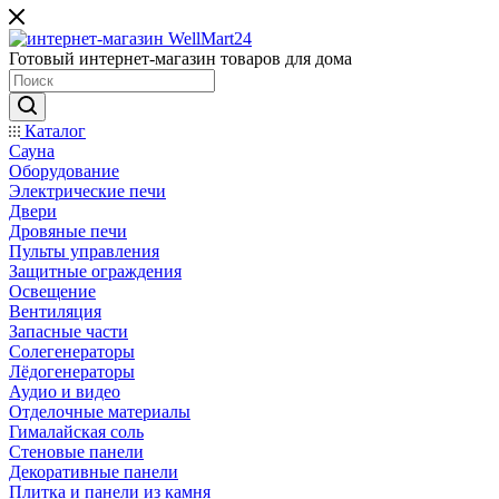
Готовый интернет-магазин товаров для дома
Каталог
Сауна
Оборудование
Электрические печи
Двери
Дровяные печи
Пульты управления
Защитные ограждения
Освещение
Вентиляция
Запасные части
Солегенераторы
Лёдогенераторы
Аудио и видео
Отделочные материалы
Гималайская соль
Стеновые панели
Декоративные панели
Плитка и панели из камня