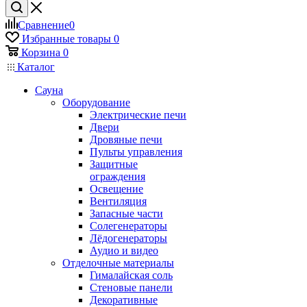
Сравнение
0
Избранные товары
0
Корзина
0
Каталог
Сауна
Оборудование
Электрические печи
Двери
Дровяные печи
Пульты управления
Защитные
ограждения
Освещение
Вентиляция
Запасные части
Солегенераторы
Лёдогенераторы
Аудио и видео
Отделочные материалы
Гималайская соль
Стеновые панели
Декоративные