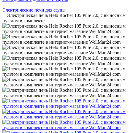
—
Электрические печи для сауны
—
Электрическая печь Helo Rocher 105 Pure 2.0, с выносным
пультом в комплекте