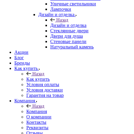
Уличные светильники
Лампочки
Дизайн и отделка
Назад
Дизайн и отделка
Стеклянные двери
Двери для душа
Стеновые панели
Натуральный камень
Акции
Блог
Бренды
Как купить
Назад
Как купить
Условия оплаты
Условия доставки
Гарантия на товар
Компания
Назад
Компания
О компании
Контакты
Реквизиты
Отзывы