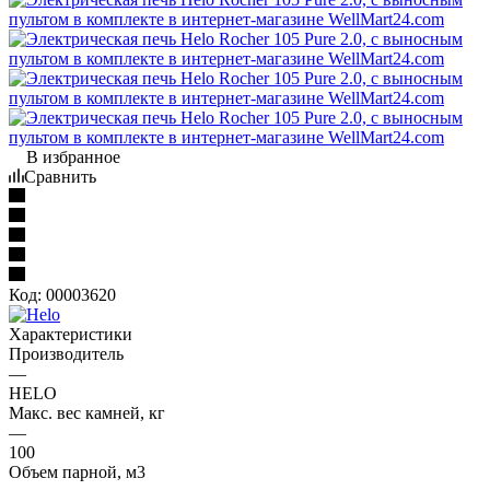
В избранное
Сравнить
Код:
00003620
Характеристики
Производитель
—
HELO
Макс. вес камней, кг
—
100
Oбъем парной, м3