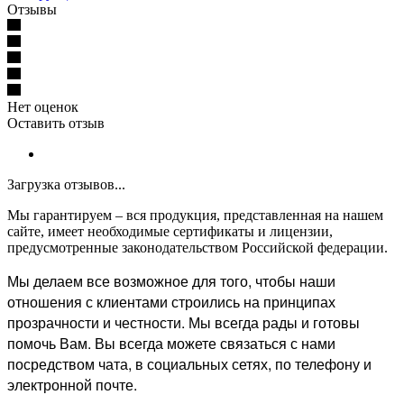
Отзывы
Нет оценок
Оставить отзыв
Загрузка отзывов...
Мы гарантируем – вся продукция, представленная на нашем
сайте, имеет необходимые сертификаты и лицензии,
предусмотренные законодательством Российской федерации.
Мы делаем все возможное для того, чтобы наши
отношения с клиентами строились на принципах
прозрачности и честности. Мы всегда рады и готовы
помочь Вам. Вы всегда можете связаться с нами
посредством чата, в социальных сетях, по телефону и
электронной почте.