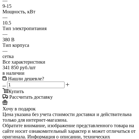
—
9-15
Мощность, кВт
—
10.5
Тип электропитания
—
380 В
Тип корпуса
—
сетка
Все характеристики
341 850
руб.
/шт
в наличии
Нашли дешевле?
Купить
Рассчитать доставку
Хочу в подарок
Цена указана без учета стоимости доставки и действительна
только для интернет-магазина.
Обратите внимание, изображение представленного товара на
сайте носит ознакомительный характер и может отличаться от
оригинала. Информация о описании, технических