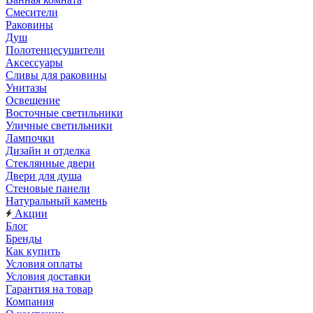
Смесители
Раковины
Душ
Полотенцесушители
Аксессуары
Сливы для раковины
Унитазы
Освещение
Восточные светильники
Уличные светильники
Лампочки
Дизайн и отделка
Стеклянные двери
Двери для душа
Стеновые панели
Натуральный камень
Акции
Блог
Бренды
Как купить
Условия оплаты
Условия доставки
Гарантия на товар
Компания