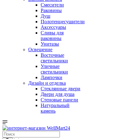
Смесители
Раковины
Душ
Полотенцесушители
Аксессуары
Сливы для
раковины
Унитазы
Освещение
Восточные
светильники
Уличные
светильники
Лампочки
Дизайн и отделка
Стеклянные двери
Двери для душа
Стеновые панели
Натуральный
камень