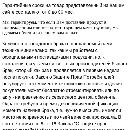
Гарантийные сроки на товар представленный на нашем
сайте составляют от 6 до 36 мес.
Мы гарантируем, что если Вам доставлен продукт в
поврежденном или несоответствующем качеству виде, мы
сделаем обмен или вернем вам деньги.
Количество заводского брака в продаваемой нами
технике минимально, так как мы работаем с
официальными поставщиками продукции, но, к
сожалению, и у самых известных производителей бывает
брак, который как раз и проявляется в первые недели
после покупки. Закон о Защите Прав Потребителей
регулирует этот момент и технически сложные изделия
покупатель может бесплатно отремонтировать или по
акту - направлению из сервисного центра, обменять.
Однако, требуется время для юридической фиксации
момента наличия брака, т.е. нужно выяснить, имеет ли
место неисправность и по чьей вине она произошла. В
соответствии с п. 5 ст. 18 Закона "О защите прав