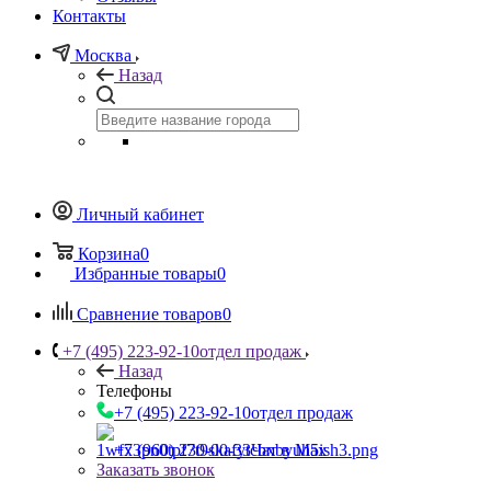
Контакты
Москва
Назад
Личный кабинет
Корзина
0
Избранные товары
0
Сравнение товаров
0
+7 (495) 223-92-10
отдел продаж
Назад
Телефоны
+7 (495) 223-92-10
отдел продаж
+7 (960) 230-00-33
Чат в Max
Заказать звонок