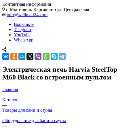
Контактная информация
г. Мытищи д. Каргашино ул. Центральная
info@wellmart24.com
Вконтакте
Telegram
YouTube
WhatsApp
Электрическая печь Harvia SteelTop
M60 Black со встроенным пультом
Главная
—
Каталог
—
Товары для бани и сауны
—
Оборудование для бани и сауны
—