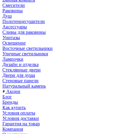
Смесители
Раковины
Душ
Полотенцесушители
Аксессуары
Сливы для раковины
Унитазы
Освещение
Восточные светильники
Уличные светильники
Лампочки
Дизайн и отделка
Стеклянные двери
Двери для душа
Стеновые панели
Натуральный камень
Акции
Блог
Бренды
Как купить
Условия оплаты
Условия доставки
Гарантия на товар
Компания