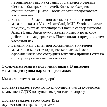
перенаправит вас на страницу платежного сервиса
Системы быстрых платежей. Здесь необходимо
отсканировать QR-код. После оплаты предоставляем
кассовый чек.
Безналичный расчет при оформлении в интернет-
магазине: карты Visa, MasterCard, МИР. Чтобы оплатить
покупку, система перенаправит вас на сервер системы
Альфа-Банк. Здесь нужно ввести номер карты, срок
действия и имя держателя. После оплаты предоставляем
кассовый чек.
Безналичный расчет при оформлении в интернет-
магазине в качестве юридического лица. После
оформления заказа сотрудник магазина пришлет счёт на
оплату по указанным реквизитам.
Экономьте время на получении заказа. В интернет-
магазине доступны варианты доставки:
Мы доставляем заказы до двери!
Доставка заказов весом до 15 кг осуществляется курьерской
компанией СДЭК до пункта выдачи или по адресу.
Доставка заказов весом более 15 кг
осуществляется транспортными