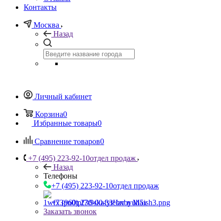
Контакты
Москва
Назад
Личный кабинет
Корзина
0
Избранные товары
0
Сравнение товаров
0
+7 (495) 223-92-10
отдел продаж
Назад
Телефоны
+7 (495) 223-92-10
отдел продаж
+7 (960) 230-00-33
Чат в Max
Заказать звонок