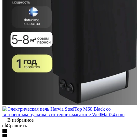
В избранное
Сравнить