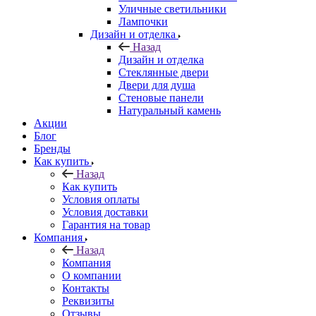
Уличные светильники
Лампочки
Дизайн и отделка
Назад
Дизайн и отделка
Стеклянные двери
Двери для душа
Стеновые панели
Натуральный камень
Акции
Блог
Бренды
Как купить
Назад
Как купить
Условия оплаты
Условия доставки
Гарантия на товар
Компания
Назад
Компания
О компании
Контакты
Реквизиты
Отзывы