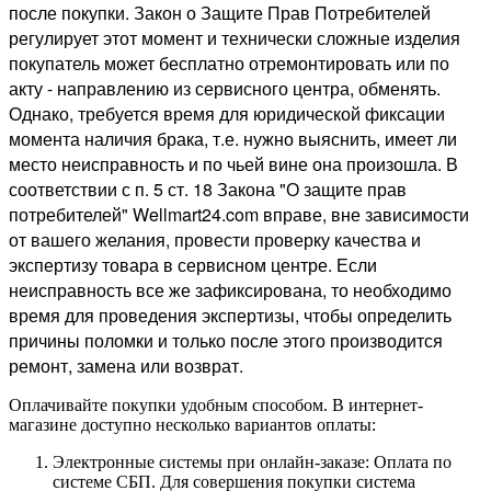
после покупки. Закон о Защите Прав Потребителей
регулирует этот момент и технически сложные изделия
покупатель может бесплатно отремонтировать или по
акту - направлению из сервисного центра, обменять.
Однако, требуется время для юридической фиксации
момента наличия брака, т.е. нужно выяснить, имеет ли
место неисправность и по чьей вине она произошла. В
соответствии с п. 5 ст. 18 Закона "О защите прав
потребителей" Wellmart24.com вправе, вне зависимости
от вашего желания, провести проверку качества и
экспертизу товара в сервисном центре. Если
неисправность все же зафиксирована, то необходимо
время для проведения экспертизы, чтобы определить
причины поломки и только после этого производится
ремонт, замена или возврат.
Оплачивайте покупки удобным способом. В интернет-
магазине доступно несколько вариантов оплаты:
Электронные системы при онлайн-заказе: Оплата по
системе СБП. Для совершения покупки система