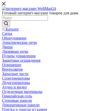
Готовый интернет-магазин товаров для дома
Каталог
Сауна
Оборудование
Электрические печи
Двери
Дровяные печи
Пульты управления
Защитные ограждения
Освещение
Вентиляция
Запасные части
Солегенераторы
Лёдогенераторы
Аудио и видео
Отделочные материалы
Гималайская соль
Стеновые панели
Декоративные панели
Плитка и панели из камня