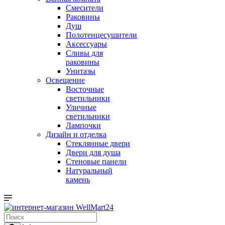
Смесители
Раковины
Душ
Полотенцесушители
Аксессуары
Сливы для
раковины
Унитазы
Освещение
Восточные
светильники
Уличные
светильники
Лампочки
Дизайн и отделка
Стеклянные двери
Двери для душа
Стеновые панели
Натуральный
камень