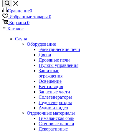
Сравнение
0
Избранные товары
0
Корзина
0
Каталог
Сауна
Оборудование
Электрические печи
Двери
Дровяные печи
Пульты управления
Защитные
ограждения
Освещение
Вентиляция
Запасные части
Солегенераторы
Лёдогенераторы
Аудио и видео
Отделочные материалы
Гималайская соль
Стеновые панели
Декоративные