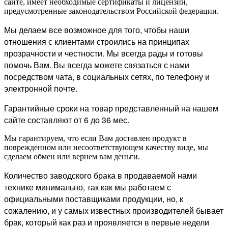
сайте, имеет необходимые сертификаты и лицензии,
предусмотренные законодательством Российской федерации.
Мы делаем все возможное для того, чтобы наши
отношения с клиентами строились на принципах
прозрачности и честности. Мы всегда рады и готовы
помочь Вам. Вы всегда можете связаться с нами
посредством чата, в социальных сетях, по телефону и
электронной почте.
Гарантийные сроки на товар представленный на нашем
сайте составляют от 6 до 36 мес.
Мы гарантируем, что если Вам доставлен продукт в
поврежденном или несоответствующем качеству виде, мы
сделаем обмен или вернем вам деньги.
Количество заводского брака в продаваемой нами
технике минимально, так как мы работаем с
официальными поставщиками продукции, но, к
сожалению, и у самых известных производителей бывает
брак, который как раз и проявляется в первые недели