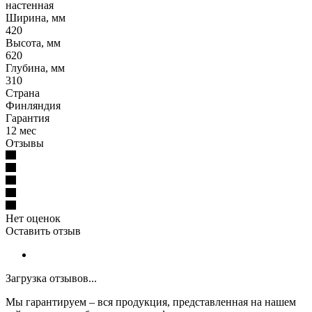
настенная
Ширина, мм
420
Высота, мм
620
Глубина, мм
310
Страна
Финляндия
Гарантия
12 мес
Отзывы
Нет оценок
Оставить отзыв
Загрузка отзывов...
Мы гарантируем – вся продукция, представленная на нашем