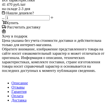
Все характеристики
41 470
руб.
/шт
на складе 2-3 дня
Нашли дешевле?
Купить
Рассчитать доставку
Хочу в подарок
Цена указана без учета стоимости доставки и действительна
только для интернет-магазина.
Обратите внимание, изображение представленного товара на
сайте носит ознакомительный характер и может отличаться от
оригинала. Информация о описании, технических
характеристиках, комплекте поставки, стране изготовления
товара носит справочный характер и основывается на
последних доступных к моменту публикации сведениях.
Описание
Отзывы
Гарантия
Оплата
Доставка