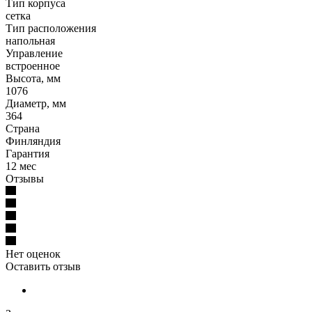
Тип корпуса
сетка
Тип расположения
напольная
Управление
встроенное
Высота, мм
1076
Диаметр, мм
364
Страна
Финляндия
Гарантия
12 мес
Отзывы
Нет оценок
Оставить отзыв