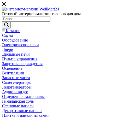
Готовый интернет-магазин товаров для дома
Каталог
Сауна
Оборудование
Электрические печи
Двери
Дровяные печи
Пульты управления
Защитные ограждения
Освещение
Вентиляция
Запасные части
Солегенераторы
Лёдогенераторы
Аудио и видео
Отделочные материалы
Гималайская соль
Стеновые панели
Декоративные панели
Плитка и панели из камня