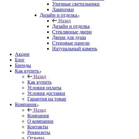
Уличные светильники
Лампочки
Дизайн и отделка
Назад
Дизайн и отделка
Стеклянные двери
Двери для душа
Стеновые панели
Натуральный камень
Акции
Блог
Бренды
Как купить
Назад
Как купить
Условия оплаты
Условия доставки
Гарантия на товар
Компания
Назад
Компания
О компании
Контакты
Реквизиты
Отзывы