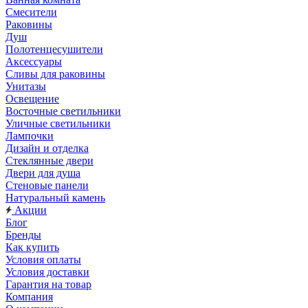
Смесители
Раковины
Душ
Полотенцесушители
Аксессуары
Сливы для раковины
Унитазы
Освещение
Восточные светильники
Уличные светильники
Лампочки
Дизайн и отделка
Стеклянные двери
Двери для душа
Стеновые панели
Натуральный камень
Акции
Блог
Бренды
Как купить
Условия оплаты
Условия доставки
Гарантия на товар
Компания