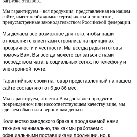
Загрузка отзывов...
Мы гарантируем – вся продукция, представленная на нашем
сайте, имеет необходимые сертификаты и лицензии,
предусмотренные законодательством Российской федерации.
Мы делаем все возможное для того, чтобы наши
отношения с клиентами строились на принципах
прозрачности и честности. Мы всегда рады и готовы
помочь Вам. Вы всегда можете связаться с нами
посредством чата, в социальных сетях, по телефону и
электронной почте.
Гарантийные сроки на товар представленный на нашем
сайте составляют от 6 до 36 мес.
Мы гарантируем, что если Вам доставлен продукт в
поврежденном или несоответствующем качеству виде, мы
сделаем обмен или вернем вам деньги.
Количество заводского брака в продаваемой нами
технике минимально, так как мы работаем с
официальными поставщиками продукции, но, к