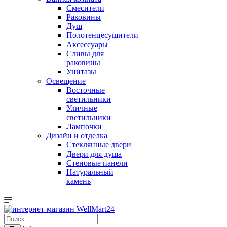
Смесители
Раковины
Душ
Полотенцесушители
Аксессуары
Сливы для
раковины
Унитазы
Освещение
Восточные
светильники
Уличные
светильники
Лампочки
Дизайн и отделка
Стеклянные двери
Двери для душа
Стеновые панели
Натуральный
камень