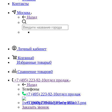
Контакты
Москва
Назад
Личный кабинет
Корзина
0
Избранные товары
0
Сравнение товаров
0
+7 (495) 223-92-10
отдел продаж
Назад
Телефоны
+7 (495) 223-92-10
отдел продаж
+7 (960) 230-00-33
Чат в Max
Заказать звонок