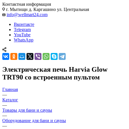
Контактная информация
г. Мытищи д. Каргашино ул. Центральная
info@wellmart24.com
Вконтакте
Telegram
YouTube
WhatsApp
Электрическая печь Harvia Glow
TRT90 со встроенным пультом
Главная
—
Каталог
—
Товары для бани и сауны
—
Оборудование для бани и сауны
—