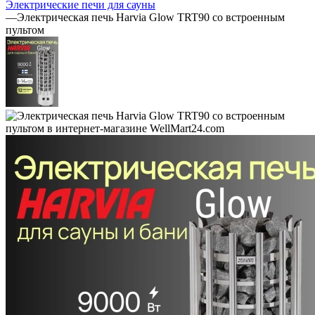
Электрические печи для сауны
—
Электрическая печь Harvia Glow TRT90 со встроенным
пультом