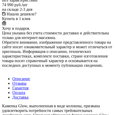
Все характеристики
74 990
руб.
/шт
на складе 2-3 дня
Нашли дешевле?
Купить в 1 клик
Хочу в подарок
Цена указана без учета стоимости доставки и действительна
только для интернет-магазина.
Обратите внимание, изображение представленного товара на
сайте носит ознакомительный характер и может отличаться от
оригинала. Информация о описании, технических
характеристиках, комплекте поставки, стране изготовления
товара носит справочный характер и основывается на
последних доступных к моменту публикации сведениях.
Описание
Отзывы
Гарантия
Оплата
Доставка
Каменка Glow, выполненная в виде колонны, призвана
удовлетворить потребности самых требовательных