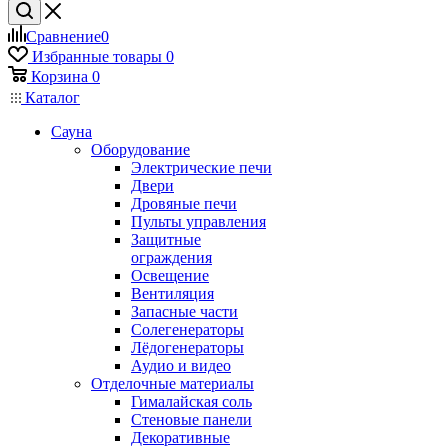
Сравнение
0
Избранные товары
0
Корзина
0
Каталог
Сауна
Оборудование
Электрические печи
Двери
Дровяные печи
Пульты управления
Защитные
ограждения
Освещение
Вентиляция
Запасные части
Солегенераторы
Лёдогенераторы
Аудио и видео
Отделочные материалы
Гималайская соль
Стеновые панели
Декоративные