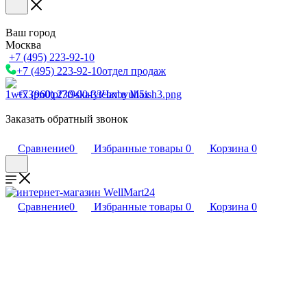
Ваш город
Москва
+7 (495) 223-92-10
+7 (495) 223-92-10
отдел продаж
+7 (960) 230-00-33
Чат в Max
Заказать обратный звонок
Сравнение
0
Избранные товары
0
Корзина
0
Сравнение
0
Избранные товары
0
Корзина
0
Телефоны
+7 (495) 223-92-10
отдел продаж