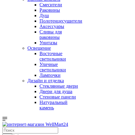
Смесители
Раковины
Душ
Полотенцесушители
Аксессуары
Сливы для
раковины
Унитазы
Освещение
Восточные
светильники
Уличные
светильники
Лампочки
Дизайн и отделка
Стеклянные двери
Двери для душа
Стеновые панели
Натуральный
камень