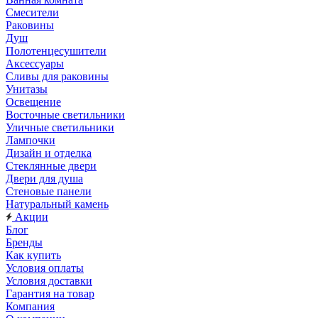
Смесители
Раковины
Душ
Полотенцесушители
Аксессуары
Сливы для раковины
Унитазы
Освещение
Восточные светильники
Уличные светильники
Лампочки
Дизайн и отделка
Стеклянные двери
Двери для душа
Стеновые панели
Натуральный камень
Акции
Блог
Бренды
Как купить
Условия оплаты
Условия доставки
Гарантия на товар
Компания