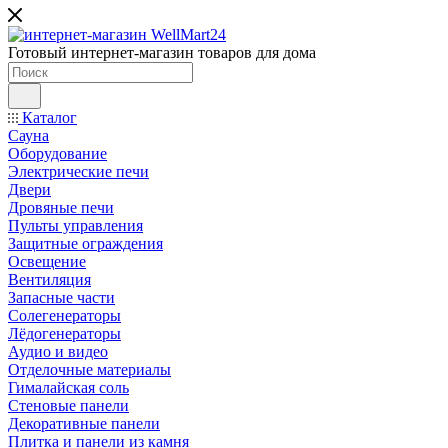
Готовый интернет-магазин товаров для дома
Каталог
Сауна
Оборудование
Электрические печи
Двери
Дровяные печи
Пульты управления
Защитные ограждения
Освещение
Вентиляция
Запасные части
Солегенераторы
Лёдогенераторы
Аудио и видео
Отделочные материалы
Гималайская соль
Стеновые панели
Декоративные панели
Плитка и панели из камня