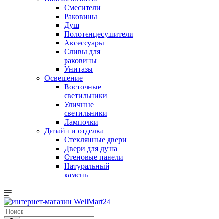
Смесители
Раковины
Душ
Полотенцесушители
Аксессуары
Сливы для
раковины
Унитазы
Освещение
Восточные
светильники
Уличные
светильники
Лампочки
Дизайн и отделка
Стеклянные двери
Двери для душа
Стеновые панели
Натуральный
камень