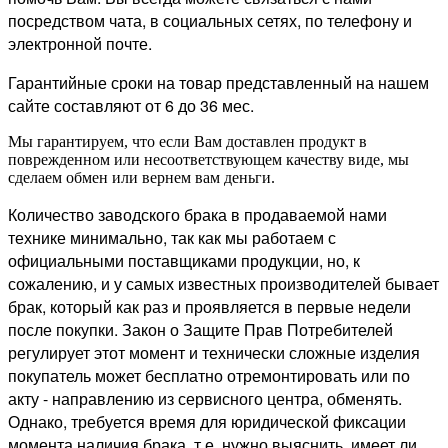
посредством чата, в социальных сетях, по телефону и
электронной почте.
Гарантийные сроки на товар представленный на нашем
сайте составляют от 6 до 36 мес.
Мы гарантируем, что если Вам доставлен продукт в
поврежденном или несоответствующем качеству виде, мы
сделаем обмен или вернем вам деньги.
Количество заводского брака в продаваемой нами
технике минимально, так как мы работаем с
официальными поставщиками продукции, но, к
сожалению, и у самых известных производителей бывает
брак, который как раз и проявляется в первые недели
после покупки. Закон о Защите Прав Потребителей
регулирует этот момент и технически сложные изделия
покупатель может бесплатно отремонтировать или по
акту - направлению из сервисного центра, обменять.
Однако, требуется время для юридической фиксации
момента наличия брака, т.е. нужно выяснить, имеет ли