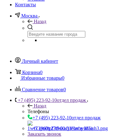
Контакты
Москва
Назад
Личный кабинет
Корзина
0
Избранные товары
0
Сравнение товаров
0
+7 (495) 223-92-10
отдел продаж
Назад
Телефоны
+7 (495) 223-92-10
отдел продаж
+7 (960) 230-00-33
Чат в Max
Заказать звонок