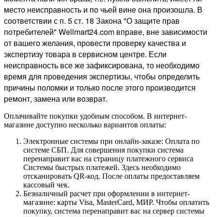
место неисправность и по чьей вине она произошла. В
соответствии с п. 5 ст. 18 Закона "О защите прав
потребителей" Wellmart24.com вправе, вне зависимости
от вашего желания, провести проверку качества и
экспертизу товара в сервисном центре. Если
неисправность все же зафиксирована, то необходимо
время для проведения экспертизы, чтобы определить
причины поломки и только после этого производится
ремонт, замена или возврат.
Оплачивайте покупки удобным способом. В интернет-
магазине доступно несколько вариантов оплаты:
Электронные системы при онлайн-заказе: Оплата по
системе СБП. Для совершения покупки система
перенаправит вас на страницу платежного сервиса
Системы быстрых платежей. Здесь необходимо
отсканировать QR-код. После оплаты предоставляем
кассовый чек.
Безналичный расчет при оформлении в интернет-
магазине: карты Visa, MasterCard, МИР. Чтобы оплатить
покупку, система перенаправит вас на сервер системы