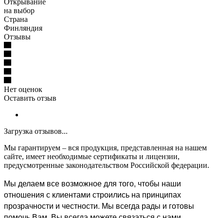
Открывание
на выбор
Страна
Финляндия
Отзывы
Нет оценок
Оставить отзыв
Загрузка отзывов...
Мы гарантируем – вся продукция, представленная на нашем
сайте, имеет необходимые сертификаты и лицензии,
предусмотренные законодательством Российской федерации.
Мы делаем все возможное для того, чтобы наши
отношения с клиентами строились на принципах
прозрачности и честности. Мы всегда рады и готовы
помочь Вам. Вы всегда можете связаться с нами