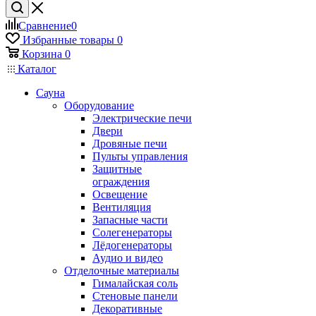
Сравнение
0
Избранные товары
0
Корзина
0
Каталог
Сауна
Оборудование
Электрические печи
Двери
Дровяные печи
Пульты управления
Защитные
ограждения
Освещение
Вентиляция
Запасные части
Солегенераторы
Лёдогенераторы
Аудио и видео
Отделочные материалы
Гималайская соль
Стеновые панели
Декоративные