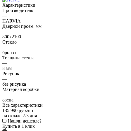
Характеристики
Производитель
—
HARVIA
Дверной проём, мм
—
800х2100
Стекло
—
бронза
Толщина стекла
—
8 мм
Рисунок
—
без рисунка
Материал коробки
—
сосна
Все характеристики
135 990
руб.
/шт
на складе 2-3 дня
Нашли дешевле?
Купить в 1 клик