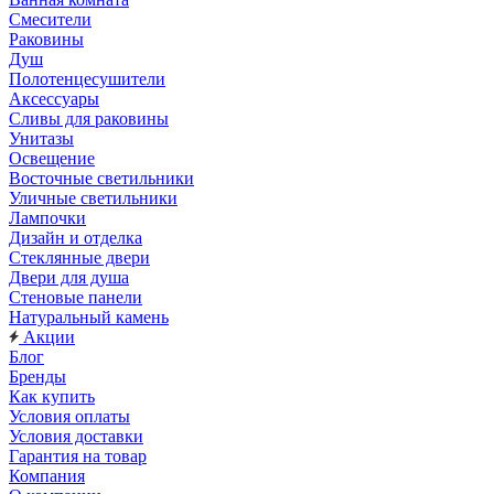
Смесители
Раковины
Душ
Полотенцесушители
Аксессуары
Сливы для раковины
Унитазы
Освещение
Восточные светильники
Уличные светильники
Лампочки
Дизайн и отделка
Стеклянные двери
Двери для душа
Стеновые панели
Натуральный камень
Акции
Блог
Бренды
Как купить
Условия оплаты
Условия доставки
Гарантия на товар
Компания