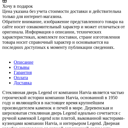
Хочу в подарок
Цена указана без учета стоимости доставки и действительна
только для интернет-магазина.
Обратите внимание, изображение представленного товара на
сайте носит ознакомительный характер и может отличаться от
оригинала. Информация о описании, технических
характеристиках, комплекте поставки, стране изготовления
товара носит справочный характер и основывается на
последних доступных к моменту публикации сведениях.
Описание
Отзывы
Гарантия
Оплата
Доставка
Стеклянная дверь Legend от компании Harvia является частью
героической истории компании Harvia, основанной в 1950
году и являющейся в настоящее время крупнейшим
производителем каменок и печей в мире. Деревенская и
шероховатая стеклянная дверь Legend идеально сочетается с
ручной каменкой Legend или плитой, выкованной мастерами-
кузнецами компании Harvia, и интерьером Legend. Дверная