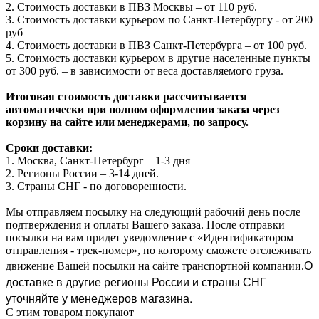
2. Стоимость доставки в ПВЗ Москвы – от 110 руб.
3. Стоимость доставки курьером по Санкт-Петербургу - от 200
руб
4. Стоимость доставки в ПВЗ Санкт-Петербурга – от 100 руб.
5. Стоимость доставки курьером в другие населенные пункты
от 300 руб. – в зависимости от веса доставляемого груза.
Итоговая стоимость доставки рассчитывается
автоматически при полном оформлении заказа через
корзину на сайте или менеджерами, по запросу.
Сроки доставки:
1. Москва, Санкт-Петербург – 1-3 дня
2. Регионы России – 3-14 дней.​
3. Страны СНГ - по договоренности.
Мы отправляем посылку на следующий рабочий день после
подтверждения и оплаты Вашего заказа. После отправки
посылки на вам придет уведомление с «Идентификатором
отправления - трек-номер», по которому сможете отслеживать
О
движение Вашей посылки на сайте транспортной компании.
доставке в другие регионы России и страны СНГ
уточняйте у менеджеров магазина.
С этим товаром покупают