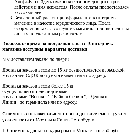
Альфа-Банк. Здесь нужно ввести номер карты, срок
действия и имя держателя. После оплаты предоставляем
кассовый чек.
Безналичный расчет при оформлении в интернет-
магазине в качестве юридического лица. После
оформления заказа сотрудник магазина пришлет счёт на
оплату по указанным реквизитам.
Экономьте время на получении заказа. В интернет-
магазине доступны варианты доставки:
Мы доставляем заказы до двери!
Доставка заказов весом до 15 кг осуществляется курьерской
компанией СДЭК до пункта выдачи или по адресу.
Доставка заказов весом более 15 кг
осуществляется транспортными
компаниями "Возовоз", "Байкал Сервис", "Деловые
Линии" до терминала или по адресу.
Стоимость доставки зависит от веса доставляемого груза и
удаленности от Москвы и Санкт-Петербурга
1. Стоимость доставки курьером по Москве – от 250 руб.