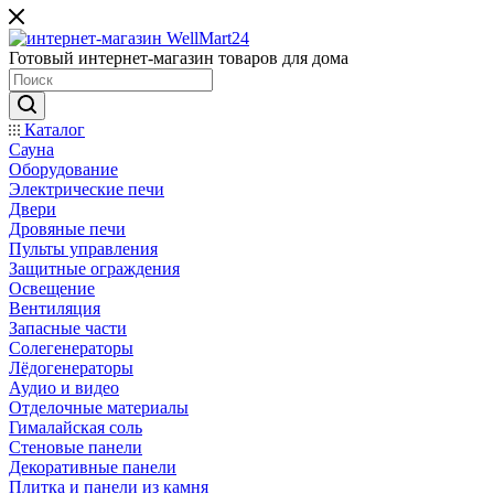
Готовый интернет-магазин товаров для дома
Каталог
Сауна
Оборудование
Электрические печи
Двери
Дровяные печи
Пульты управления
Защитные ограждения
Освещение
Вентиляция
Запасные части
Солегенераторы
Лёдогенераторы
Аудио и видео
Отделочные материалы
Гималайская соль
Стеновые панели
Декоративные панели
Плитка и панели из камня