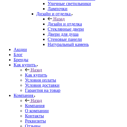
Уличные светильники
Лампочки
Дизайн и отделка
Назад
Дизайн и отделка
Стеклянные двери
Двери для душа
Стеновые панели
Натуральный камень
Акции
Блог
Бренды
Как купить
Назад
Как купить
Условия оплаты
Условия доставки
Гарантия на товар
Компания
Назад
Компания
О компании
Контакты
Реквизиты
Отзывы