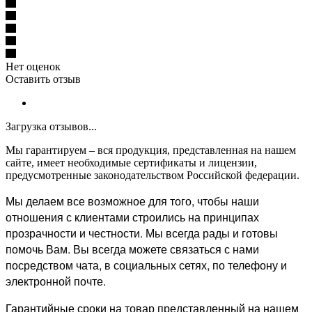
Нет оценок
Оставить отзыв
Загрузка отзывов...
Мы гарантируем – вся продукция, представленная на нашем
сайте, имеет необходимые сертификаты и лицензии,
предусмотренные законодательством Российской федерации.
Мы делаем все возможное для того, чтобы наши
отношения с клиентами строились на принципах
прозрачности и честности. Мы всегда рады и готовы
помочь Вам. Вы всегда можете связаться с нами
посредством чата, в социальных сетях, по телефону и
электронной почте.
Гарантийные сроки на товар представленный на нашем