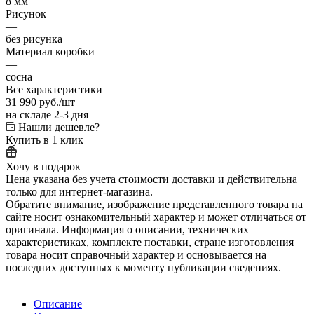
8 мм
Рисунок
—
без рисунка
Материал коробки
—
сосна
Все характеристики
31 990
руб.
/шт
на складе 2-3 дня
Нашли дешевле?
Купить в 1 клик
Хочу в подарок
Цена указана без учета стоимости доставки и действительна
только для интернет-магазина.
Обратите внимание, изображение представленного товара на
сайте носит ознакомительный характер и может отличаться от
оригинала. Информация о описании, технических
характеристиках, комплекте поставки, стране изготовления
товара носит справочный характер и основывается на
последних доступных к моменту публикации сведениях.
Описание