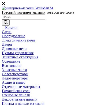
Готовый интернет-магазин товаров для дома
Каталог
Сауна
Оборудование
Электрические печи
Двери
Дровяные печи
Пульты управления
Защитные ограждения
Освещение
Вентиляция
Запасные части
Солегенераторы
Лёдогенераторы
Аудио и видео
Отделочные материалы
Гималайская соль
Стеновые панели
Декоративные панели
Плитка и панели из камня