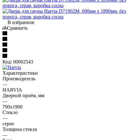
В избранное
Сравнить
Код:
00002543
Характеристики
Производитель
—
HARVIA
Дверной проём, мм
—
700х1900
Стекло
—
серое
Толщина стекла
—