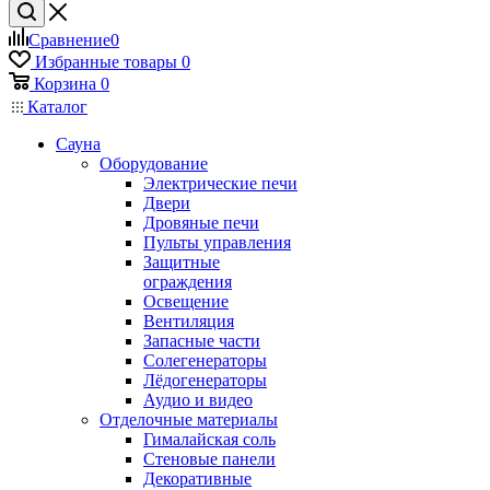
Сравнение
0
Избранные товары
0
Корзина
0
Каталог
Сауна
Оборудование
Электрические печи
Двери
Дровяные печи
Пульты управления
Защитные
ограждения
Освещение
Вентиляция
Запасные части
Солегенераторы
Лёдогенераторы
Аудио и видео
Отделочные материалы
Гималайская соль
Стеновые панели
Декоративные