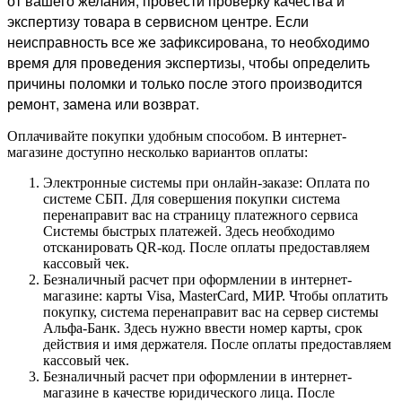
от вашего желания, провести проверку качества и
экспертизу товара в сервисном центре. Если
неисправность все же зафиксирована, то необходимо
время для проведения экспертизы, чтобы определить
причины поломки и только после этого производится
ремонт, замена или возврат.
Оплачивайте покупки удобным способом. В интернет-
магазине доступно несколько вариантов оплаты:
Электронные системы при онлайн-заказе: Оплата по
системе СБП. Для совершения покупки система
перенаправит вас на страницу платежного сервиса
Системы быстрых платежей. Здесь необходимо
отсканировать QR-код. После оплаты предоставляем
кассовый чек.
Безналичный расчет при оформлении в интернет-
магазине: карты Visa, MasterCard, МИР. Чтобы оплатить
покупку, система перенаправит вас на сервер системы
Альфа-Банк. Здесь нужно ввести номер карты, срок
действия и имя держателя. После оплаты предоставляем
кассовый чек.
Безналичный расчет при оформлении в интернет-
магазине в качестве юридического лица. После