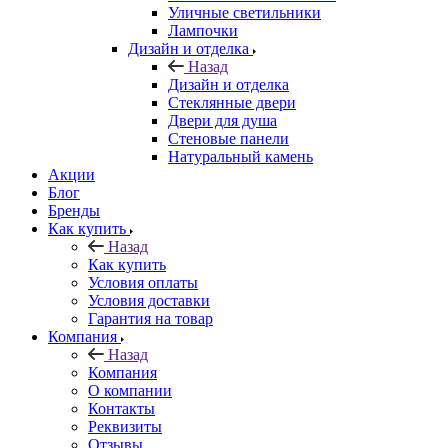
Уличные светильники
Лампочки
Дизайн и отделка
Назад
Дизайн и отделка
Стеклянные двери
Двери для душа
Стеновые панели
Натуральный камень
Акции
Блог
Бренды
Как купить
Назад
Как купить
Условия оплаты
Условия доставки
Гарантия на товар
Компания
Назад
Компания
О компании
Контакты
Реквизиты
Отзывы