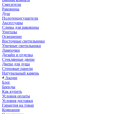
Смесители
Раковины
Душ
Полотенцесушители
Аксессуары
Сливы для раковины
Унитазы
Освещение
Восточные светильники
Уличные светильники
Лампочки
Дизайн и отделка
Стеклянные двери
Двери для душа
Стеновые панели
Натуральный камень
Акции
Блог
Бренды
Как купить
Условия оплаты
Условия доставки
Гарантия на товар
Компания