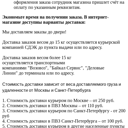
оформления заказа сотрудник магазина пришлет счёт на
оплату по указанным реквизитам.
Экономьте время на получении заказа. В интернет-
магазине доступны варианты доставки:
Мы доставляем заказы до двери!
Доставка заказов весом до 15 кг осуществляется курьерской
компанией СДЭК до пункта выдачи или по адресу.
Доставка заказов весом более 15 кг
осуществляется транспортными
компаниями "Возовоз", "Байкал Сервис", "Деловые
Линии" до терминала или по адресу.
Стоимость доставки зависит от веса доставляемого груза и
удаленности от Москвы и Санкт-Петербурга
1. Стоимость доставки курьером по Москве – от 250 руб.
2. Стоимость доставки в ПВЗ Москвы – от 110 руб.
3. Стоимость доставки курьером по Санкт-Петербургу - от 200
руб
4. Стоимость доставки в ПВЗ Санкт-Петербурга – от 100 руб.
5. Стоимость доставки курьером в другие населенные пункты