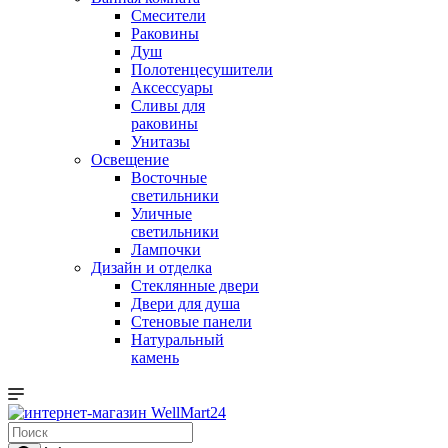
Смесители
Раковины
Душ
Полотенцесушители
Аксессуары
Сливы для
раковины
Унитазы
Освещение
Восточные
светильники
Уличные
светильники
Лампочки
Дизайн и отделка
Стеклянные двери
Двери для душа
Стеновые панели
Натуральный
камень