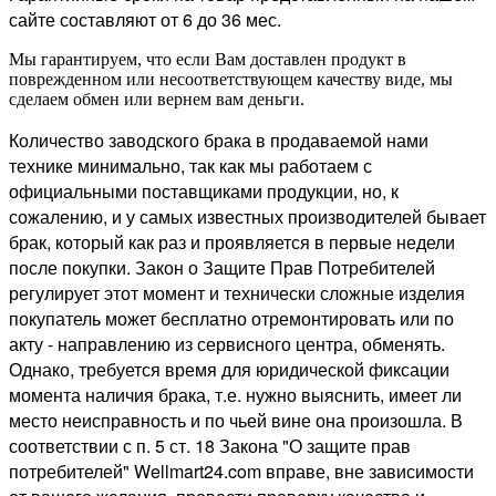
сайте составляют от 6 до 36 мес.
Мы гарантируем, что если Вам доставлен продукт в
поврежденном или несоответствующем качеству виде, мы
сделаем обмен или вернем вам деньги.
Количество заводского брака в продаваемой нами
технике минимально, так как мы работаем с
официальными поставщиками продукции, но, к
сожалению, и у самых известных производителей бывает
брак, который как раз и проявляется в первые недели
после покупки. Закон о Защите Прав Потребителей
регулирует этот момент и технически сложные изделия
покупатель может бесплатно отремонтировать или по
акту - направлению из сервисного центра, обменять.
Однако, требуется время для юридической фиксации
момента наличия брака, т.е. нужно выяснить, имеет ли
место неисправность и по чьей вине она произошла. В
соответствии с п. 5 ст. 18 Закона "О защите прав
потребителей" Wellmart24.com вправе, вне зависимости