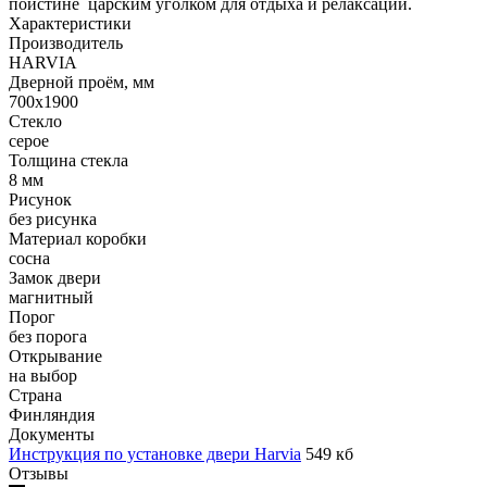
поистине царским уголком для отдыха и релаксации.
Характеристики
Производитель
HARVIA
Дверной проём, мм
700х1900
Стекло
серое
Толщина стекла
8 мм
Рисунок
без рисунка
Материал коробки
сосна
Замок двери
магнитный
Порог
без порога
Открывание
на выбор
Страна
Финляндия
Документы
Инструкция по установке двери Harvia
549 кб
Отзывы