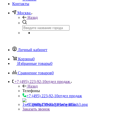
Контакты
Москва
Назад
Личный кабинет
Корзина
0
Избранные товары
0
Сравнение товаров
0
+7 (495) 223-92-10
отдел продаж
Назад
Телефоны
+7 (495) 223-92-10
отдел продаж
+7 (960) 230-00-33
Чат в Max
Заказать звонок