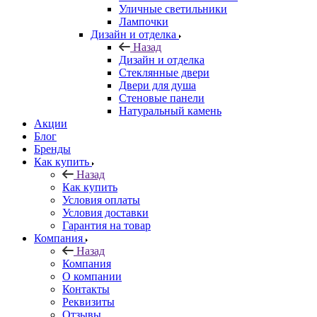
Уличные светильники
Лампочки
Дизайн и отделка
Назад
Дизайн и отделка
Стеклянные двери
Двери для душа
Стеновые панели
Натуральный камень
Акции
Блог
Бренды
Как купить
Назад
Как купить
Условия оплаты
Условия доставки
Гарантия на товар
Компания
Назад
Компания
О компании
Контакты
Реквизиты
Отзывы