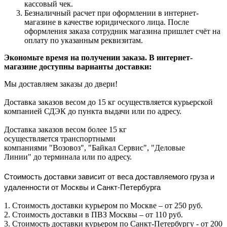
кассовый чек.
Безналичный расчет при оформлении в интернет-
магазине в качестве юридического лица. После
оформления заказа сотрудник магазина пришлет счёт на
оплату по указанным реквизитам.
Экономьте время на получении заказа. В интернет-
магазине доступны варианты доставки:
Мы доставляем заказы до двери!
Доставка заказов весом до 15 кг осуществляется курьерской
компанией СДЭК до пункта выдачи или по адресу.
Доставка заказов весом более 15 кг
осуществляется транспортными
компаниями "Возовоз", "Байкал Сервис", "Деловые
Линии" до терминала или по адресу.
Стоимость доставки зависит от веса доставляемого груза и
удаленности от Москвы и Санкт-Петербурга
1. Стоимость доставки курьером по Москве – от 250 руб.
2. Стоимость доставки в ПВЗ Москвы – от 110 руб.
3. Стоимость доставки курьером по Санкт-Петербургу - от 200