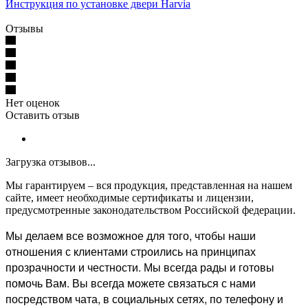
Инструкция по установке двери Harvia
Отзывы
Нет оценок
Оставить отзыв
Загрузка отзывов...
Мы гарантируем – вся продукция, представленная на нашем
сайте, имеет необходимые сертификаты и лицензии,
предусмотренные законодательством Российской федерации.
Мы делаем все возможное для того, чтобы наши
отношения с клиентами строились на принципах
прозрачности и честности. Мы всегда рады и готовы
помочь Вам. Вы всегда можете связаться с нами
посредством чата, в социальных сетях, по телефону и