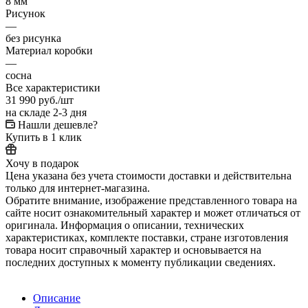
8 мм
Рисунок
—
без рисунка
Материал коробки
—
сосна
Все характеристики
31 990
руб.
/шт
на складе 2-3 дня
Нашли дешевле?
Купить в 1 клик
Хочу в подарок
Цена указана без учета стоимости доставки и действительна
только для интернет-магазина.
Обратите внимание, изображение представленного товара на
сайте носит ознакомительный характер и может отличаться от
оригинала. Информация о описании, технических
характеристиках, комплекте поставки, стране изготовления
товара носит справочный характер и основывается на
последних доступных к моменту публикации сведениях.
Описание