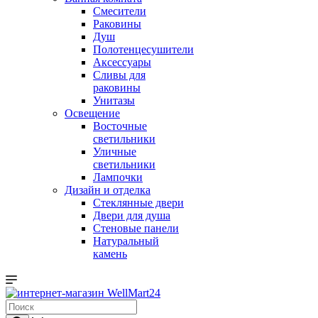
Смесители
Раковины
Душ
Полотенцесушители
Аксессуары
Сливы для
раковины
Унитазы
Освещение
Восточные
светильники
Уличные
светильники
Лампочки
Дизайн и отделка
Стеклянные двери
Двери для душа
Стеновые панели
Натуральный
камень