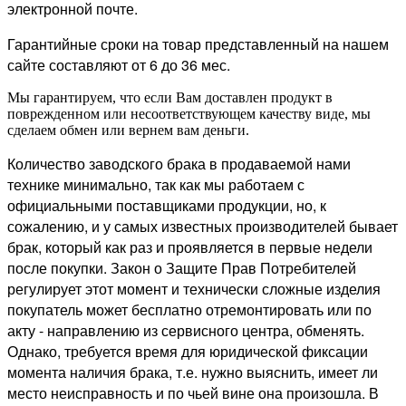
электронной почте.
Гарантийные сроки на товар представленный на нашем
сайте составляют от 6 до 36 мес.
Мы гарантируем, что если Вам доставлен продукт в
поврежденном или несоответствующем качеству виде, мы
сделаем обмен или вернем вам деньги.
Количество заводского брака в продаваемой нами
технике минимально, так как мы работаем с
официальными поставщиками продукции, но, к
сожалению, и у самых известных производителей бывает
брак, который как раз и проявляется в первые недели
после покупки. Закон о Защите Прав Потребителей
регулирует этот момент и технически сложные изделия
покупатель может бесплатно отремонтировать или по
акту - направлению из сервисного центра, обменять.
Однако, требуется время для юридической фиксации
момента наличия брака, т.е. нужно выяснить, имеет ли
место неисправность и по чьей вине она произошла. В