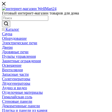
Готовый интернет-магазин товаров для дома
Каталог
Сауна
Оборудование
Электрические печи
Двери
Дровяные печи
Пульты управления
Защитные ограждения
Освещение
Вентиляция
Запасные части
Солегенераторы
Лёдогенераторы
Аудио и видео
Отделочные материалы
Гималайская соль
Стеновые панели
Декоративные панели
Плитка и панели из камня