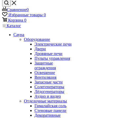
Сравнение
0
Избранные товары
0
Корзина
0
Каталог
Сауна
Оборудование
Электрические печи
Двери
Дровяные печи
Пульты управления
Защитные
ограждения
Освещение
Вентиляция
Запасные части
Солегенераторы
Лёдогенераторы
Аудио и видео
Отделочные материалы
Гималайская соль
Стеновые панели
Декоративные