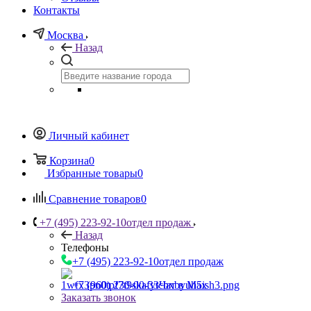
Контакты
Москва
Назад
Личный кабинет
Корзина
0
Избранные товары
0
Сравнение товаров
0
+7 (495) 223-92-10
отдел продаж
Назад
Телефоны
+7 (495) 223-92-10
отдел продаж
+7 (960) 230-00-33
Чат в Max
Заказать звонок