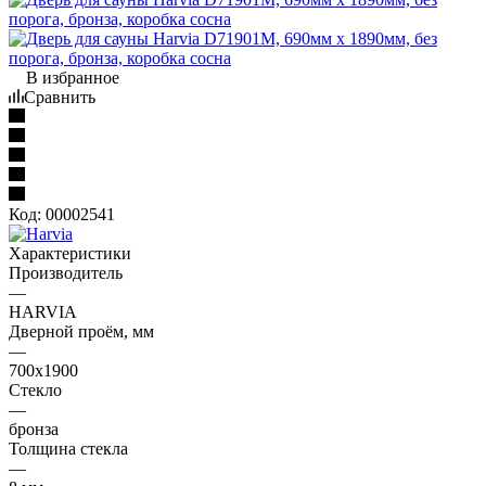
В избранное
Сравнить
Код:
00002541
Характеристики
Производитель
—
HARVIA
Дверной проём, мм
—
700х1900
Стекло
—
бронза
Толщина стекла
—