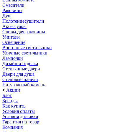
Смесители
Раковины
Душ
Полотенцесушители
Аксессуары
Сливы для раковины
Унитазы
Освещение
Восточные светильники
Уличные светильники
Лампочки
Дизайн и отделка
Стеклянные двери
Двери для душа
Стеновые панели
Натуральный камень
Акции
Блог
Бренды
Как купить
Условия оплаты
Условия доставки
Гарантия на товар
Компания