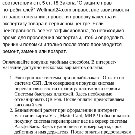
соответствии с п. 5 ст. 18 Закона "О защите прав
потребителей" Wellmart24.com вправе, вне зависимости
от вашего желания, провести проверку качества и
экспертизу товара в сервисном центре. Если
неисправность все же зафиксирована, то необходимо
время для проведения экспертизы, чтобы определить
причины поломки и только после этого производится
ремонт, замена или возврат.
Оплачивайте покупки удобным способом. В интернет-
магазине доступно несколько вариантов оплаты:
Электронные системы при онлайн-заказе: Оплата по
системе СБП. Для совершения покупки система
перенаправит вас на страницу платежного сервиса
Системы быстрых платежей. Здесь необходимо
отсканировать QR-код. После оплаты предоставляем
кассовый чек.
Безналичный расчет при оформлении в интернет-
магазине: карты Visa, MasterCard, МИР. Чтобы оплатить
покупку, система перенаправит вас на сервер системы
Альфа-Банк. Здесь нужно ввести номер карты, срок
действия и имя держателя. После оплаты предоставляем