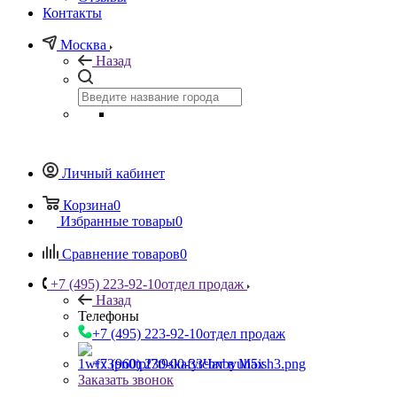
Контакты
Москва
Назад
Личный кабинет
Корзина
0
Избранные товары
0
Сравнение товаров
0
+7 (495) 223-92-10
отдел продаж
Назад
Телефоны
+7 (495) 223-92-10
отдел продаж
+7 (960) 230-00-33
Чат в Max
Заказать звонок