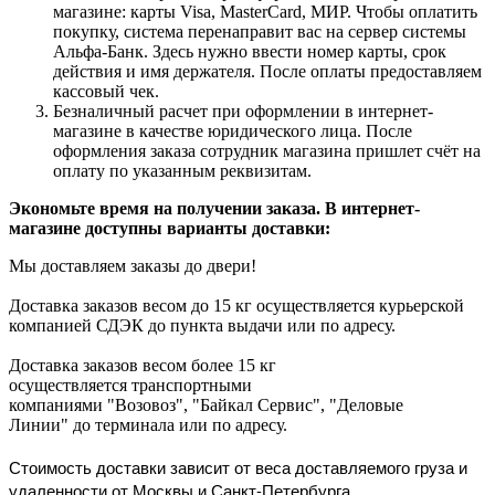
магазине: карты Visa, MasterCard, МИР. Чтобы оплатить
покупку, система перенаправит вас на сервер системы
Альфа-Банк. Здесь нужно ввести номер карты, срок
действия и имя держателя. После оплаты предоставляем
кассовый чек.
Безналичный расчет при оформлении в интернет-
магазине в качестве юридического лица. После
оформления заказа сотрудник магазина пришлет счёт на
оплату по указанным реквизитам.
Экономьте время на получении заказа. В интернет-
магазине доступны варианты доставки:
Мы доставляем заказы до двери!
Доставка заказов весом до 15 кг осуществляется курьерской
компанией СДЭК до пункта выдачи или по адресу.
Доставка заказов весом более 15 кг
осуществляется транспортными
компаниями "Возовоз", "Байкал Сервис", "Деловые
Линии" до терминала или по адресу.
Стоимость доставки зависит от веса доставляемого груза и
удаленности от Москвы и Санкт-Петербурга