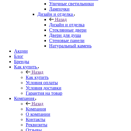
Уличные светильники
Лампочки
Дизайн и отделка
Назад
Дизайн и отделка
Стеклянные двери
Двери для душа
Стеновые панели
Натуральный камень
Акции
Блог
Бренды
Как купить
Назад
Как купить
Условия оплаты
Условия доставки
Гарантия на товар
Компания
Назад
Компания
О компании
Контакты
Реквизиты
Отзывы