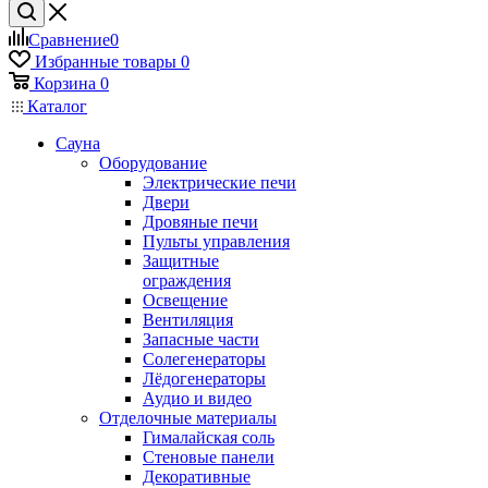
Сравнение
0
Избранные товары
0
Корзина
0
Каталог
Сауна
Оборудование
Электрические печи
Двери
Дровяные печи
Пульты управления
Защитные
ограждения
Освещение
Вентиляция
Запасные части
Солегенераторы
Лёдогенераторы
Аудио и видео
Отделочные материалы
Гималайская соль
Стеновые панели
Декоративные