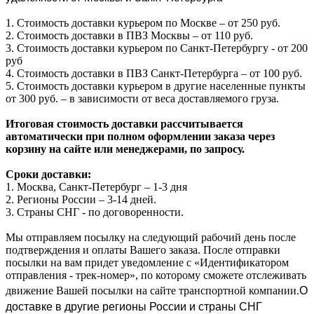
1. Стоимость доставки курьером по Москве – от 250 руб.
2. Стоимость доставки в ПВЗ Москвы – от 110 руб.
3. Стоимость доставки курьером по Санкт-Петербургу - от 200
руб
4. Стоимость доставки в ПВЗ Санкт-Петербурга – от 100 руб.
5. Стоимость доставки курьером в другие населенные пункты
от 300 руб. – в зависимости от веса доставляемого груза.
Итоговая стоимость доставки рассчитывается
автоматически при полном оформлении заказа через
корзину на сайте или менеджерами, по запросу.
Сроки доставки:
1. Москва, Санкт-Петербург – 1-3 дня
2. Регионы России – 3-14 дней.​
3. Страны СНГ - по договоренности.
Мы отправляем посылку на следующий рабочий день после
подтверждения и оплаты Вашего заказа. После отправки
посылки на вам придет уведомление с «Идентификатором
отправления - трек-номер», по которому сможете отслеживать
О
движение Вашей посылки на сайте транспортной компании.
доставке в другие регионы России и страны СНГ