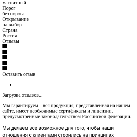
магнитный
Порог
без порога
Открывание
на выбор
Страна
Россия
Отзывы
Оставить отзыв
Загрузка отзывов...
Мы гарантируем – вся продукция, представленная на нашем
сайте, имеет необходимые сертификаты и лицензии,
предусмотренные законодательством Российской федерации.
Мы делаем все возможное для того, чтобы наши
отношения с клиентами строились на принципах