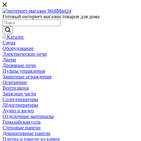
Готовый интернет-магазин товаров для дома
Каталог
Сауна
Оборудование
Электрические печи
Двери
Дровяные печи
Пульты управления
Защитные ограждения
Освещение
Вентиляция
Запасные части
Солегенераторы
Лёдогенераторы
Аудио и видео
Отделочные материалы
Гималайская соль
Стеновые панели
Декоративные панели
Плитка и панели из камня