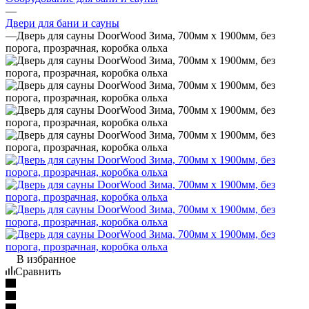
—
Двери для бани и сауны
—
Дверь для сауны DoorWood Зима, 700мм х 1900мм, без
порога, прозрачная, коробка ольха
В избранное
Сравнить