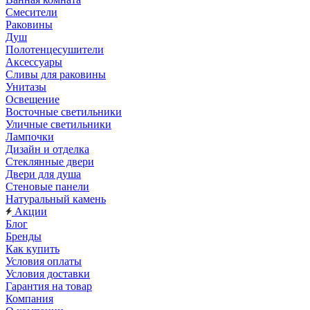
Смесители
Раковины
Душ
Полотенцесушители
Аксессуары
Сливы для раковины
Унитазы
Освещение
Восточные светильники
Уличные светильники
Лампочки
Дизайн и отделка
Стеклянные двери
Двери для душа
Стеновые панели
Натуральный камень
Акции
Блог
Бренды
Как купить
Условия оплаты
Условия доставки
Гарантия на товар
Компания