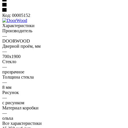
Код:
00005152
Характеристики
Производитель
—
DOORWOOD
Дверной проём, мм
—
700х1900
Стекло
—
прозрачное
Толщина стекла
—
8 мм
Рисунок
—
с рисунком
Материал коробки
—
ольха
Все характеристики