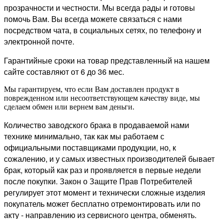
прозрачности и честности. Мы всегда рады и готовы
помочь Вам. Вы всегда можете связаться с нами
посредством чата, в социальных сетях, по телефону и
электронной почте.
Гарантийные сроки на товар представленный на нашем
сайте составляют от 6 до 36 мес.
Мы гарантируем, что если Вам доставлен продукт в
поврежденном или несоответствующем качеству виде, мы
сделаем обмен или вернем вам деньги.
Количество заводского брака в продаваемой нами
технике минимально, так как мы работаем с
официальными поставщиками продукции, но, к
сожалению, и у самых известных производителей бывает
брак, который как раз и проявляется в первые недели
после покупки. Закон о Защите Прав Потребителей
регулирует этот момент и технически сложные изделия
покупатель может бесплатно отремонтировать или по
акту - направлению из сервисного центра, обменять.