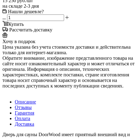
15 250
руб.
/шт
на складе 2-3 дня
Нашли дешевле?
Купить
Рассчитать доставку
Хочу в подарок
Цена указана без учета стоимости доставки и действительна
только для интернет-магазина.
Обратите внимание, изображение представленного товара на
сайте носит ознакомительный характер и может отличаться от
оригинала. Информация о описании, технических
характеристиках, комплекте поставки, стране изготовления
товара носит справочный характер и основывается на
последних доступных к моменту публикации сведениях.
Описание
Отзывы
Гарантия
Оплата
Доставка
Дверь для сауны DoorWood имеет приятный внешний вид и