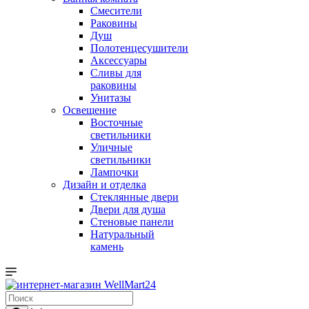
Смесители
Раковины
Душ
Полотенцесушители
Аксессуары
Сливы для
раковины
Унитазы
Освещение
Восточные
светильники
Уличные
светильники
Лампочки
Дизайн и отделка
Стеклянные двери
Двери для душа
Стеновые панели
Натуральный
камень