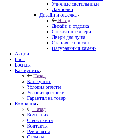
Уличные светильники
Лампочки
Дизайн и отделка
Назад
Дизайн и отделка
Стеклянные двери
Двери для душа
Стеновые панели
Натуральный камень
Акции
Блог
Бренды
Как купить
Назад
Как купить
Условия оплаты
Условия доставки
Гарантия на товар
Компания
Назад
Компания
О компании
Контакты
Реквизиты
Отзывы