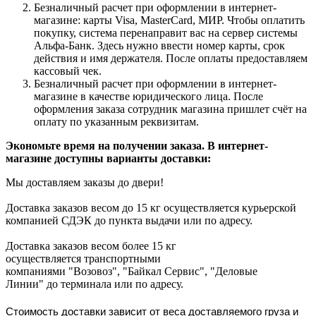
Безналичный расчет при оформлении в интернет-
магазине: карты Visa, MasterCard, МИР. Чтобы оплатить
покупку, система перенаправит вас на сервер системы
Альфа-Банк. Здесь нужно ввести номер карты, срок
действия и имя держателя. После оплаты предоставляем
кассовый чек.
Безналичный расчет при оформлении в интернет-
магазине в качестве юридического лица. После
оформления заказа сотрудник магазина пришлет счёт на
оплату по указанным реквизитам.
Экономьте время на получении заказа. В интернет-
магазине доступны варианты доставки:
Мы доставляем заказы до двери!
Доставка заказов весом до 15 кг осуществляется курьерской
компанией СДЭК до пункта выдачи или по адресу.
Доставка заказов весом более 15 кг
осуществляется транспортными
компаниями "Возовоз", "Байкал Сервис", "Деловые
Линии" до терминала или по адресу.
Стоимость доставки зависит от веса доставляемого груза и