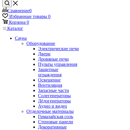
Сравнение
0
Избранные товары
0
Корзина
0
Каталог
Сауна
Оборудование
Электрические печи
Двери
Дровяные печи
Пульты управления
Защитные
ограждения
Освещение
Вентиляция
Запасные части
Солегенераторы
Лёдогенераторы
Аудио и видео
Отделочные материалы
Гималайская соль
Стеновые панели
Декоративные