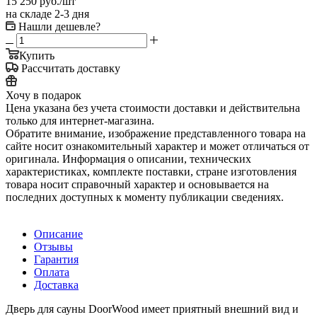
15 250
руб.
/шт
на складе 2-3 дня
Нашли дешевле?
Купить
Рассчитать доставку
Хочу в подарок
Цена указана без учета стоимости доставки и действительна
только для интернет-магазина.
Обратите внимание, изображение представленного товара на
сайте носит ознакомительный характер и может отличаться от
оригинала. Информация о описании, технических
характеристиках, комплекте поставки, стране изготовления
товара носит справочный характер и основывается на
последних доступных к моменту публикации сведениях.
Описание
Отзывы
Гарантия
Оплата
Доставка
Дверь для сауны DoorWood имеет приятный внешний вид и