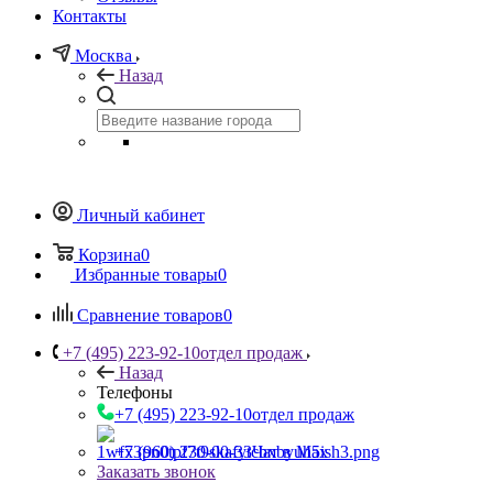
Контакты
Москва
Назад
Личный кабинет
Корзина
0
Избранные товары
0
Сравнение товаров
0
+7 (495) 223-92-10
отдел продаж
Назад
Телефоны
+7 (495) 223-92-10
отдел продаж
+7 (960) 230-00-33
Чат в Max
Заказать звонок