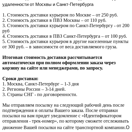
удаленности от Москвы и Санкт-Петербурга
1. Стоимость доставки курьером по Москве – от 250 руб.
2. Стоимость доставки в ПВЗ Москвы – от 110 руб.
3. Стоимость доставки курьером по Санкт-Петербургу - от 200
руб
4. Стоимость доставки в ПВЗ Санкт-Петербурга – от 100 руб.
5. Стоимость доставки курьером в другие населенные пункты
от 300 руб. – в зависимости от веса доставляемого груза.
Итоговая стоимость доставки рассчитывается
автоматически при полном оформлении заказа через
корзину на сайте или менеджерами, по запросу.
Сроки доставки:
1. Москва, Санкт-Петербург – 1-3 дня
2. Регионы России – 3-14 дней.​
3. Страны СНГ - по договоренности.
Мы отправляем посылку на следующий рабочий день после
подтверждения и оплаты Вашего заказа. После отправки
посылки на вам придет уведомление с «Идентификатором
отправления - трек-номер», по которому сможете отслеживать
О
движение Вашей посылки на сайте транспортной компании.