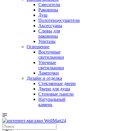
Смесители
Раковины
Душ
Полотенцесушители
Аксессуары
Сливы для
раковины
Унитазы
Освещение
Восточные
светильники
Уличные
светильники
Лампочки
Дизайн и отделка
Стеклянные двери
Двери для душа
Стеновые панели
Натуральный
камень