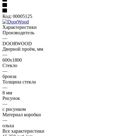
Код:
00005125
Характеристики
Производитель
—
DOORWOOD
Дверной проём, мм
—
600х1800
Стекло
—
бронза
Толщина стекла
—
8 мм
Рисунок
—
с рисунком
Материал коробки
—
ольха
Все характеристики