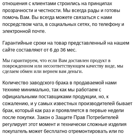
отношения с клиентами строились на принципах
прозрачности и честности. Мы всегда рады и готовы
помочь Вам. Вы всегда можете связаться с нами
посредством чата, в социальных сетях, по телефону и
электронной почте.
Гарантийные сроки на товар представленный на нашем
сайте составляют от 6 до 36 мес.
Мы гарантируем, что если Вам доставлен продукт в
поврежденном или несоответствующем качеству виде, мы
сделаем обмен или вернем вам деньги.
Количество заводского брака в продаваемой нами
технике минимально, так как мы работаем с
официальными поставщиками продукции, но, к
сожалению, и у самых известных производителей бывает
брак, который как раз и проявляется в первые недели
после покупки. Закон о Защите Прав Потребителей
регулирует этот момент и технически сложные изделия
покупатель может бесплатно отремонтировать или по