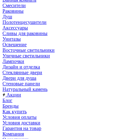
Смесители
Раковины
Душ
Полотенцесушители
Аксессуары
Сливы для раковины
Унитазы
Освещение
Восточные светильники
Уличные светильники
Лампочки
Дизайн и отделка
Стеклянные двери
Двери для душа
Стеновые панели
Натуральный камень
Акции
Блог
Бренды
Как купить
Условия оплаты
Условия доставки
Гарантия на товар
Компания