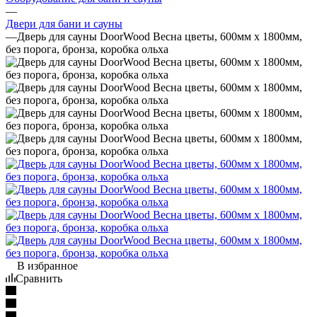
—
Двери для бани и сауны
—
Дверь для сауны DoorWood Весна цветы, 600мм х 1800мм,
без порога, бронза, коробка ольха
В избранное
Сравнить