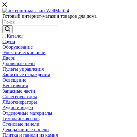
Готовый интернет-магазин товаров для дома
Каталог
Сауна
Оборудование
Электрические печи
Двери
Дровяные печи
Пульты управления
Защитные ограждения
Освещение
Вентиляция
Запасные части
Солегенераторы
Лёдогенераторы
Аудио и видео
Отделочные материалы
Гималайская соль
Стеновые панели
Декоративные панели
Плитка и панели из камня