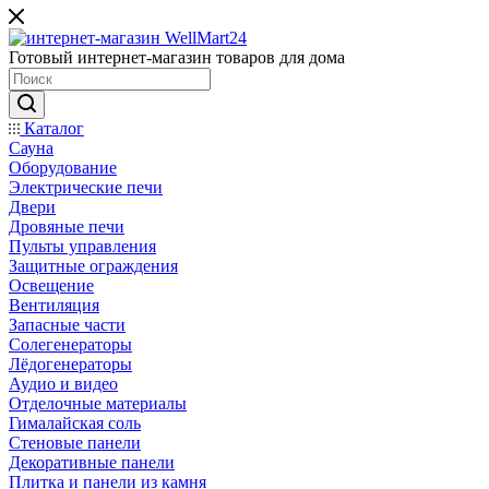
Готовый интернет-магазин товаров для дома
Каталог
Сауна
Оборудование
Электрические печи
Двери
Дровяные печи
Пульты управления
Защитные ограждения
Освещение
Вентиляция
Запасные части
Солегенераторы
Лёдогенераторы
Аудио и видео
Отделочные материалы
Гималайская соль
Стеновые панели
Декоративные панели
Плитка и панели из камня