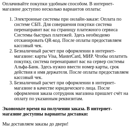
Оплачивайте покупки удобным способом. В интернет-
магазине доступно несколько вариантов оплаты:
Электронные системы при онлайн-заказе: Оплата по
системе СБП. Для совершения покупки система
перенаправит вас на страницу платежного сервиса
Системы быстрых платежей. Здесь необходимо
отсканировать QR-код. После оплаты предоставляем
кассовый чек.
Безналичный расчет при оформлении в интернет-
магазине: карты Visa, MasterCard, МИР. Чтобы оплатить
покупку, система перенаправит вас на сервер системы
Альфа-Банк. Здесь нужно ввести номер карты, срок
действия и имя держателя. После оплаты предоставляем
кассовый чек.
Безналичный расчет при оформлении в интернет-
магазине в качестве юридического лица. После
оформления заказа сотрудник магазина пришлет счёт на
оплату по указанным реквизитам.
Экономьте время на получении заказа. В интернет-
магазине доступны варианты доставки:
Мы доставляем заказы до двери!