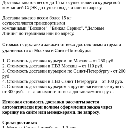
Доставка заказов весом до 15 кг осуществляется курьерской
компанией СДЭК до пункта выдачи или по адресу.
Доставка заказов весом более 15 кг
осуществляется транспортными
компаниями "Возовоз", "Байкал Сервис", "Деловые
Линии" до терминала или по адресу.
Стоимость доставки зависит от веса доставляемого груза и
удаленности от Москвы и Санкт-Петербурга
1. Стоимость доставки курьером по Москве – от 250 руб.
2. Стоимость доставки в ПВЗ Москвы – от 110 руб.
3. Стоимость доставки курьером по Санкт-Петербургу - от 200
руб
4. Стоимость доставки в ПВЗ Санкт-Петербурга – от 100 руб.
5. Стоимость доставки курьером в другие населенные пункты
от 300 руб. – в зависимости от веса доставляемого груза.
Итоговая стоимость доставки рассчитывается
автоматически при полном оформлении заказа через
корзину на сайте или менеджерами, по запросу.
Сроки доставки:
1. Москва, Санкт-Петербург – 1-3 дня