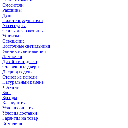
Смесители
Раковины
Душ
Полотенцесушители
Аксессуары
Сливы для раковины
Унитазы
Освещение
Восточные светильники
Уличные светильники
Лампочки
Дизайн и отделка
Стеклянные двери
Двери для душа
Стеновые панели
Натуральный камень
Акции
Блог
Бренды
Как купить
Условия оплаты
Условия доставки
Гарантия на товар
Компания