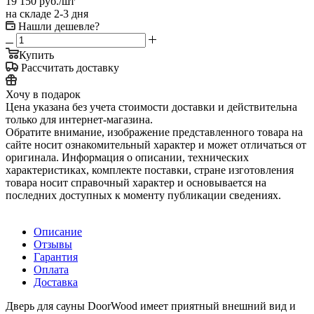
19 150
руб.
/шт
на складе 2-3 дня
Нашли дешевле?
Купить
Рассчитать доставку
Хочу в подарок
Цена указана без учета стоимости доставки и действительна
только для интернет-магазина.
Обратите внимание, изображение представленного товара на
сайте носит ознакомительный характер и может отличаться от
оригинала. Информация о описании, технических
характеристиках, комплекте поставки, стране изготовления
товара носит справочный характер и основывается на
последних доступных к моменту публикации сведениях.
Описание
Отзывы
Гарантия
Оплата
Доставка
Дверь для сауны DoorWood имеет приятный внешний вид и