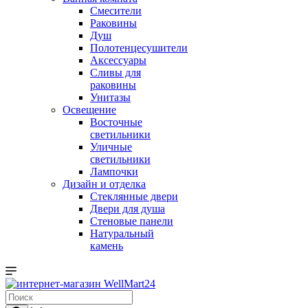
Смесители
Раковины
Душ
Полотенцесушители
Аксессуары
Сливы для
раковины
Унитазы
Освещение
Восточные
светильники
Уличные
светильники
Лампочки
Дизайн и отделка
Стеклянные двери
Двери для душа
Стеновые панели
Натуральный
камень