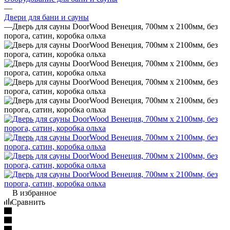
—
Двери для бани и сауны
—
Дверь для сауны DoorWood Венеция, 700мм х 2100мм, без
порога, сатин, коробка ольха
В избранное
Сравнить