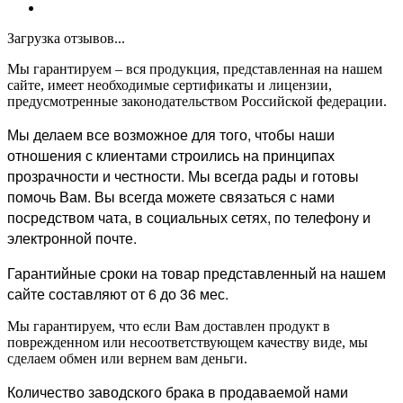
Загрузка отзывов...
Мы гарантируем – вся продукция, представленная на нашем
сайте, имеет необходимые сертификаты и лицензии,
предусмотренные законодательством Российской федерации.
Мы делаем все возможное для того, чтобы наши
отношения с клиентами строились на принципах
прозрачности и честности. Мы всегда рады и готовы
помочь Вам. Вы всегда можете связаться с нами
посредством чата, в социальных сетях, по телефону и
электронной почте.
Гарантийные сроки на товар представленный на нашем
сайте составляют от 6 до 36 мес.
Мы гарантируем, что если Вам доставлен продукт в
поврежденном или несоответствующем качеству виде, мы
сделаем обмен или вернем вам деньги.
Количество заводского брака в продаваемой нами