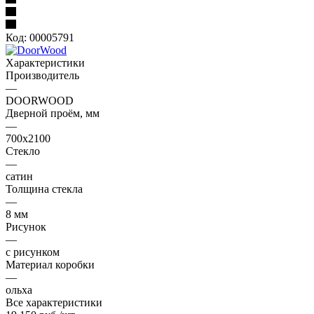
Код:
00005791
Характеристики
Производитель
—
DOORWOOD
Дверной проём, мм
—
700х2100
Стекло
—
сатин
Толщина стекла
—
8 мм
Рисунок
—
с рисунком
Материал коробки
—
ольха
Все характеристики