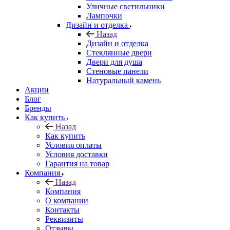
Уличные светильники
Лампочки
Дизайн и отделка
Назад
Дизайн и отделка
Стеклянные двери
Двери для душа
Стеновые панели
Натуральный камень
Акции
Блог
Бренды
Как купить
Назад
Как купить
Условия оплаты
Условия доставки
Гарантия на товар
Компания
Назад
Компания
О компании
Контакты
Реквизиты
Отзывы