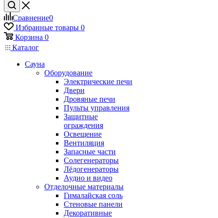
Сравнение
0
Избранные товары
0
Корзина
0
Каталог
Сауна
Оборудование
Электрические печи
Двери
Дровяные печи
Пульты управления
Защитные
ограждения
Освещение
Вентиляция
Запасные части
Солегенераторы
Лёдогенераторы
Аудио и видео
Отделочные материалы
Гималайская соль
Стеновые панели
Декоративные