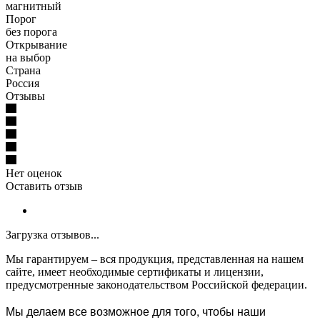
магнитный
Порог
без порога
Открывание
на выбор
Страна
Россия
Отзывы
Нет оценок
Оставить отзыв
Загрузка отзывов...
Мы гарантируем – вся продукция, представленная на нашем
сайте, имеет необходимые сертификаты и лицензии,
предусмотренные законодательством Российской федерации.
Мы делаем все возможное для того, чтобы наши