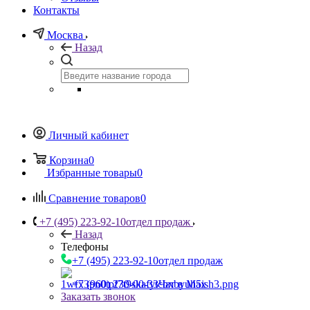
Контакты
Москва
Назад
Личный кабинет
Корзина
0
Избранные товары
0
Сравнение товаров
0
+7 (495) 223-92-10
отдел продаж
Назад
Телефоны
+7 (495) 223-92-10
отдел продаж
+7 (960) 230-00-33
Чат в Max
Заказать звонок