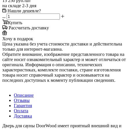
15 250
руб.
/шт
на складе 2-3 дня
Нашли дешевле?
Купить
Рассчитать доставку
Хочу в подарок
Цена указана без учета стоимости доставки и действительна
только для интернет-магазина.
Обратите внимание, изображение представленного товара на
сайте носит ознакомительный характер и может отличаться от
оригинала. Информация о описании, технических
характеристиках, комплекте поставки, стране изготовления
товара носит справочный характер и основывается на
последних доступных к моменту публикации сведениях.
Описание
Отзывы
Гарантия
Оплата
Доставка
Дверь для сауны DoorWood имеет приятный внешний вид и