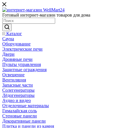
Готовый интернет-магазин товаров для дома
Каталог
Сауна
Оборудование
Электрические печи
Двери
Дровяные печи
Пульты управления
Защитные ограждения
Освещение
Вентиляция
Запасные части
Солегенераторы
Лёдогенераторы
Аудио и видео
Отделочные материалы
Гималайская соль
Стеновые панели
Декоративные панели
Плитка и панели из камня