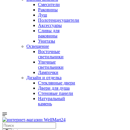
Смесители
Раковины
Душ
Полотенцесушители
Аксессуары
Сливы для
раковины
Унитазы
Освещение
Восточные
светильники
Уличные
светильники
Лампочки
Дизайн и отделка
Стеклянные двери
Двери для душа
Стеновые панели
Натуральный
камень