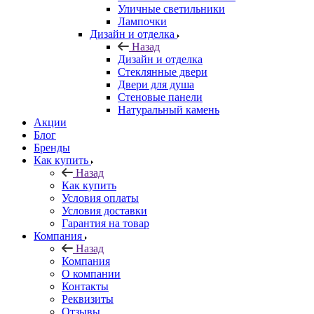
Уличные светильники
Лампочки
Дизайн и отделка
Назад
Дизайн и отделка
Стеклянные двери
Двери для душа
Стеновые панели
Натуральный камень
Акции
Блог
Бренды
Как купить
Назад
Как купить
Условия оплаты
Условия доставки
Гарантия на товар
Компания
Назад
Компания
О компании
Контакты
Реквизиты
Отзывы