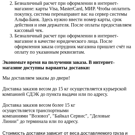
Безналичный расчет при оформлении в интернет-
магазине: карты Visa, MasterCard, МИР. Чтобы оплатить
покупку, система перенаправит вас на сервер системы
Альфа-Банк. Здесь нужно ввести номер карты, срок
действия и имя держателя. После оплаты предоставляем
кассовый чек.
Безналичный расчет при оформлении в интернет-
магазине в качестве юридического лица. После
оформления заказа сотрудник магазина пришлет счёт на
оплату по указанным реквизитам.
Экономьте время на получении заказа. В интернет-
магазине доступны варианты доставки:
Мы доставляем заказы до двери!
Доставка заказов весом до 15 кг осуществляется курьерской
компанией СДЭК до пункта выдачи или по адресу.
Доставка заказов весом более 15 кг
осуществляется транспортными
компаниями "Возовоз", "Байкал Сервис", "Деловые
Линии" до терминала или по адресу.
Стоимость доставки зависит от веса доставляемого груза и