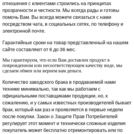
отношения с клиентами строились на принципах
прозрачности и честности. Мы всегда рады и готовы
помочь Вам. Вы всегда можете связаться с нами
посредством чата, в социальных сетях, по телефону и
электронной почте.
Гарантийные сроки на товар представленный на нашем
сайте составляют от 6 до 36 мес.
Мы гарантируем, что если Вам доставлен продукт в
поврежденном или несоответствующем качеству виде, мы
сделаем обмен или вернем вам деньги.
Количество заводского брака в продаваемой нами
технике минимально, так как мы работаем с
официальными поставщиками продукции, но, к
сожалению, и у самых известных производителей бывает
брак, который как раз и проявляется в первые недели
после покупки. Закон о Защите Прав Потребителей
регулирует этот момент и технически сложные изделия
покупатель может бесплатно отремонтировать или по