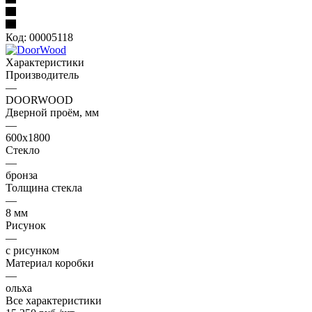
Код:
00005118
Характеристики
Производитель
—
DOORWOOD
Дверной проём, мм
—
600х1800
Стекло
—
бронза
Толщина стекла
—
8 мм
Рисунок
—
с рисунком
Материал коробки
—
ольха
Все характеристики