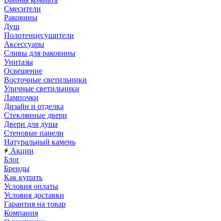
Смесители
Раковины
Душ
Полотенцесушители
Аксессуары
Сливы для раковины
Унитазы
Освещение
Восточные светильники
Уличные светильники
Лампочки
Дизайн и отделка
Стеклянные двери
Двери для душа
Стеновые панели
Натуральный камень
Акции
Блог
Бренды
Как купить
Условия оплаты
Условия доставки
Гарантия на товар
Компания