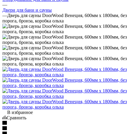
—
Двери для бани и сауны
—
Дверь для сауны DoorWood Венеция, 600мм х 1800мм, без
порога, бронза, коробка ольха
В избранное
Сравнить