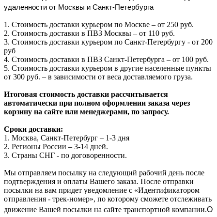
удаленности от Москвы и Санкт-Петербурга
1. Стоимость доставки курьером по Москве – от 250 руб.
2. Стоимость доставки в ПВЗ Москвы – от 110 руб.
3. Стоимость доставки курьером по Санкт-Петербургу - от 200
руб
4. Стоимость доставки в ПВЗ Санкт-Петербурга – от 100 руб.
5. Стоимость доставки курьером в другие населенные пункты
от 300 руб. – в зависимости от веса доставляемого груза.
Итоговая стоимость доставки рассчитывается
автоматически при полном оформлении заказа через
корзину на сайте или менеджерами, по запросу.
Сроки доставки:
1. Москва, Санкт-Петербург – 1-3 дня
2. Регионы России – 3-14 дней.​
3. Страны СНГ - по договоренности.
Мы отправляем посылку на следующий рабочий день после
подтверждения и оплаты Вашего заказа. После отправки
посылки на вам придет уведомление с «Идентификатором
отправления - трек-номер», по которому сможете отслеживать
О
движение Вашей посылки на сайте транспортной компании.