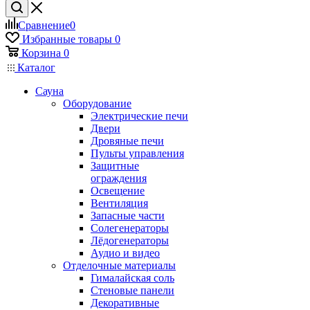
Сравнение
0
Избранные товары
0
Корзина
0
Каталог
Сауна
Оборудование
Электрические печи
Двери
Дровяные печи
Пульты управления
Защитные
ограждения
Освещение
Вентиляция
Запасные части
Солегенераторы
Лёдогенераторы
Аудио и видео
Отделочные материалы
Гималайская соль
Стеновые панели
Декоративные