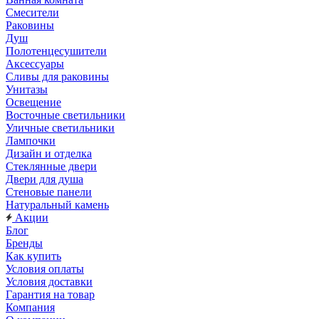
Смесители
Раковины
Душ
Полотенцесушители
Аксессуары
Сливы для раковины
Унитазы
Освещение
Восточные светильники
Уличные светильники
Лампочки
Дизайн и отделка
Стеклянные двери
Двери для душа
Стеновые панели
Натуральный камень
Акции
Блог
Бренды
Как купить
Условия оплаты
Условия доставки
Гарантия на товар
Компания