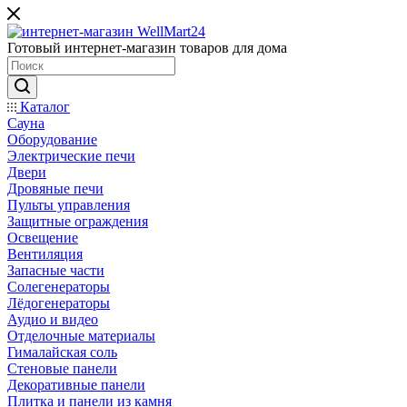
Готовый интернет-магазин товаров для дома
Каталог
Сауна
Оборудование
Электрические печи
Двери
Дровяные печи
Пульты управления
Защитные ограждения
Освещение
Вентиляция
Запасные части
Солегенераторы
Лёдогенераторы
Аудио и видео
Отделочные материалы
Гималайская соль
Стеновые панели
Декоративные панели
Плитка и панели из камня