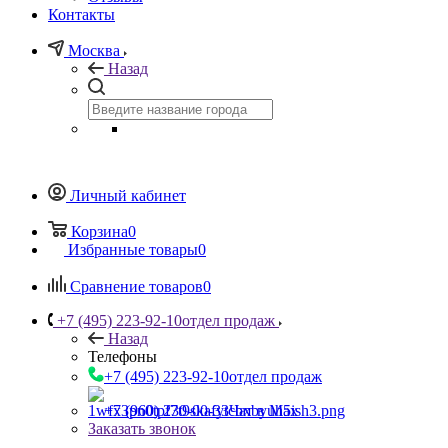
Контакты
Москва
Назад
Личный кабинет
Корзина
0
Избранные товары
0
Сравнение товаров
0
+7 (495) 223-92-10
отдел продаж
Назад
Телефоны
+7 (495) 223-92-10
отдел продаж
+7 (960) 230-00-33
Чат в Max
Заказать звонок