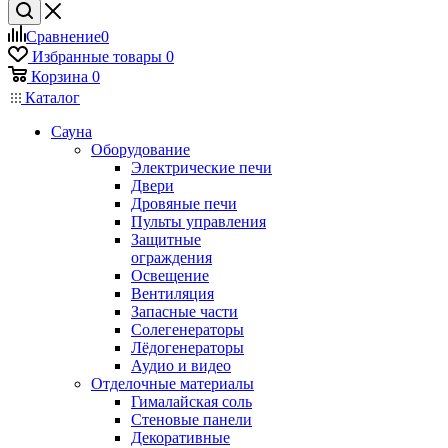
Сравнение
0
Избранные товары
0
Корзина
0
Каталог
Сауна
Оборудование
Электрические печи
Двери
Дровяные печи
Пульты управления
Защитные
ограждения
Освещение
Вентиляция
Запасные части
Солегенераторы
Лёдогенераторы
Аудио и видео
Отделочные материалы
Гималайская соль
Стеновые панели
Декоративные