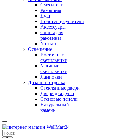
Смесители
Раковины
Душ
Полотенцесушители
Аксессуары
Сливы для
раковины
Унитазы
Освещение
Восточные
светильники
Уличные
светильники
Лампочки
Дизайн и отделка
Стеклянные двери
Двери для душа
Стеновые панели
Натуральный
камень