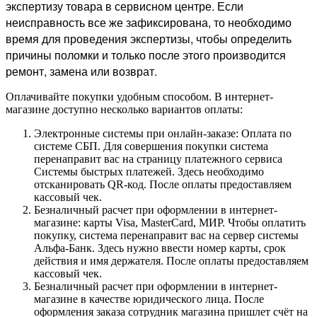
экспертизу товара в сервисном центре. Если
неисправность все же зафиксирована, то необходимо
время для проведения экспертизы, чтобы определить
причины поломки и только после этого производится
ремонт, замена или возврат.
Оплачивайте покупки удобным способом. В интернет-
магазине доступно несколько вариантов оплаты:
Электронные системы при онлайн-заказе: Оплата по
системе СБП. Для совершения покупки система
перенаправит вас на страницу платежного сервиса
Системы быстрых платежей. Здесь необходимо
отсканировать QR-код. После оплаты предоставляем
кассовый чек.
Безналичный расчет при оформлении в интернет-
магазине: карты Visa, MasterCard, МИР. Чтобы оплатить
покупку, система перенаправит вас на сервер системы
Альфа-Банк. Здесь нужно ввести номер карты, срок
действия и имя держателя. После оплаты предоставляем
кассовый чек.
Безналичный расчет при оформлении в интернет-
магазине в качестве юридического лица. После
оформления заказа сотрудник магазина пришлет счёт на