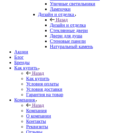
Уличные светильники
Лампочки
Дизайн и отделка
Назад
Дизайн и отделка
Стеклянные двери
Двери для душа
Стеновые панели
Натуральный камень
Акции
Блог
Бренды
Как купить
Назад
Как купить
Условия оплаты
Условия доставки
Гарантия на товар
Компания
Назад
Компания
О компании
Контакты
Реквизиты
Отзывы