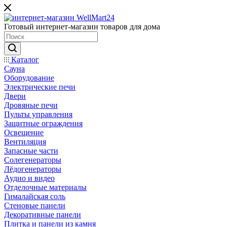
Готовый интернет-магазин товаров для дома
Каталог
Сауна
Оборудование
Электрические печи
Двери
Дровяные печи
Пульты управления
Защитные ограждения
Освещение
Вентиляция
Запасные части
Солегенераторы
Лёдогенераторы
Аудио и видео
Отделочные материалы
Гималайская соль
Стеновые панели
Декоративные панели
Плитка и панели из камня