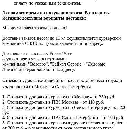
оплату по указанным реквизитам.
Экономьте время на получении заказа. В интернет-
магазине доступны варианты доставки:
Мы доставляем заказы до двери!
Доставка заказов весом до 15 кг осуществляется курьерской
компанией СДЭК до пункта выдачи или по адресу.
Доставка заказов весом более 15 кг
осуществляется транспортными
компаниями "Возовоз", "Байкал Сервис", "Деловые
Линии" до терминала или по адресу.
Стоимость доставки зависит от веса доставляемого груза и
удаленности от Москвы и Санкт-Петербурга
1. Стоимость доставки курьером по Москве – от 250 руб.
2. Стоимость доставки в ПВЗ Москвы – от 110 руб.
3. Стоимость доставки курьером по Санкт-Петербургу - от 200
руб
4. Стоимость доставки в ПВЗ Санкт-Петербурга – от 100 руб.
5. Стоимость доставки курьером в другие населенные пункты
от 300 руб. – в зависимости от веса доставляемого груза.