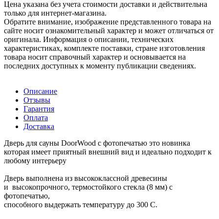
Цена указана без учета стоимости доставки и действительна
только для интернет-магазина.
Обратите внимание, изображение представленного товара на
сайте носит ознакомительный характер и может отличаться от
оригинала. Информация о описании, технических
характеристиках, комплекте поставки, стране изготовления
товара носит справочный характер и основывается на
последних доступных к моменту публикации сведениях.
Описание
Отзывы
Гарантия
Оплата
Доставка
Дверь для сауны DoorWood с фотопечатью это новинка
которая имеет приятный внешний вид и идеально подходит к
любому интерьеру
Дверь выполнена из высококлассной древесины
и высокопрочного, термостойкого стекла (8 мм) с
фотопечатью,
способного выдержать температуру до 300 С.