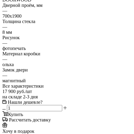
Дверной проём, мм
—
700х1900
Толщина стекла
—
8 мм
Рисунок
—
фотопечать
Материал коробки
—
ольха
Замок двери
—
магнитный
Все характеристики
17 900
руб.
/шт
на складе 2-3 дня
Нашли дешевле?
Купить
Рассчитать доставку
Хочу в подарок