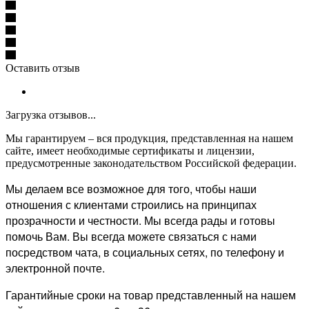
Оставить отзыв
Загрузка отзывов...
Мы гарантируем – вся продукция, представленная на нашем
сайте, имеет необходимые сертификаты и лицензии,
предусмотренные законодательством Российской федерации.
Мы делаем все возможное для того, чтобы наши
отношения с клиентами строились на принципах
прозрачности и честности. Мы всегда рады и готовы
помочь Вам. Вы всегда можете связаться с нами
посредством чата, в социальных сетях, по телефону и
электронной почте.
Гарантийные сроки на товар представленный на нашем