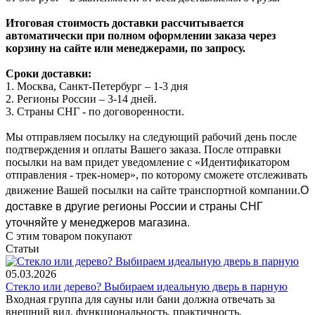
Итоговая стоимость доставки рассчитывается
автоматически при полном оформлении заказа через
корзину на сайте или менеджерами, по запросу.
Сроки доставки:
1. Москва, Санкт-Петербург – 1-3 дня
2. Регионы России – 3-14 дней.​
3. Страны СНГ - по договоренности.
Мы отправляем посылку на следующий рабочий день после
подтверждения и оплаты Вашего заказа. После отправки
посылки на вам придет уведомление с «Идентификатором
отправления - трек-номер», по которому сможете отслеживать
О
движение Вашей посылки на сайте транспортной компании.
доставке в другие регионы России и страны СНГ
уточняйте у менеджеров магазина.
С этим товаром покупают
Статьи
05.03.2026
Стекло или дерево? Выбираем идеальную дверь в парную
Входная группа для сауны или бани должна отвечать за
внешний вид, функциональность, практичность,