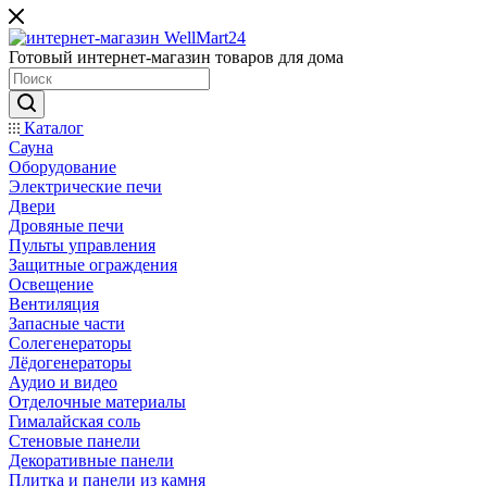
Готовый интернет-магазин товаров для дома
Каталог
Сауна
Оборудование
Электрические печи
Двери
Дровяные печи
Пульты управления
Защитные ограждения
Освещение
Вентиляция
Запасные части
Солегенераторы
Лёдогенераторы
Аудио и видео
Отделочные материалы
Гималайская соль
Стеновые панели
Декоративные панели
Плитка и панели из камня