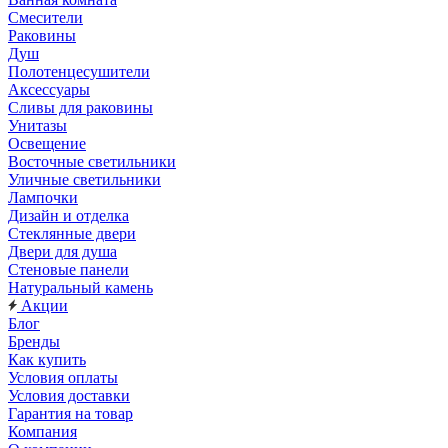
Смесители
Раковины
Душ
Полотенцесушители
Аксессуары
Сливы для раковины
Унитазы
Освещение
Восточные светильники
Уличные светильники
Лампочки
Дизайн и отделка
Стеклянные двери
Двери для душа
Стеновые панели
Натуральный камень
Акции
Блог
Бренды
Как купить
Условия оплаты
Условия доставки
Гарантия на товар
Компания