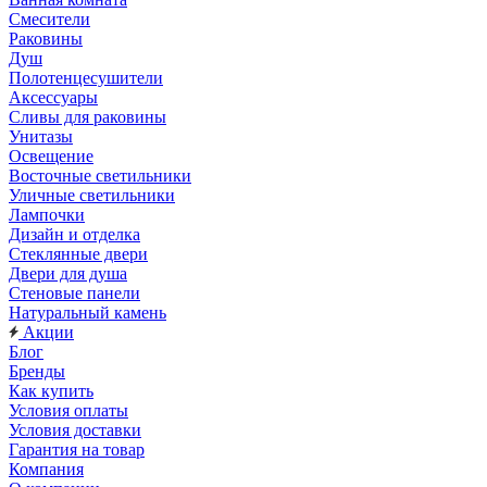
Смесители
Раковины
Душ
Полотенцесушители
Аксессуары
Сливы для раковины
Унитазы
Освещение
Восточные светильники
Уличные светильники
Лампочки
Дизайн и отделка
Стеклянные двери
Двери для душа
Стеновые панели
Натуральный камень
Акции
Блог
Бренды
Как купить
Условия оплаты
Условия доставки
Гарантия на товар
Компания