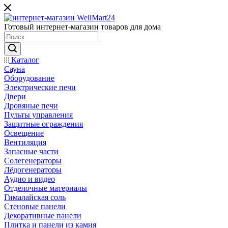
Готовый интернет-магазин товаров для дома
Каталог
Сауна
Оборудование
Электрические печи
Двери
Дровяные печи
Пульты управления
Защитные ограждения
Освещение
Вентиляция
Запасные части
Солегенераторы
Лёдогенераторы
Аудио и видео
Отделочные материалы
Гималайская соль
Стеновые панели
Декоративные панели
Плитка и панели из камня