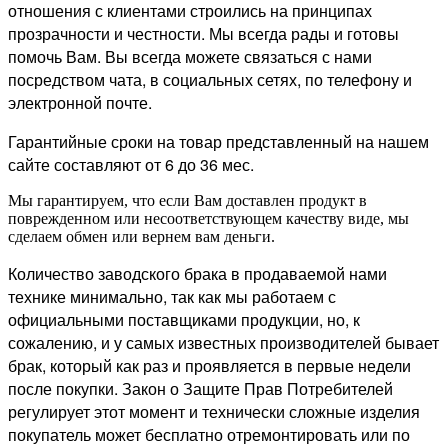
отношения с клиентами строились на принципах
прозрачности и честности. Мы всегда рады и готовы
помочь Вам. Вы всегда можете связаться с нами
посредством чата, в социальных сетях, по телефону и
электронной почте.
Гарантийные сроки на товар представленный на нашем
сайте составляют от 6 до 36 мес.
Мы гарантируем, что если Вам доставлен продукт в
поврежденном или несоответствующем качеству виде, мы
сделаем обмен или вернем вам деньги.
Количество заводского брака в продаваемой нами
технике минимально, так как мы работаем с
официальными поставщиками продукции, но, к
сожалению, и у самых известных производителей бывает
брак, который как раз и проявляется в первые недели
после покупки. Закон о Защите Прав Потребителей
регулирует этот момент и технически сложные изделия
покупатель может бесплатно отремонтировать или по