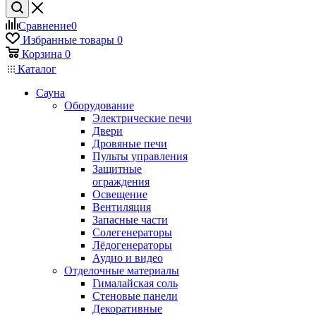
Сравнение
0
Избранные товары
0
Корзина
0
Каталог
Сауна
Оборудование
Электрические печи
Двери
Дровяные печи
Пульты управления
Защитные
ограждения
Освещение
Вентиляция
Запасные части
Солегенераторы
Лёдогенераторы
Аудио и видео
Отделочные материалы
Гималайская соль
Стеновые панели
Декоративные