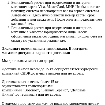
Безналичный расчет при оформлении в интернет-
магазине: карты Visa, MasterCard, МИР. Чтобы оплатить
покупку, система перенаправит вас на сервер системы
Альфа-Банк. Здесь нужно ввести номер карты, срок
действия и имя держателя. После оплаты предоставляем
кассовый чек.
Безналичный расчет при оформлении в интернет-
магазине в качестве юридического лица. После
оформления заказа сотрудник магазина пришлет счёт на
оплату по указанным реквизитам.
Экономьте время на получении заказа. В интернет-
магазине доступны варианты доставки:
Мы доставляем заказы до двери!
Доставка заказов весом до 15 кг осуществляется курьерской
компанией СДЭК до пункта выдачи или по адресу.
Доставка заказов весом более 15 кг
осуществляется транспортными
компаниями "Возовоз", "Байкал Сервис", "Деловые
Линии" до терминала или по адресу.
Стоимость доставки зависит от веса доставляемого груза и