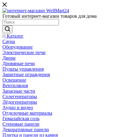
Готовый интернет-магазин товаров для дома
Каталог
Сауна
Оборудование
Электрические печи
Двери
Дровяные печи
Пульты управления
Защитные ограждения
Освещение
Вентиляция
Запасные части
Солегенераторы
Лёдогенераторы
Аудио и видео
Отделочные материалы
Гималайская соль
Стеновые панели
Декоративные панели
Плитка и панели из камня