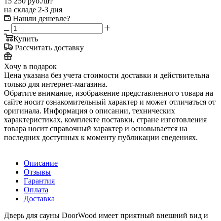
15 250
руб.
/шт
на складе 2-3 дня
Нашли дешевле?
Купить
Рассчитать доставку
Хочу в подарок
Цена указана без учета стоимости доставки и действительна
только для интернет-магазина.
Обратите внимание, изображение представленного товара на
сайте носит ознакомительный характер и может отличаться от
оригинала. Информация о описании, технических
характеристиках, комплекте поставки, стране изготовления
товара носит справочный характер и основывается на
последних доступных к моменту публикации сведениях.
Описание
Отзывы
Гарантия
Оплата
Доставка
Дверь для сауны DoorWood имеет приятный внешний вид и