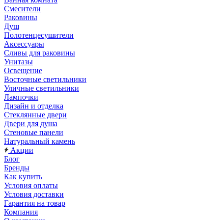
Смесители
Раковины
Душ
Полотенцесушители
Аксессуары
Сливы для раковины
Унитазы
Освещение
Восточные светильники
Уличные светильники
Лампочки
Дизайн и отделка
Стеклянные двери
Двери для душа
Стеновые панели
Натуральный камень
Акции
Блог
Бренды
Как купить
Условия оплаты
Условия доставки
Гарантия на товар
Компания