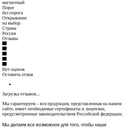
магнитный
Порог
без порога
Открывание
на выбор
Страна
Россия
Отзывы
Нет оценок
Оставить отзыв
Загрузка отзывов...
Мы гарантируем – вся продукция, представленная на нашем
сайте, имеет необходимые сертификаты и лицензии,
предусмотренные законодательством Российской федерации.
Мы делаем все возможное для того, чтобы наши