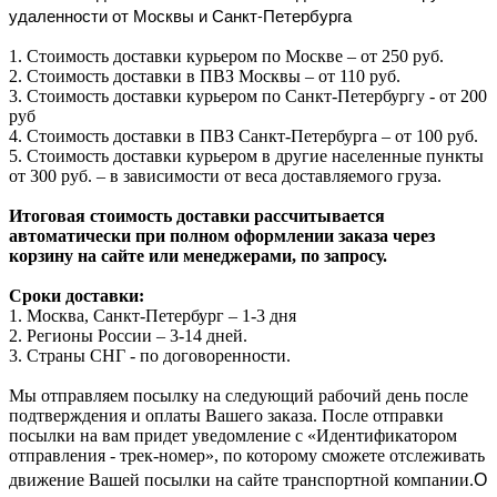
удаленности от Москвы и Санкт-Петербурга
1. Стоимость доставки курьером по Москве – от 250 руб.
2. Стоимость доставки в ПВЗ Москвы – от 110 руб.
3. Стоимость доставки курьером по Санкт-Петербургу - от 200
руб
4. Стоимость доставки в ПВЗ Санкт-Петербурга – от 100 руб.
5. Стоимость доставки курьером в другие населенные пункты
от 300 руб. – в зависимости от веса доставляемого груза.
Итоговая стоимость доставки рассчитывается
автоматически при полном оформлении заказа через
корзину на сайте или менеджерами, по запросу.
Сроки доставки:
1. Москва, Санкт-Петербург – 1-3 дня
2. Регионы России – 3-14 дней.​
3. Страны СНГ - по договоренности.
Мы отправляем посылку на следующий рабочий день после
подтверждения и оплаты Вашего заказа. После отправки
посылки на вам придет уведомление с «Идентификатором
отправления - трек-номер», по которому сможете отслеживать
О
движение Вашей посылки на сайте транспортной компании.