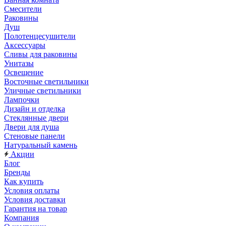
Смесители
Раковины
Душ
Полотенцесушители
Аксессуары
Сливы для раковины
Унитазы
Освещение
Восточные светильники
Уличные светильники
Лампочки
Дизайн и отделка
Стеклянные двери
Двери для душа
Стеновые панели
Натуральный камень
Акции
Блог
Бренды
Как купить
Условия оплаты
Условия доставки
Гарантия на товар
Компания