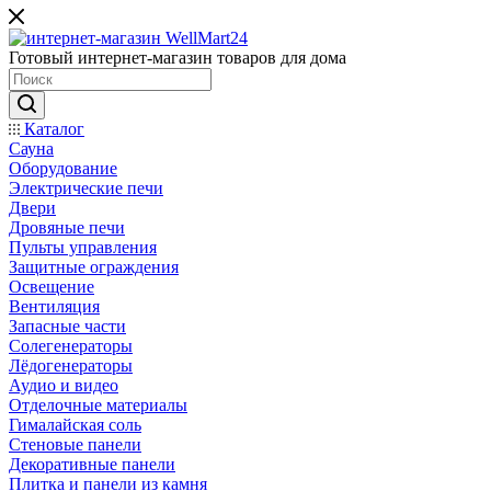
Готовый интернет-магазин товаров для дома
Каталог
Сауна
Оборудование
Электрические печи
Двери
Дровяные печи
Пульты управления
Защитные ограждения
Освещение
Вентиляция
Запасные части
Солегенераторы
Лёдогенераторы
Аудио и видео
Отделочные материалы
Гималайская соль
Стеновые панели
Декоративные панели
Плитка и панели из камня