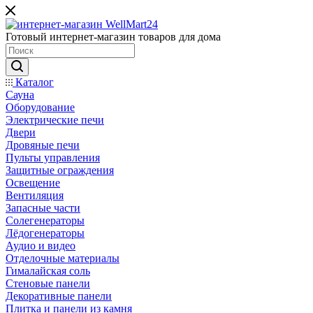
Готовый интернет-магазин товаров для дома
Каталог
Сауна
Оборудование
Электрические печи
Двери
Дровяные печи
Пульты управления
Защитные ограждения
Освещение
Вентиляция
Запасные части
Солегенераторы
Лёдогенераторы
Аудио и видео
Отделочные материалы
Гималайская соль
Стеновые панели
Декоративные панели
Плитка и панели из камня