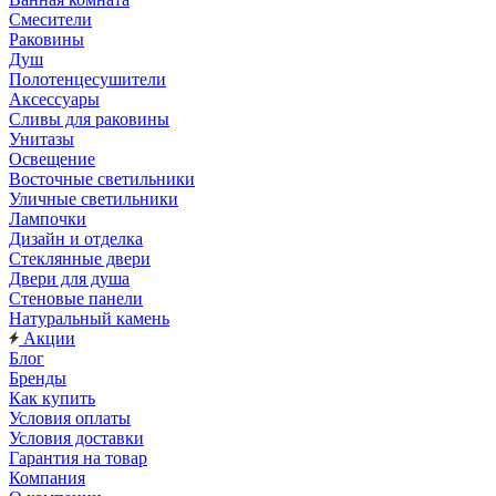
Смесители
Раковины
Душ
Полотенцесушители
Аксессуары
Сливы для раковины
Унитазы
Освещение
Восточные светильники
Уличные светильники
Лампочки
Дизайн и отделка
Стеклянные двери
Двери для душа
Стеновые панели
Натуральный камень
Акции
Блог
Бренды
Как купить
Условия оплаты
Условия доставки
Гарантия на товар
Компания