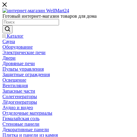
Готовый интернет-магазин товаров для дома
Каталог
Сауна
Оборудование
Электрические печи
Двери
Дровяные печи
Пульты управления
Защитные ограждения
Освещение
Вентиляция
Запасные части
Солегенераторы
Лёдогенераторы
Аудио и видео
Отделочные материалы
Гималайская соль
Стеновые панели
Декоративные панели
Плитка и панели из камня