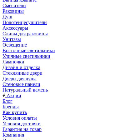
Смесители
Раковины
Душ
Полотенцесушители
Аксессуары
Сливы для раковины
Унитазы
Освещение
Восточные светильники
Уличные светильники
Лампочки
Дизайн и отделка
Стеклянные двери
Двери для душа
Стеновые панели
Натуральный камень
Акции
Блог
Бренды
Как купить
Условия оплаты
Условия доставки
Гарантия на товар
Компания