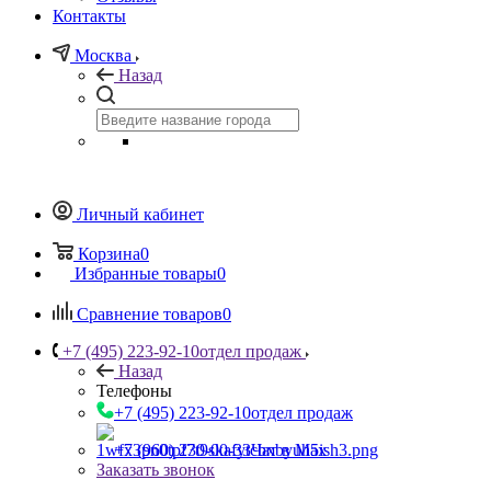
Контакты
Москва
Назад
Личный кабинет
Корзина
0
Избранные товары
0
Сравнение товаров
0
+7 (495) 223-92-10
отдел продаж
Назад
Телефоны
+7 (495) 223-92-10
отдел продаж
+7 (960) 230-00-33
Чат в Max
Заказать звонок