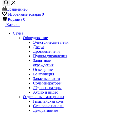
Сравнение
0
Избранные товары
0
Корзина
0
Каталог
Сауна
Оборудование
Электрические печи
Двери
Дровяные печи
Пульты управления
Защитные
ограждения
Освещение
Вентиляция
Запасные части
Солегенераторы
Лёдогенераторы
Аудио и видео
Отделочные материалы
Гималайская соль
Стеновые панели
Декоративные