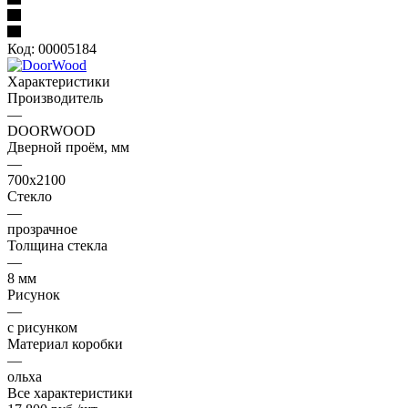
Код:
00005184
Характеристики
Производитель
—
DOORWOOD
Дверной проём, мм
—
700х2100
Стекло
—
прозрачное
Толщина стекла
—
8 мм
Рисунок
—
с рисунком
Материал коробки
—
ольха
Все характеристики