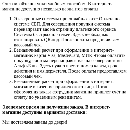
Оплачивайте покупки удобным способом. В интернет-
магазине доступно несколько вариантов оплаты:
Электронные системы при онлайн-заказе: Оплата по
системе СБП. Для совершения покупки система
перенаправит вас на страницу платежного сервиса
Системы быстрых платежей. Здесь необходимо
отсканировать QR-код. После оплаты предоставляем
кассовый чек.
Безналичный расчет при оформлении в интернет-
магазине: карты Visa, MasterCard, МИР. Чтобы оплатить
покупку, система перенаправит вас на сервер системы
Альфа-Банк. Здесь нужно ввести номер карты, срок
действия и имя держателя. После оплаты предоставляем
кассовый чек.
Безналичный расчет при оформлении в интернет-
магазине в качестве юридического лица. После
оформления заказа сотрудник магазина пришлет счёт на
оплату по указанным реквизитам.
Экономьте время на получении заказа. В интернет-
магазине доступны варианты доставки:
Мы доставляем заказы до двери!