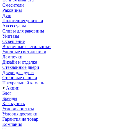
Смесители
Раковины
Душ
Полотенцесушители
Аксессуары
Сливы для раковины
Унитазы
Освещение
Восточные светильники
Уличные светильники
Лампочки
Дизайн и отделка
Стеклянные двери
Двери для душа
Стеновые панели
Натуральный камень
Акции
Блог
Бренды
Как купить
Условия оплаты
Условия доставки
Гарантия на товар
Компания