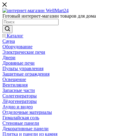
Готовый интернет-магазин товаров для дома
Каталог
Сауна
Оборудование
Электрические печи
Двери
Дровяные печи
Пульты управления
Защитные ограждения
Освещение
Вентиляция
Запасные части
Солегенераторы
Лёдогенераторы
Аудио и видео
Отделочные материалы
Гималайская соль
Стеновые панели
Декоративные панели
Плитка и панели из камня