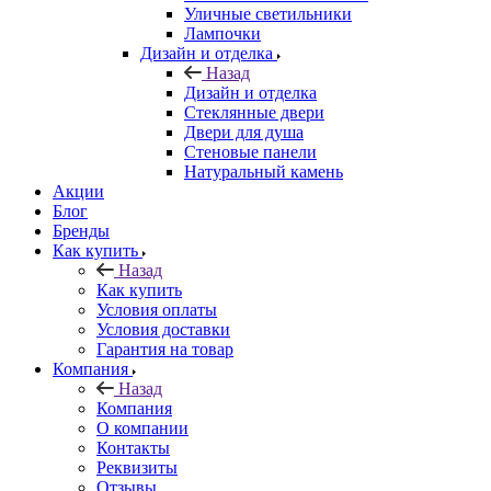
Уличные светильники
Лампочки
Дизайн и отделка
Назад
Дизайн и отделка
Стеклянные двери
Двери для душа
Стеновые панели
Натуральный камень
Акции
Блог
Бренды
Как купить
Назад
Как купить
Условия оплаты
Условия доставки
Гарантия на товар
Компания
Назад
Компания
О компании
Контакты
Реквизиты
Отзывы