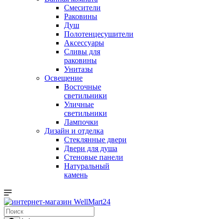
Смесители
Раковины
Душ
Полотенцесушители
Аксессуары
Сливы для
раковины
Унитазы
Освещение
Восточные
светильники
Уличные
светильники
Лампочки
Дизайн и отделка
Стеклянные двери
Двери для душа
Стеновые панели
Натуральный
камень