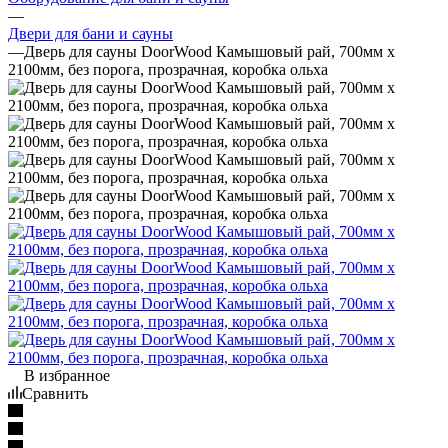
—
Двери для бани и сауны
—
Дверь для сауны DoorWood Камышовый рай, 700мм х
2100мм, без порога, прозрачная, коробка ольха
В избранное
Сравнить