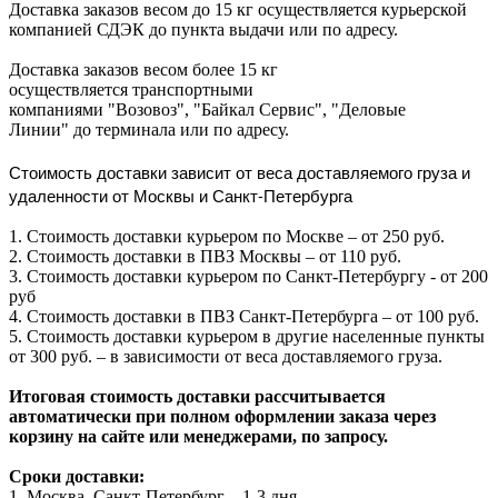
Доставка заказов весом до 15 кг осуществляется курьерской
компанией СДЭК до пункта выдачи или по адресу.
Доставка заказов весом более 15 кг
осуществляется транспортными
компаниями "Возовоз", "Байкал Сервис", "Деловые
Линии" до терминала или по адресу.
Стоимость доставки зависит от веса доставляемого груза и
удаленности от Москвы и Санкт-Петербурга
1. Стоимость доставки курьером по Москве – от 250 руб.
2. Стоимость доставки в ПВЗ Москвы – от 110 руб.
3. Стоимость доставки курьером по Санкт-Петербургу - от 200
руб
4. Стоимость доставки в ПВЗ Санкт-Петербурга – от 100 руб.
5. Стоимость доставки курьером в другие населенные пункты
от 300 руб. – в зависимости от веса доставляемого груза.
Итоговая стоимость доставки рассчитывается
автоматически при полном оформлении заказа через
корзину на сайте или менеджерами, по запросу.
Сроки доставки:
1. Москва, Санкт-Петербург – 1-3 дня