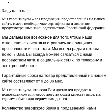
Загрузка отзывов...
Мы гарантируем – вся продукция, представленная на нашем
сайте, имеет необходимые сертификаты и лицензии,
предусмотренные законодательством Российской федерации.
Мы делаем все возможное для того, чтобы наши
отношения с клиентами строились на принципах
прозрачности и честности. Мы всегда рады и готовы
помочь Вам. Вы всегда можете связаться с нами
посредством чата, в социальных сетях, по телефону и
электронной почте.
Гарантийные сроки на товар представленный на нашем
сайте составляют от 6 до 36 мес.
Мы гарантируем, что если Вам доставлен продукт в
поврежденном или несоответствующем качеству виде, мы
сделаем обмен или вернем вам деньги.
Количество заводского брака в продаваемой нами